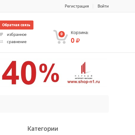
Регистрация
Войти
Обратная связь
Корзина:
0
избранное
0
сравнение
Категории