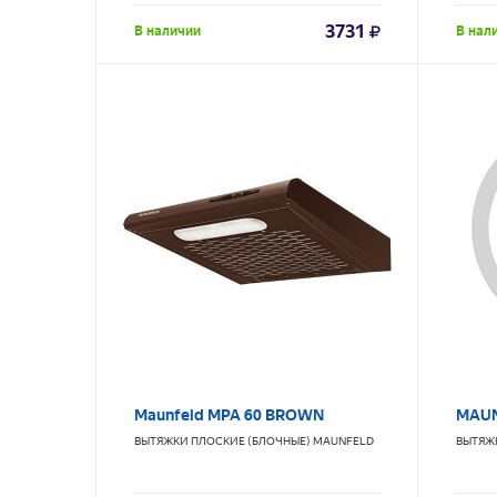
3731
В наличии
В нал
Maunfeld MPA 60 BROWN
MAUN
ВЫТЯЖКИ ПЛОСКИЕ (БЛОЧНЫЕ)
MAUNFELD
ВЫТЯЖ