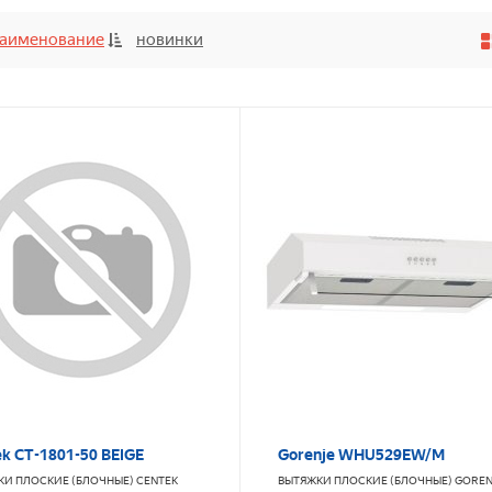
аименование
новинки
k CT-1801-50 BEIGE
Gorenje WHU529EW/M
КИ ПЛОСКИЕ (БЛОЧНЫЕ)
CENTEK
ВЫТЯЖКИ ПЛОСКИЕ (БЛОЧНЫЕ)
GOREN