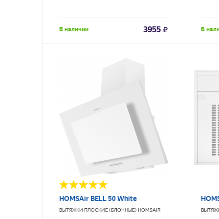
3955
В наличии
В нал
HOMSAir BELL 50 White
HOMSa
ВЫТЯЖКИ ПЛОСКИЕ (БЛОЧНЫЕ)
HOMSAIR
ВЫТЯЖ