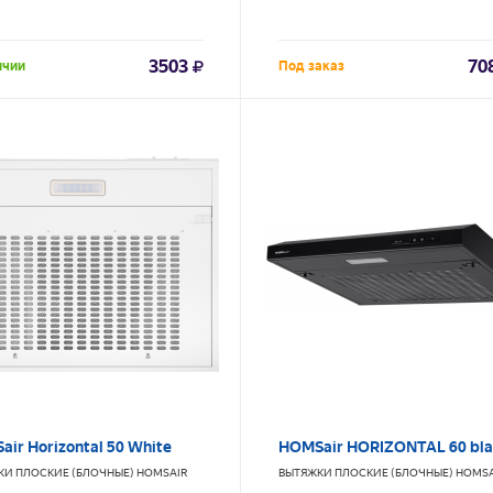
3503
70
ичии
Под заказ
ir Horizontal 50 White
HOMSair HORIZONTAL 60 bla
КИ ПЛОСКИЕ (БЛОЧНЫЕ)
HOMSAIR
ВЫТЯЖКИ ПЛОСКИЕ (БЛОЧНЫЕ)
HOMSA