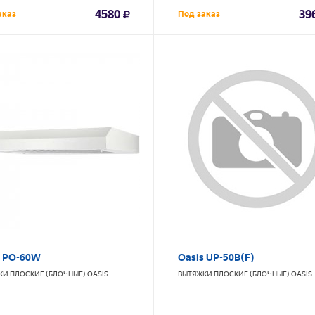
4580
39
аказ
Под заказ
s PO-60W
Oasis UP-50B(F)
КИ ПЛОСКИЕ (БЛОЧНЫЕ)
OASIS
ВЫТЯЖКИ ПЛОСКИЕ (БЛОЧНЫЕ)
OASIS