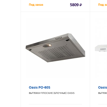
5809
Под заказ
Под з
Oasis PO-60S
Oasi
ВЫТЯЖКИ ПЛОСКИЕ (БЛОЧНЫЕ)
OASIS
ВЫТЯЖ