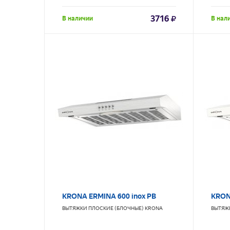
3716
В наличии
В нал
KRONA ERMINA 600 inox PB
KRON
ВЫТЯЖКИ ПЛОСКИЕ (БЛОЧНЫЕ)
KRONA
ВЫТЯЖ