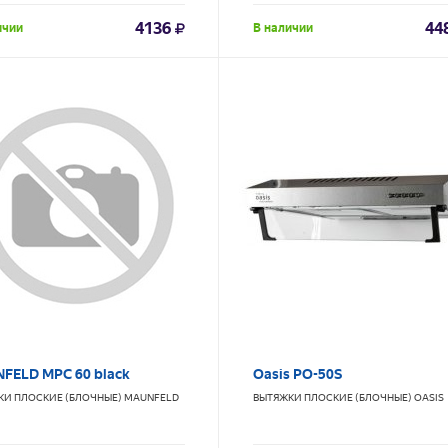
4136
44
ичии
В наличии
FELD MPC 60 black
Oasis PO-50S
КИ ПЛОСКИЕ (БЛОЧНЫЕ)
MAUNFELD
ВЫТЯЖКИ ПЛОСКИЕ (БЛОЧНЫЕ)
OASIS