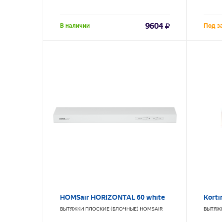
9604
В наличии
Под з
HOMSair HORIZONTAL 60 white
Korti
ВЫТЯЖКИ ПЛОСКИЕ (БЛОЧНЫЕ)
HOMSAIR
ВЫТЯЖ