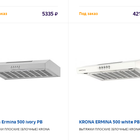
5335
42
аказ
Под заказ
 Ermina 500 ivory PB
KRONA ERMINA 500 white PB
КИ ПЛОСКИЕ (БЛОЧНЫЕ)
KRONA
ВЫТЯЖКИ ПЛОСКИЕ (БЛОЧНЫЕ)
KRON