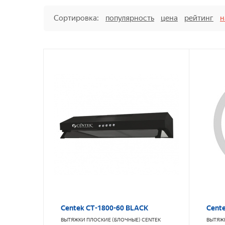
Сортировка:
популярность
цена
рейтинг
н
Centek CT-1800-60 BLACK
Cente
ВЫТЯЖКИ ПЛОСКИЕ (БЛОЧНЫЕ)
CENTEK
ВЫТЯЖ