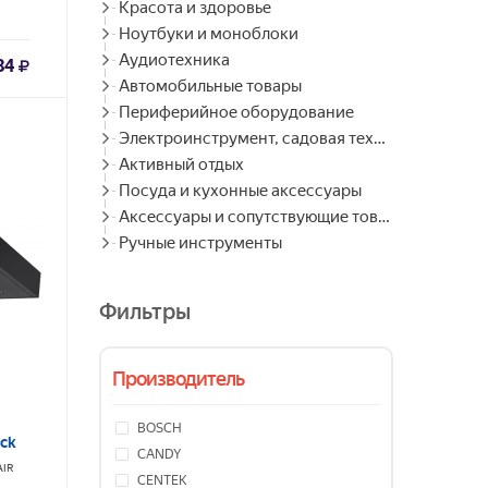
Красота и здоровье
Ноутбуки и моноблоки
Аудиотехника
84
Автомобильные товары
Периферийное оборудование
Электроинструмент, садовая техника
Активный отдых
Посуда и кухонные аксессуары
Аксессуары и сопутствующие товары
Ручные инструменты
Фильтры
Производитель
BOSCH
ck
CANDY
IR
CENTEK