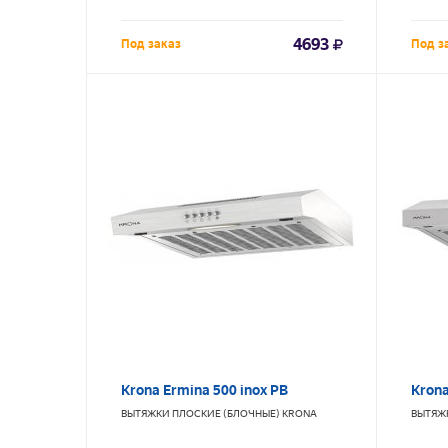
4693
Под заказ
Под з
Krona Ermina 500 inox PB
Krona
ВЫТЯЖКИ ПЛОСКИЕ (БЛОЧНЫЕ)
KRONA
ВЫТЯЖ