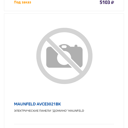
5103
Под заказ
MAUNFELD AVCE3021BK
ЭЛЕКТРИЧЕСКИЕ ПАНЕЛИ "ДОМИНО"
MAUNFELD