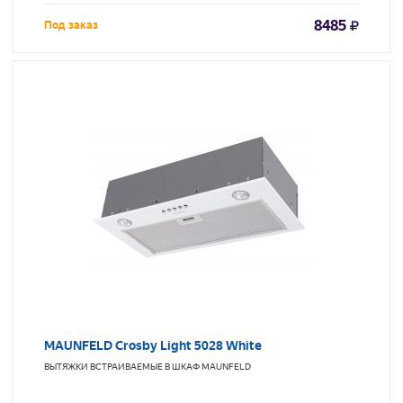
8485
Под заказ
MAUNFELD Crosby Light 5028 White
ВЫТЯЖКИ ВСТРАИВАЕМЫЕ В ШКАФ
MAUNFELD