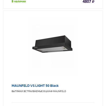
4807
В наличии
MAUNFELD VS LIGHT 50 Black
ВЫТЯЖКИ ВСТРАИВАЕМЫЕ В ШКАФ
MAUNFELD