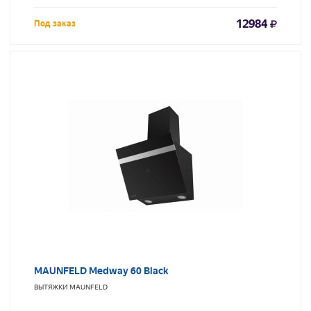
12984
Под заказ
MAUNFELD Medway 60 Black
ВЫТЯЖКИ
MAUNFELD