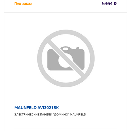
5364
Под заказ
MAUNFELD AVI3021BK
ЭЛЕКТРИЧЕСКИЕ ПАНЕЛИ "ДОМИНО"
MAUNFELD