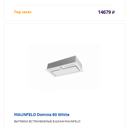
14679
Под заказ
MAUNFELD Domina 60 White
ВЫТЯЖКИ ВСТРАИВАЕМЫЕ В ШКАФ
MAUNFELD