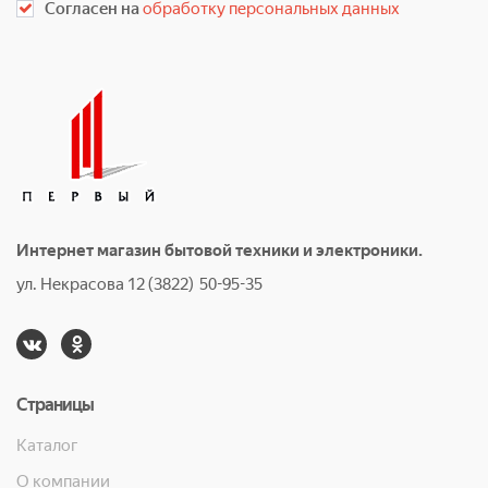
Согласен на
обработку персональных данных
Интернет магазин бытовой техники и электроники.
ул. Некрасова 12 (3822) 50-95-35
Страницы
Каталог
О компании