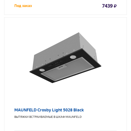
7439
Под заказ
MAUNFELD Crosby Light 5028 Black
ВЫТЯЖКИ ВСТРАИВАЕМЫЕ В ШКАФ
MAUNFELD