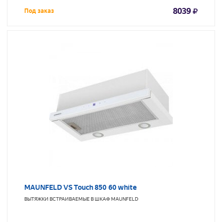
8039
Под заказ
MAUNFELD VS Touch 850 60 white
ВЫТЯЖКИ ВСТРАИВАЕМЫЕ В ШКАФ
MAUNFELD