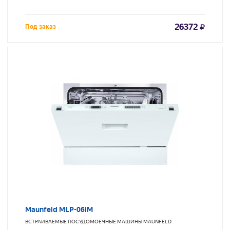
26372
Под заказ
Maunfeld MLP-06IM
ВСТРАИВАЕМЫЕ ПОСУДОМОЕЧНЫЕ МАШИНЫ
MAUNFELD