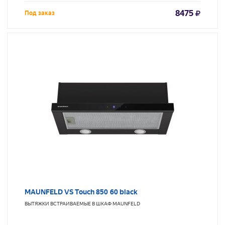
8475
Под заказ
MAUNFELD VS Touch 850 60 black
ВЫТЯЖКИ ВСТРАИВАЕМЫЕ В ШКАФ
MAUNFELD