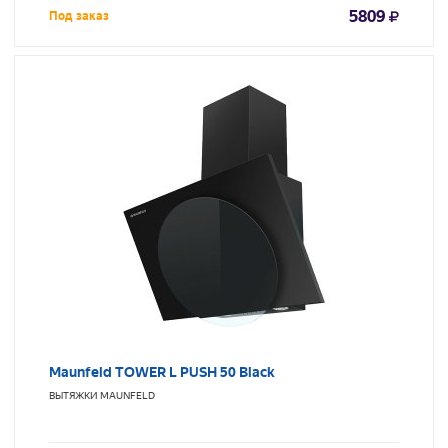
5809
Под заказ
Maunfeld TOWER L PUSH 50 Black
ВЫТЯЖКИ
MAUNFELD