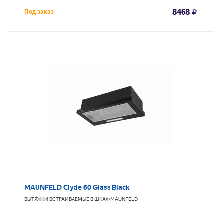
8468
Под заказ
MAUNFELD Clyde 60 Glass Black
ВЫТЯЖКИ ВСТРАИВАЕМЫЕ В ШКАФ
MAUNFELD