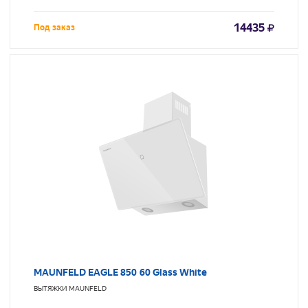
14435
Под заказ
MAUNFELD EAGLE 850 60 Glass White
ВЫТЯЖКИ
MAUNFELD