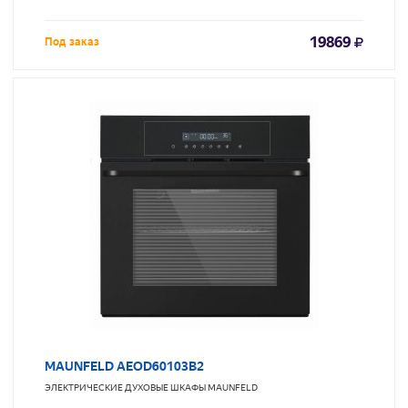
19869
Под заказ
MAUNFELD AEOD60103B2
ЭЛЕКТРИЧЕСКИЕ ДУХОВЫЕ ШКАФЫ
MAUNFELD