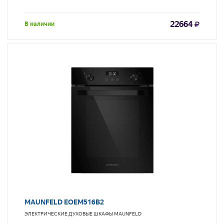
22664
В наличии
MAUNFELD EOEM516B2
ЭЛЕКТРИЧЕСКИЕ ДУХОВЫЕ ШКАФЫ
MAUNFELD