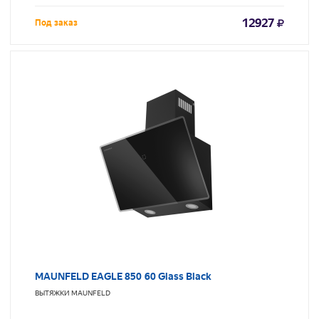
12927
Под заказ
MAUNFELD EAGLE 850 60 Glass Black
ВЫТЯЖКИ
MAUNFELD