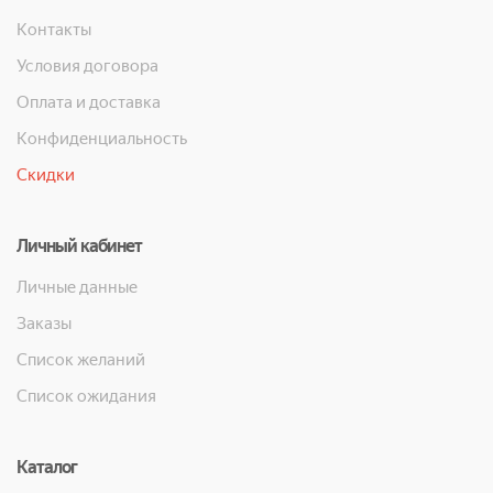
Контакты
Условия договора
Оплата и доставка
Конфиденциальность
Скидки
Личный кабинет
Личные данные
Заказы
Список желаний
Список ожидания
Каталог