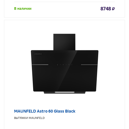
8748
В наличии
MAUNFELD Astro 60 Glass Black
ВЫТЯЖКИ
MAUNFELD