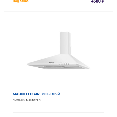
4580
Под заказ
MAUNFELD AIRE 60 БЕЛЫЙ
ВЫТЯЖКИ
MAUNFELD