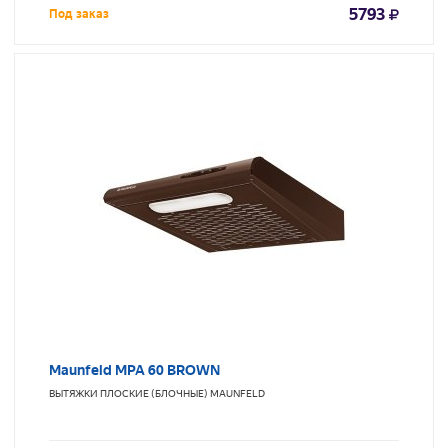
5793
Под заказ
Maunfeld MPA 60 BROWN
ВЫТЯЖКИ ПЛОСКИЕ (БЛОЧНЫЕ)
MAUNFELD