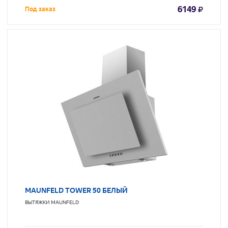
6149
Под заказ
MAUNFELD TOWER 50 БЕЛЫЙ
ВЫТЯЖКИ
MAUNFELD