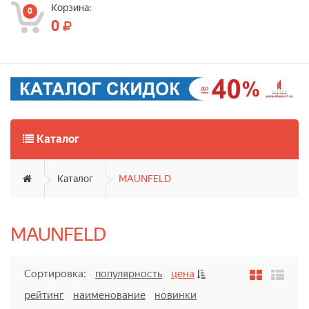
Корзина:
0
0
Каталог
Каталог
MAUNFELD
MAUNFELD
Сортировка:
популярность
цена
рейтинг
наименование
новинки