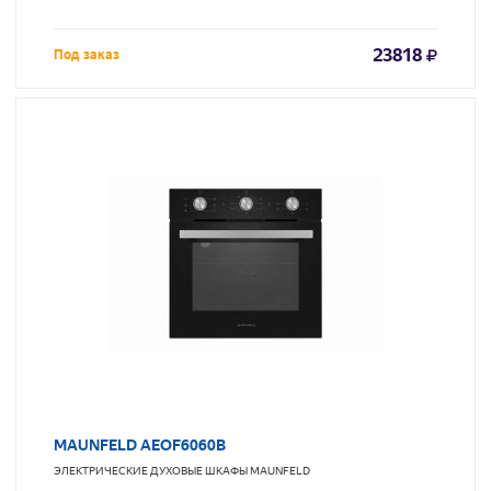
23818
Под заказ
MAUNFELD AEOF6060B
ЭЛЕКТРИЧЕСКИЕ ДУХОВЫЕ ШКАФЫ
MAUNFELD