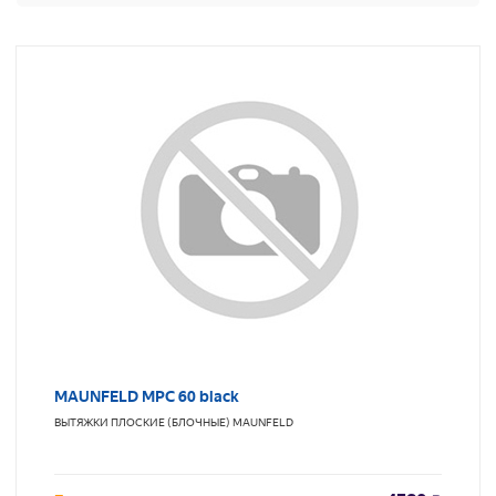
MAUNFELD MPC 60 black
ВЫТЯЖКИ ПЛОСКИЕ (БЛОЧНЫЕ)
MAUNFELD