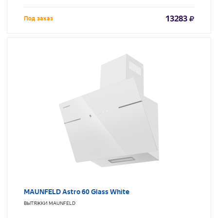
13283
Под заказ
MAUNFELD Astro 60 Glass White
ВЫТЯЖКИ
MAUNFELD