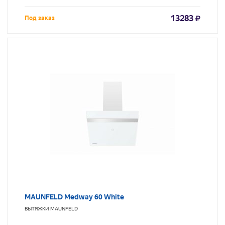
13283
Под заказ
MAUNFELD Medway 60 White
ВЫТЯЖКИ
MAUNFELD