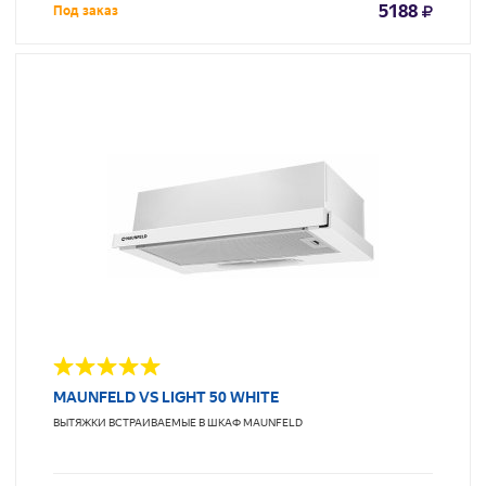
5188
Под заказ
MAUNFELD VS LIGHT 50 WHITE
ВЫТЯЖКИ ВСТРАИВАЕМЫЕ В ШКАФ
MAUNFELD