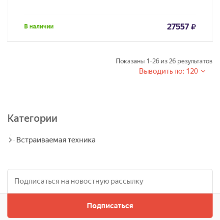
27557
В наличии
Показаны
1-26
из
26
результатов
Выводить по: 120
Категории
Встраиваемая техника
Подписаться