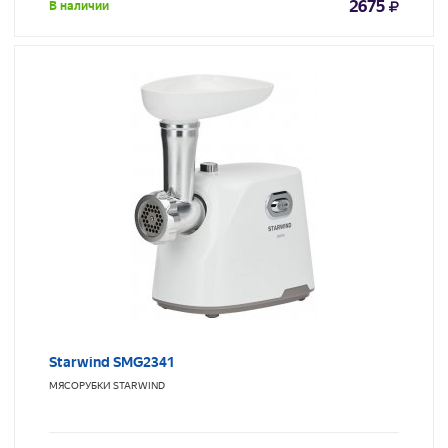
2675
В наличии
Starwind SMG2341
МЯСОРУБКИ
STARWIND