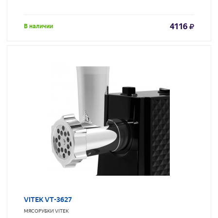
4116
В наличии
VITEK VT-3627
МЯСОРУБКИ
VITEK