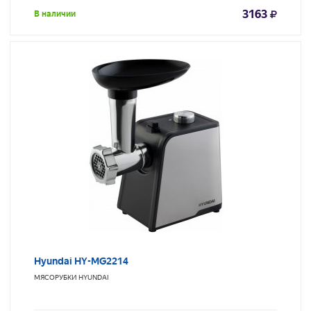
3163
В наличии
Hyundai HY-MG2214
МЯСОРУБКИ
HYUNDAI