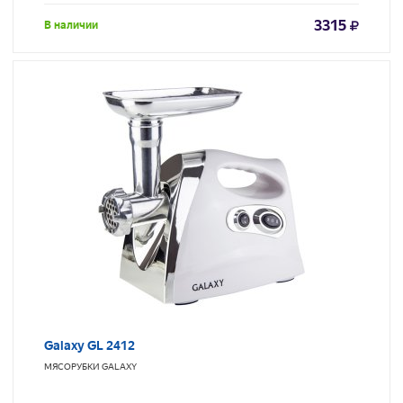
3315
В наличии
Galaxy GL 2412
МЯСОРУБКИ
GALAXY