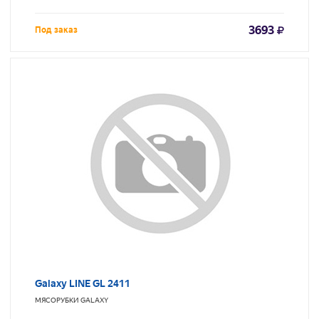
3693
Под заказ
Galaxy LINE GL 2411
МЯСОРУБКИ
GALAXY