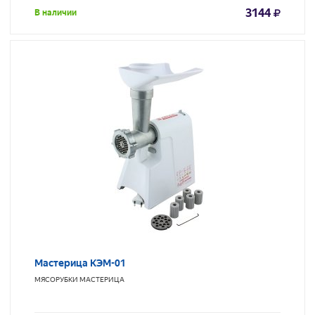
3144
В наличии
Мастерица КЭМ-01
МЯСОРУБКИ
МАСТЕРИЦА