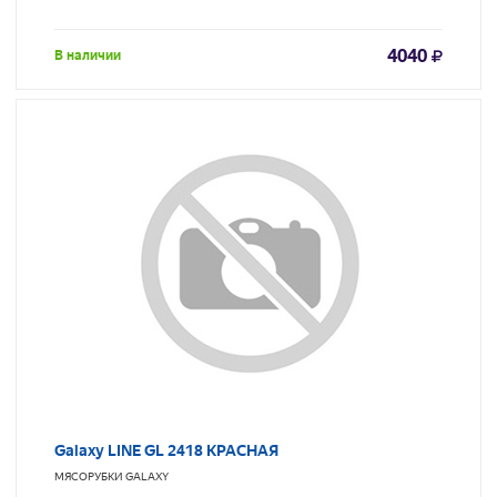
4040
В наличии
Galaxy LINE GL 2418 КРАСНАЯ
МЯСОРУБКИ
GALAXY