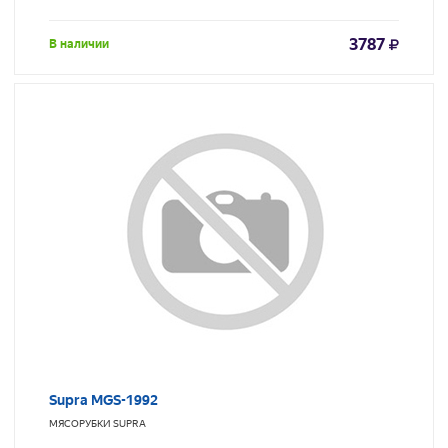
3787
В наличии
Supra MGS-1992
МЯСОРУБКИ
SUPRA