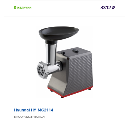
3312
В наличии
Hyundai HY-MG2114
МЯСОРУБКИ
HYUNDAI