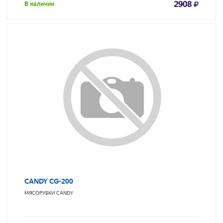
2908
В наличии
CANDY CG-200
МЯСОРУБКИ
CANDY