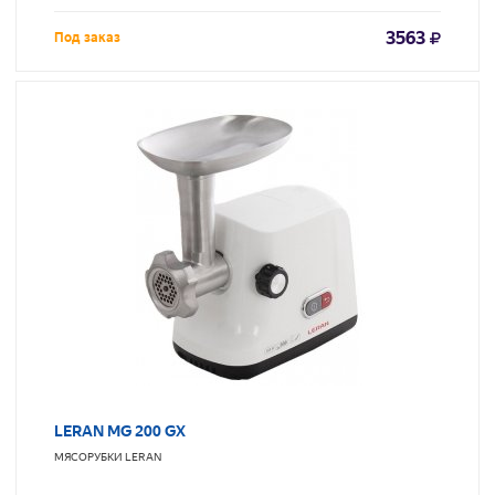
3563
Под заказ
LERAN MG 200 GX
МЯСОРУБКИ
LERAN