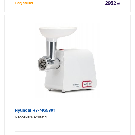
2952
Под заказ
Hyundai HY-MG5391
МЯСОРУБКИ
HYUNDAI