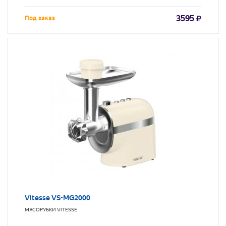
3595
Под заказ
Vitesse VS-MG2000
МЯСОРУБКИ
VITESSE