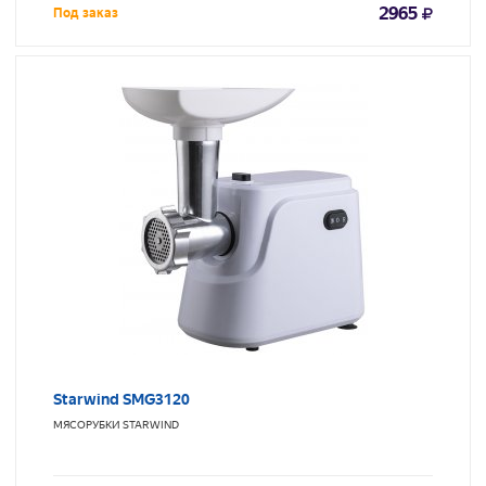
2965
Под заказ
Starwind SMG3120
МЯСОРУБКИ
STARWIND