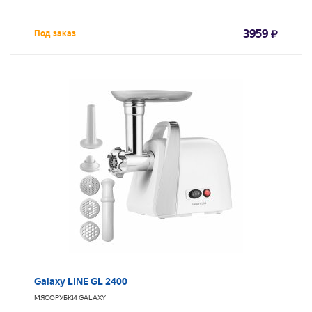
3959
Под заказ
Galaxy LINE GL 2400
МЯСОРУБКИ
GALAXY