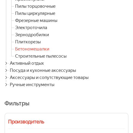
Пилы торцовочные
Пилы циркулярные
Фрезерные машины
Электроточила
Зернодробилки
Плиткорезы
Бетономешалки
Строительные пылесосы
Активный отдых
Посуда и кухонные аксессуары
Аксессуары и сопутствующие товары
Ручные инструменты
Фильтры
Производитель