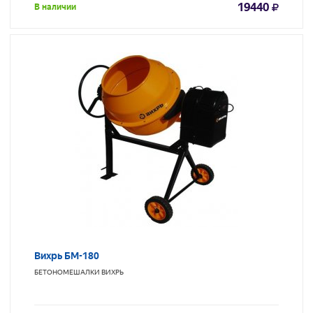
19440
В наличии
Вихрь БМ-180
БЕТОНОМЕШАЛКИ
ВИХРЬ