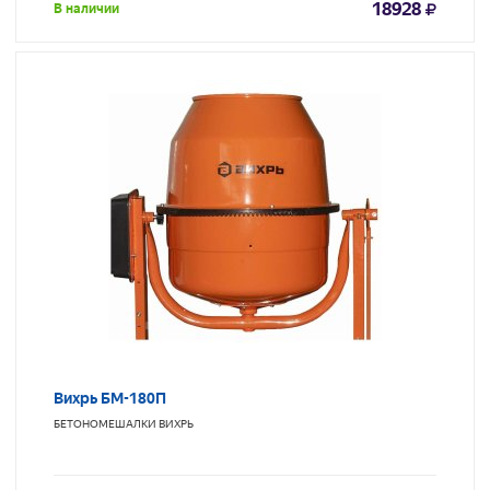
18928
В наличии
Вихрь БМ-180П
БЕТОНОМЕШАЛКИ
ВИХРЬ