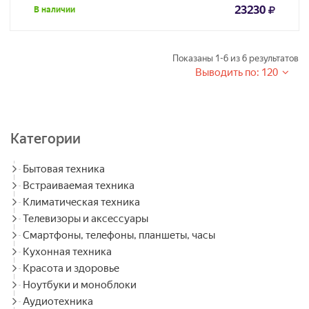
23230
В наличии
Показаны
1-6
из
6
результатов
Выводить по: 120
Категории
Бытовая техника
Встраиваемая техника
Климатическая техника
Телевизоры и аксессуары
Смартфоны, телефоны, планшеты, часы
Кухонная техника
Красота и здоровье
Ноутбуки и моноблоки
Аудиотехника