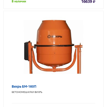
16639
В наличии
Вихрь БМ-160П
БЕТОНОМЕШАЛКИ
ВИХРЬ