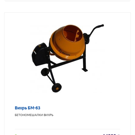
Вихрь БМ-63
БЕТОНОМЕШАЛКИ
ВИХРЬ