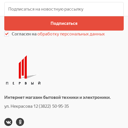
Подписаться
Согласен на
обработку персональных данных
Интернет магазин бытовой техники и электроники.
ул. Некрасова 12 (3822) 50-95-35