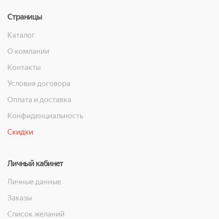
Страницы
Каталог
О компании
Контакты
Условия договора
Оплата и доставка
Конфиденциальность
Скидки
Личный кабинет
Личные данные
Заказы
Список желаний