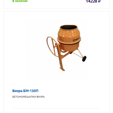
14228
В наличии
Вихрь БМ-130П
БЕТОНОМЕШАЛКИ
ВИХРЬ