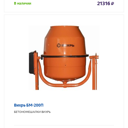
21316
В наличии
Вихрь БМ-200П
БЕТОНОМЕШАЛКИ
ВИХРЬ