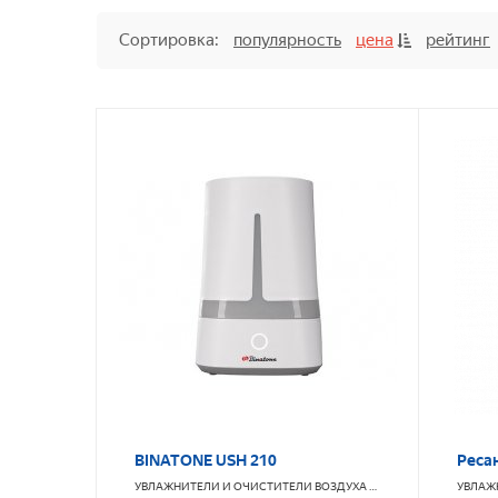
Сортировка:
популярность
цена
рейтинг
BINATONE USH 210
Реса
УВЛАЖНИТЕЛИ И ОЧИСТИТЕЛИ ВОЗДУХА
BINATONE
УВЛАЖ