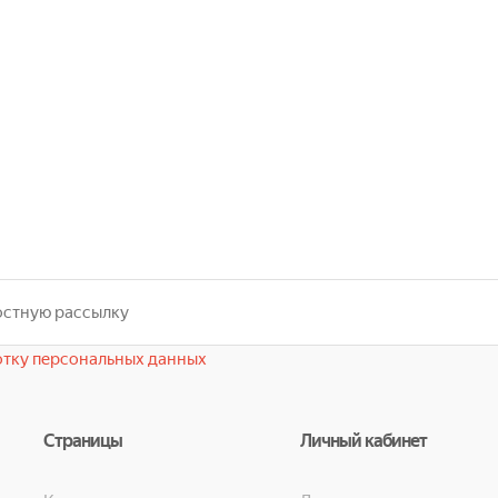
тку персональных данных
Страницы
Личный кабинет