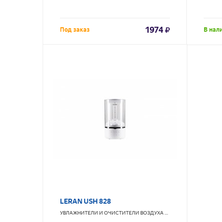
1974
Под заказ
В нал
LERAN USH 828
УВЛАЖНИТЕЛИ И ОЧИСТИТЕЛИ ВОЗДУХА
LERAN