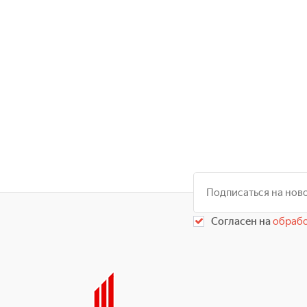
Согласен на
обрабо