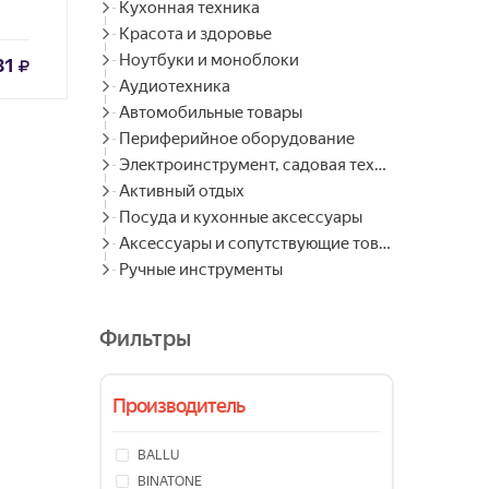
Кухонная техника
Красота и здоровье
Ноутбуки и моноблоки
31
Аудиотехника
Автомобильные товары
Периферийное оборудование
Электроинструмент, садовая техника
Активный отдых
Посуда и кухонные аксессуары
Аксессуары и сопутствующие товары
Ручные инструменты
Фильтры
Производитель
BALLU
BINATONE