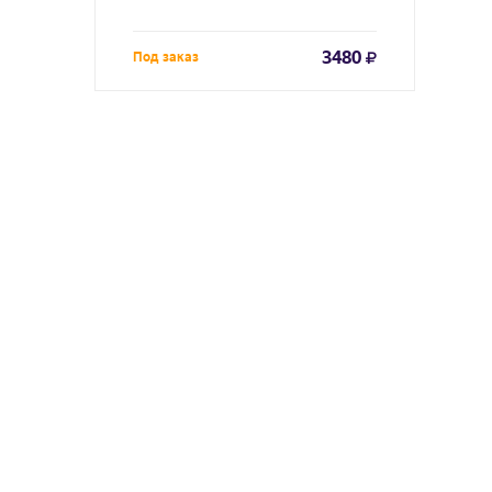
3480
Под заказ