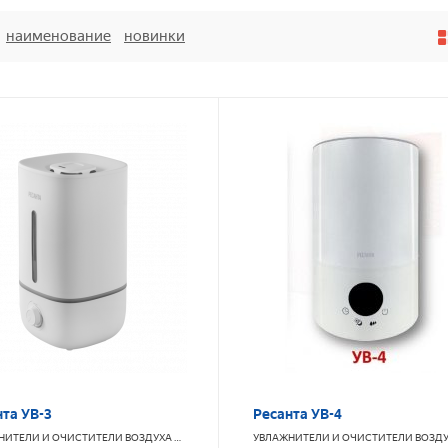
наименование
новинки
нта УВ-3
Ресанта УВ-4
НИТЕЛИ И ОЧИСТИТЕЛИ ВОЗДУХА
РЕСАНТА
УВЛАЖНИТЕЛИ И ОЧИСТИТЕЛИ ВОЗД