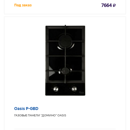
7664
Под заказ
Oasis P-GBD
ГАЗОВЫЕ ПАНЕЛИ "ДОМИНО"
OASIS