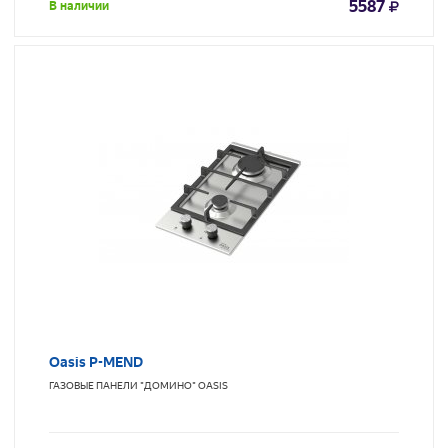
5587
В наличии
Oasis P-MEND
ГАЗОВЫЕ ПАНЕЛИ "ДОМИНО"
OASIS