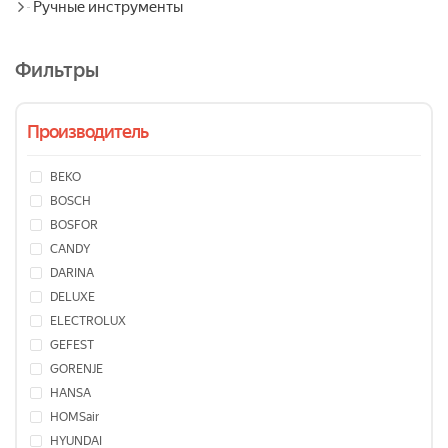
Ручные инструменты
Фильтры
Производитель
BEKO
BOSCH
BOSFOR
CANDY
DARINA
DELUXE
ELECTROLUX
GEFEST
GORENJE
HANSA
HOMSair
HYUNDAI