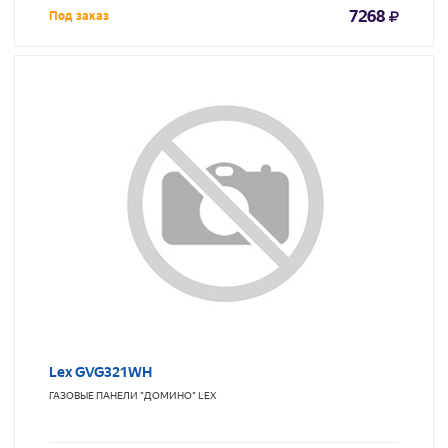
7268
Под заказ
Lex GVG321WH
ГАЗОВЫЕ ПАНЕЛИ "ДОМИНО"
LEX