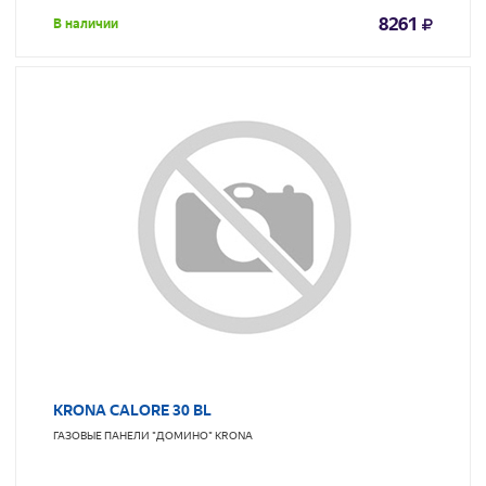
8261
В наличии
KRONA CALORE 30 BL
ГАЗОВЫЕ ПАНЕЛИ "ДОМИНО"
KRONA