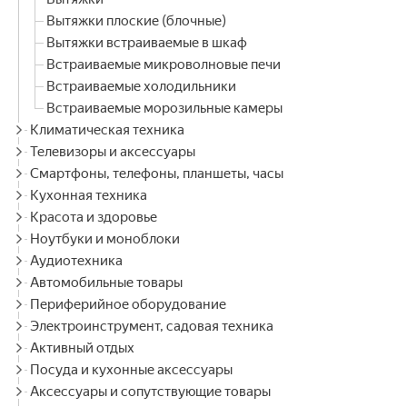
Вытяжки плоские (блочные)
Вытяжки встраиваемые в шкаф
Встраиваемые микроволновые печи
Встраиваемые холодильники
Встраиваемые морозильные камеры
Климатическая техника
Телевизоры и аксессуары
Смартфоны, телефоны, планшеты, часы
Кухонная техника
Красота и здоровье
Ноутбуки и моноблоки
Аудиотехника
Автомобильные товары
Периферийное оборудование
Электроинструмент, садовая техника
Активный отдых
Посуда и кухонные аксессуары
Аксессуары и сопутствующие товары