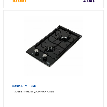
4094
Под заказ
Oasis P-MEBGD
ГАЗОВЫЕ ПАНЕЛИ "ДОМИНО"
OASIS