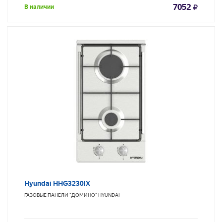
7052
В наличии
Hyundai HHG3230IX
ГАЗОВЫЕ ПАНЕЛИ "ДОМИНО"
HYUNDAI