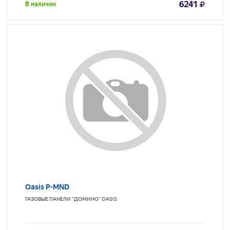
6241
В наличии
Oasis P-MND
ГАЗОВЫЕ ПАНЕЛИ "ДОМИНО"
OASIS