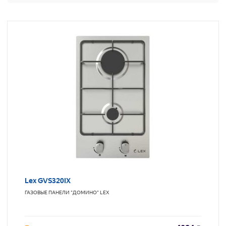
Lex GVS320IX
ГАЗОВЫЕ ПАНЕЛИ "ДОМИНО"
LEX