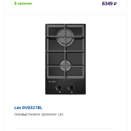
6349
В наличии
Lex GVG321BL
ГАЗОВЫЕ ПАНЕЛИ "ДОМИНО"
LEX