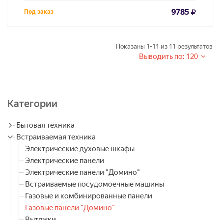
9785
Под заказ
Показаны
1-11
из
11
результатов
Выводить по: 120
Категории
Бытовая техника
Встраиваемая техника
Электрические духовые шкафы
Электрические панели
Электрические панели "Домино"
Встраиваемые посудомоечные машины
Газовые и комбинированные панели
Газовые панели "Домино"
Вытяжки