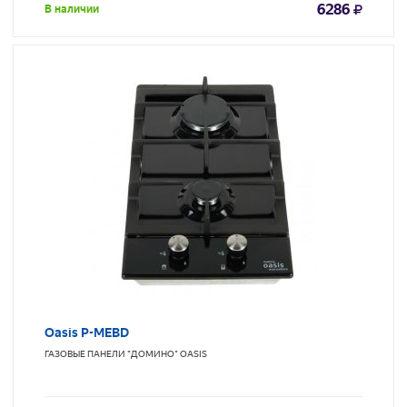
6286
В наличии
Oasis P-MEBD
ГАЗОВЫЕ ПАНЕЛИ "ДОМИНО"
OASIS