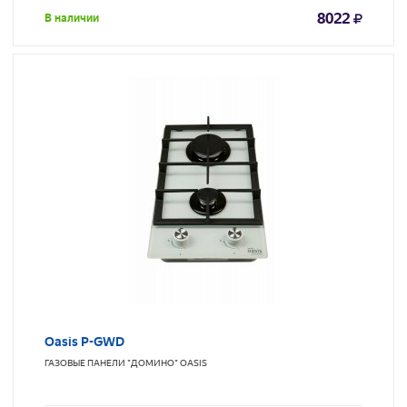
8022
В наличии
Oasis P-GWD
ГАЗОВЫЕ ПАНЕЛИ "ДОМИНО"
OASIS