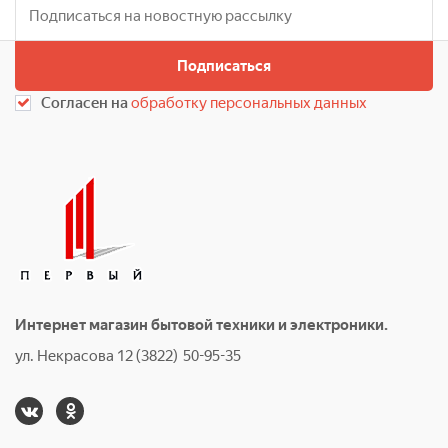
Подписаться
Согласен на
обработку персональных данных
Интернет магазин бытовой техники и электроники.
ул. Некрасова 12 (3822) 50-95-35