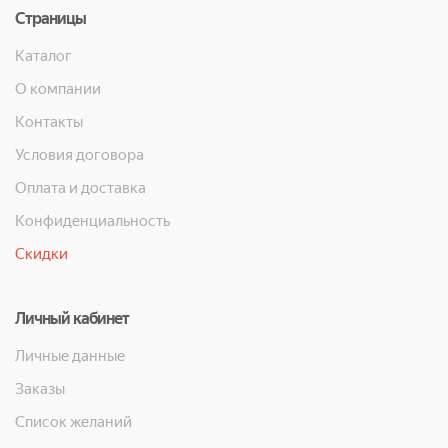
Страницы
Каталог
О компании
Контакты
Условия договора
Оплата и доставка
Конфиденциальность
Скидки
Личный кабинет
Личные данные
Заказы
Список желаний