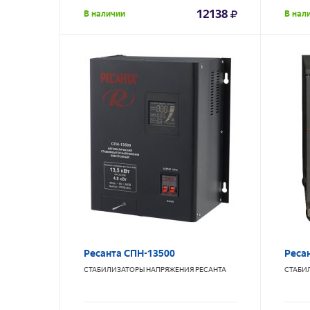
12138
В наличии
В нал
Ресанта СПН-13500
Реса
СТАБИЛИЗАТОРЫ НАПРЯЖЕНИЯ
РЕСАНТА
СТАБИ