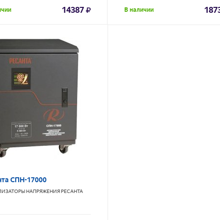
14387
187
ичии
В наличии
нта СПН-17000
ЛИЗАТОРЫ НАПРЯЖЕНИЯ
РЕСАНТА