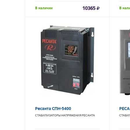
10365
В наличии
В нал
Ресанта СПН-5400
РЕСА
СТАБИЛИЗАТОРЫ НАПРЯЖЕНИЯ
РЕСАНТА
СТАБИ