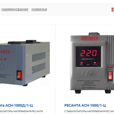
наименование
новинки
нта АСН-1000Д/1-Ц
РЕСАНТА АСН-1000/1-Ц
ЛИЗАТОРЫ НАПРЯЖЕНИЯ
РЕСАНТА
СТАБИЛИЗАТОРЫ НАПРЯЖЕНИЯ
РЕСАН