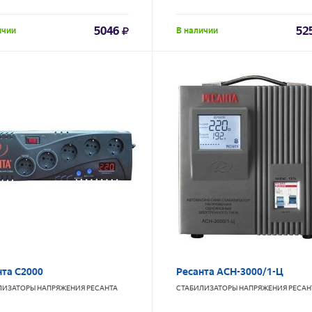
5046
52
ичии
В наличии
нта С2000
Ресанта АСН-3000/1-Ц
ЛИЗАТОРЫ НАПРЯЖЕНИЯ
РЕСАНТА
СТАБИЛИЗАТОРЫ НАПРЯЖЕНИЯ
РЕСАН