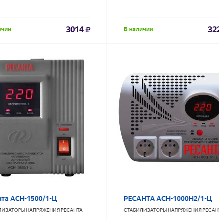
3014
32
ичии
В наличии
нта АСН-1500/1-Ц
РЕСАНТА АСН-1000Н2/1-Ц
ЛИЗАТОРЫ НАПРЯЖЕНИЯ
РЕСАНТА
СТАБИЛИЗАТОРЫ НАПРЯЖЕНИЯ
РЕСАН