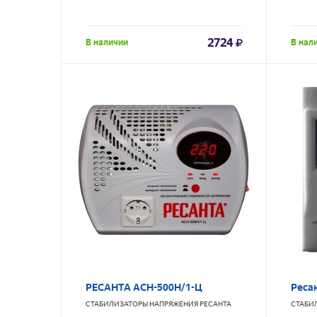
2724
В наличии
В нал
РЕСАНТА АСН-500Н/1-Ц
Реса
СТАБИЛИЗАТОРЫ НАПРЯЖЕНИЯ
РЕСАНТА
СТАБИ