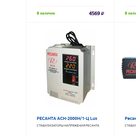
4569
В наличии
В нал
РЕСАНТА АСН-2000Н/1-Ц Lux
Реса
СТАБИЛИЗАТОРЫ НАПРЯЖЕНИЯ
РЕСАНТА
СТАБИ