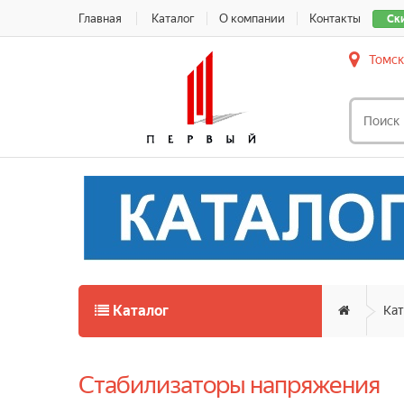
Главная
Каталог
О компании
Контакты
Ск
Томск
Каталог
Кат
Стабилизаторы напряжения