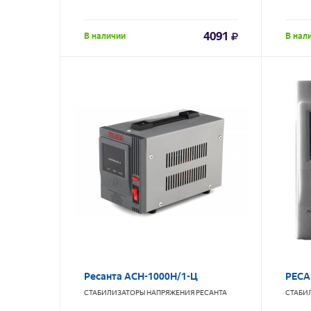
4091
В наличии
В нал
Ресанта АСН-1000Н/1-Ц
РЕСА
СТАБИЛИЗАТОРЫ НАПРЯЖЕНИЯ
РЕСАНТА
СТАБИ