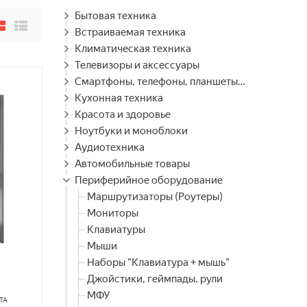
Бытовая техника
Встраиваемая техника
Климатическая техника
Телевизоры и аксессуары
Смартфоны, телефоны, планшеты, часы
Кухонная техника
Красота и здоровье
Ноутбуки и моноблоки
Аудиотехника
Автомобильные товары
Периферийное оборудование
Маршрутизаторы (Роутеры)
Мониторы
Клавиатуры
Мыши
Наборы "Клавиатура + мышь"
Джойстики, геймпады, рули
МФУ
ТА