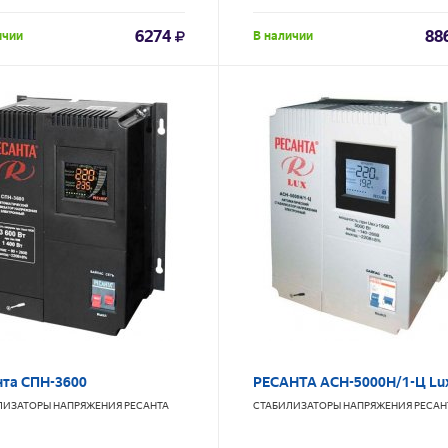
6274
88
ичии
В наличии
нта СПН-3600
РЕСАНТА АСН-5000Н/1-Ц Lu
ЛИЗАТОРЫ НАПРЯЖЕНИЯ
РЕСАНТА
СТАБИЛИЗАТОРЫ НАПРЯЖЕНИЯ
РЕСАН