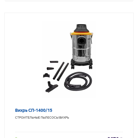
Вихрь СП-1400/15
СТРОИТЕЛЬНЫЕ ПЫЛЕСОСЫ
ВИХРЬ