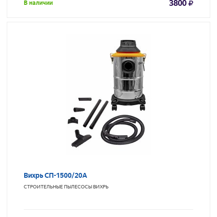
3800
В наличии
Вихрь СП-1500/20А
СТРОИТЕЛЬНЫЕ ПЫЛЕСОСЫ
ВИХРЬ