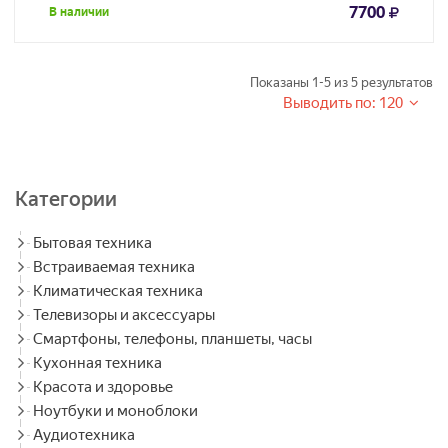
7700
В наличии
Показаны
1-5
из
5
результатов
Выводить по: 120
Категории
Бытовая техника
Встраиваемая техника
Климатическая техника
Телевизоры и аксессуары
Смартфоны, телефоны, планшеты, часы
Кухонная техника
Красота и здоровье
Ноутбуки и моноблоки
Аудиотехника