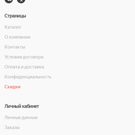
Страницы
Каталог
О компании
Контакты
Условия договора
Оплата и доставка
Конфиденциальность
Скидки
Личный кабинет
Личные данные
Заказы