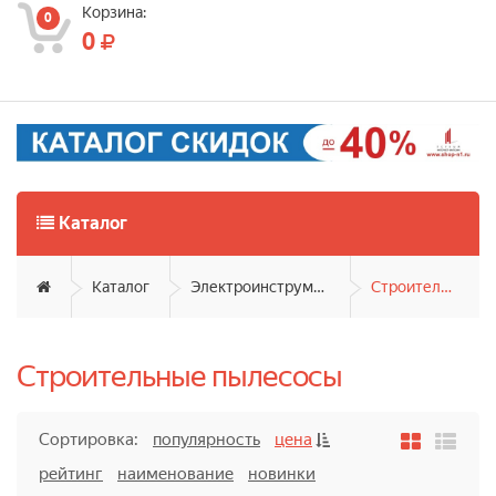
Корзина:
0
0
Каталог
Каталог
Электроинструмент, садовая техника
Строительные пылесосы
Строительные пылесосы
Сортировка:
популярность
цена
рейтинг
наименование
новинки