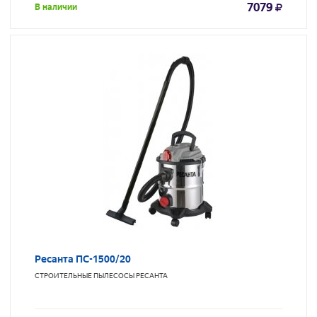
7079
В наличии
Ресанта ПС-1500/20
СТРОИТЕЛЬНЫЕ ПЫЛЕСОСЫ
РЕСАНТА