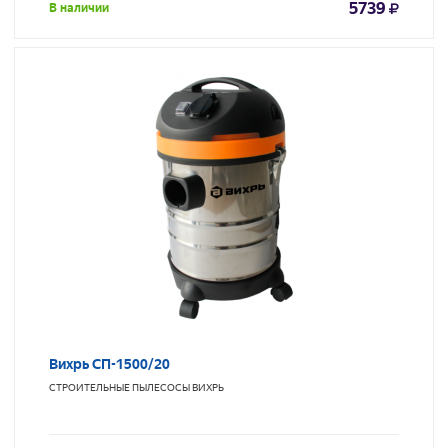
5739
В наличии
Вихрь СП-1500/20
СТРОИТЕЛЬНЫЕ ПЫЛЕСОСЫ
ВИХРЬ