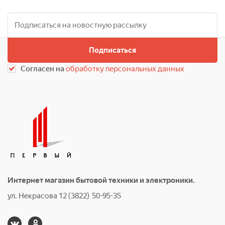
Подписаться
Согласен на
обработку персональных данных
Интернет магазин бытовой техники и электроники.
ул. Некрасова 12 (3822) 50-95-35