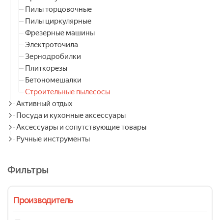
Пилы торцовочные
Пилы циркулярные
Фрезерные машины
Электроточила
Зернодробилки
Плиткорезы
Бетономешалки
Строительные пылесосы
Активный отдых
Посуда и кухонные аксессуары
Аксессуары и сопутствующие товары
Ручные инструменты
Фильтры
Производитель