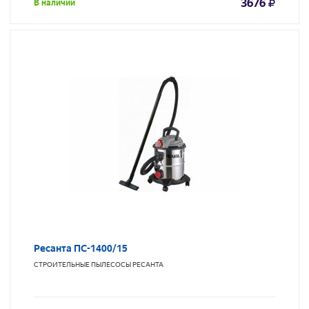
3676
В наличии
Ресанта ПС-1400/15
СТРОИТЕЛЬНЫЕ ПЫЛЕСОСЫ
РЕСАНТА