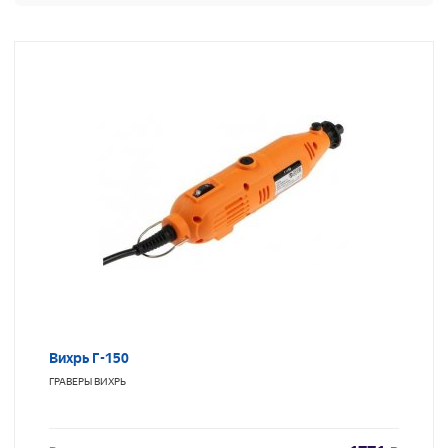
Вихрь Г-150
ГРАВЕРЫ
ВИХРЬ