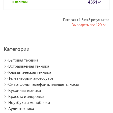
4361
В наличии
Показаны
1-3
из
3
результатов
Выводить по: 120
Категории
Бытовая техника
Встраиваемая техника
Климатическая техника
Телевизоры и аксессуары
Смартфоны, телефоны, планшеты, часы
Кухонная техника
Красота и здоровье
Ноутбуки и моноблоки
Аудиотехника