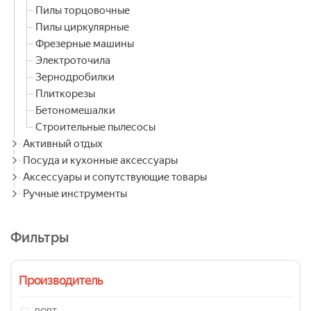
Пилы торцовочные
Пилы циркулярные
Фрезерные машины
Электроточила
Зернодробилки
Плиткорезы
Бетономешалки
Строительные пылесосы
Активный отдых
Посуда и кухонные аксессуары
Аксессуары и сопутствующие товары
Ручные инструменты
Фильтры
Производитель