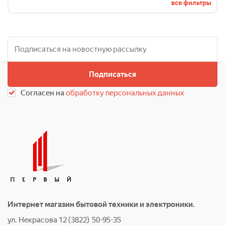
все фильтры
Подписаться
Согласен на
обработку персональных данных
Интернет магазин бытовой техники и электроники.
ул. Некрасова 12 (3822) 50-95-35