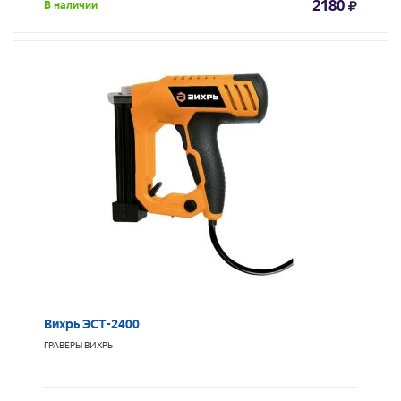
2180
В наличии
Вихрь ЭСТ-2400
ГРАВЕРЫ
ВИХРЬ