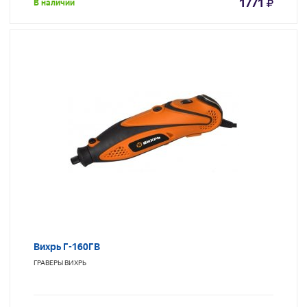
1771
В наличии
Вихрь Г-160ГВ
ГРАВЕРЫ
ВИХРЬ