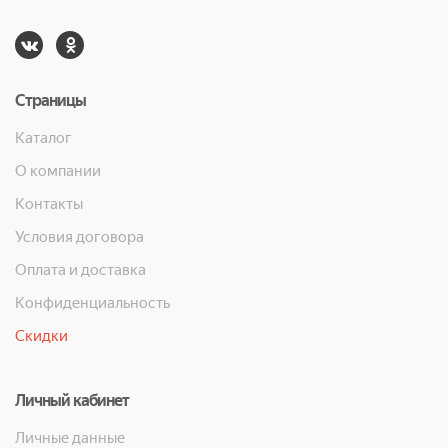
Страницы
Каталог
О компании
Контакты
Условия договора
Оплата и доставка
Конфиденциальность
Скидки
Личный кабинет
Личные данные