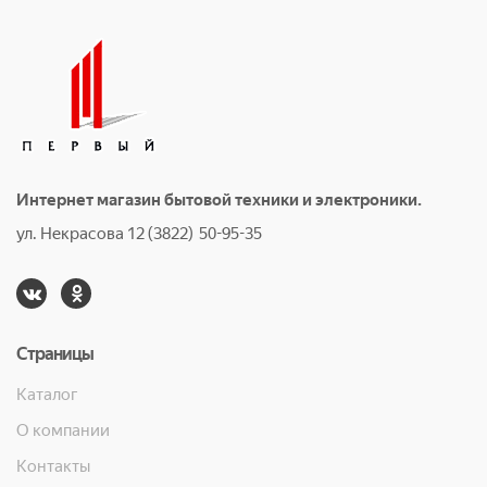
Интернет магазин бытовой техники и электроники.
ул. Некрасова 12 (3822) 50-95-35
Страницы
Каталог
О компании
Контакты