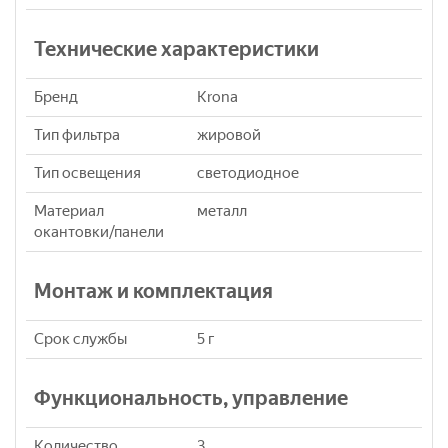
Технические характеристики
Бренд
Krona
Тип фильтра
жировой
Тип освещения
светодиодное
Материал
металл
окантовки/панели
Монтаж и комплектация
Срок службы
5 г
Функциональность, управление
Количество
3