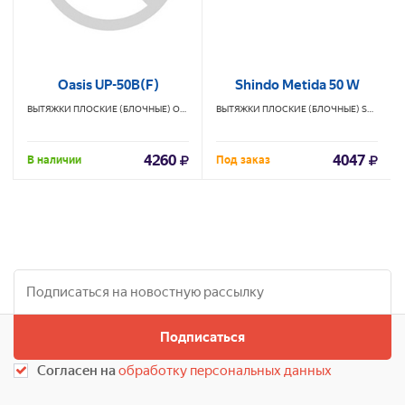
Oasis UP-50B(F)
Shindo Metida 50 W
ВЫТЯЖКИ ПЛОСКИЕ (БЛОЧНЫЕ)
OASIS
ВЫТЯЖКИ ПЛОСКИЕ (БЛОЧНЫЕ)
SHINDO
4260
4047
В наличии
Под заказ
Подписаться
Согласен на
обработку персональных данных