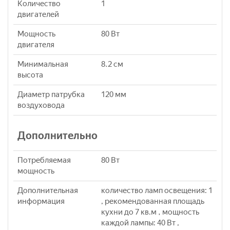
Количество
1
двигателей
Мощность
80 Вт
двигателя
Минимальная
8.2 см
высота
Диаметр патрубка
120 мм
воздуховода
Дополнительно
Потребляемая
80 Вт
мощность
Дополнительная
количество ламп освещения: 1
информация
, рекомендованная площадь
кухни до 7 кв.м , мощность
каждой лампы: 40 Вт ,