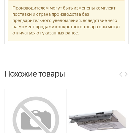
Производителем могут быть изменены комплект
поставки и страна производства без
предварительного уведомления, вследствие чего
на момент продажи конкретного товара они могут
отличаться от указанных ранее.
Похожие товары