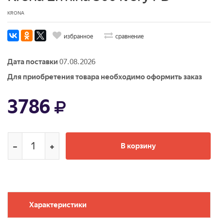
KRONA
избранное
сравнение
Дата поставки
07.08.2026
Для приобретения товара необходимо оформить заказ
3786
В корзину
Характеристики