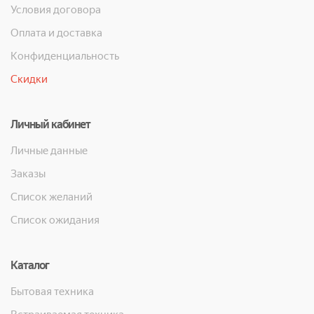
Условия договора
Оплата и доставка
Конфиденциальность
Скидки
Личный кабинет
Личные данные
Заказы
Список желаний
Список ожидания
Каталог
Бытовая техника