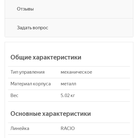
Отзывы
Задать вопрос
Общие характеристики
Тип управления
механическое
Материал корпуса
металл
Вес
5.02 кг
Основные характеристики
Линейка
RACIO