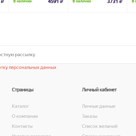
4591
3731
В наличии
В наличии
В 
тку персональных данных
Страницы
Личный кабинет
Каталог
Личные данные
О компании
Заказы
Контакты
Список желаний