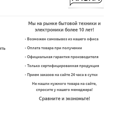
Мы на рынке бытовой техники и
электроники более 10 лет!
- Возможен самовывоз из нашего офиса
ить
- Оплата товара при получении
- Официальная гарантия производителя
- Только сертифицированная продукция
- Прием заказов на сайте 24 часа в сутки
Не нашли нужного товара на сайте,
спросите у нашего менеджера!
Сравните и экономьте!