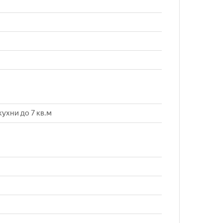
ухни до 7 кв.м