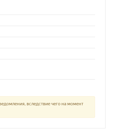
ведомления, вследствие чего на момент