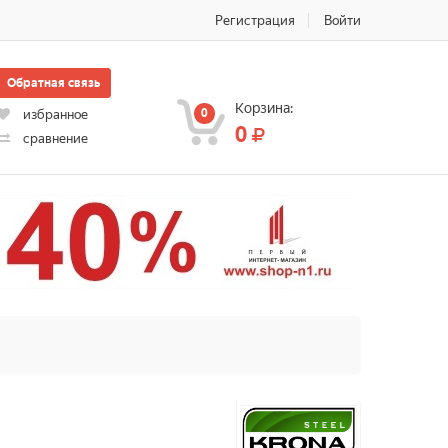
Регистрация
Войти
Обратная связь
Корзина:
0
избранное
0
сравнение