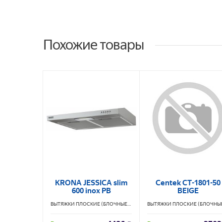
Похожие товары
KRONA JESSICA slim
Centek CT-1801-50
600 inox PB
BEIGE
ВЫТЯЖКИ ПЛОСКИЕ (БЛОЧНЫЕ)
KRONA