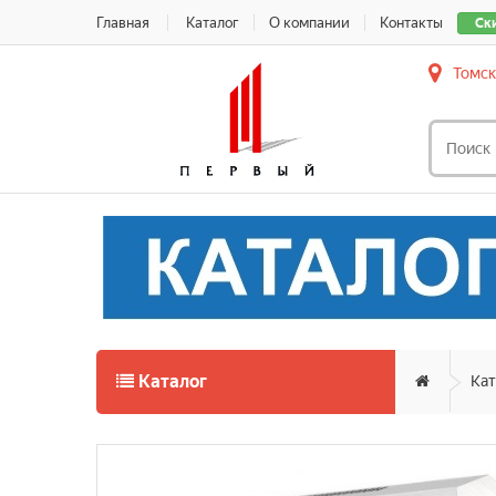
Главная
Каталог
О компании
Контакты
Ск
Томск
Каталог
Кат