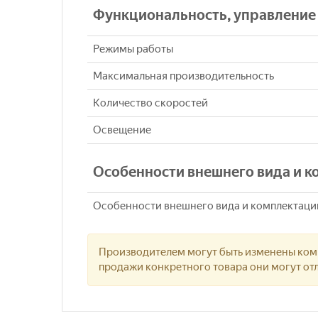
Функциональность, управление
Режимы работы
Максимальная производительность
Количество скоростей
Освещение
Особенности внешнего вида и 
Особенности внешнего вида и комплектаци
Производителем могут быть изменены комп
продажи конкретного товара они могут отл