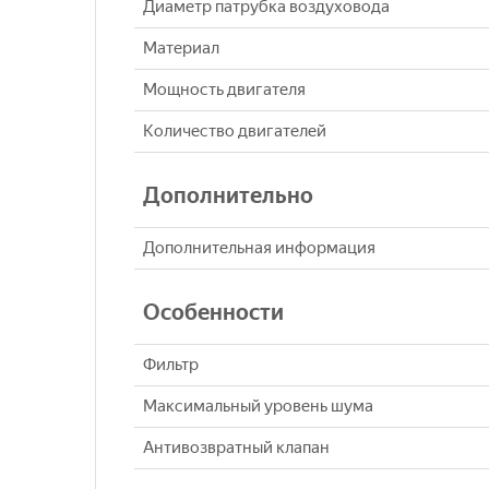
Диаметр патрубка воздуховода
Материал
Мощность двигателя
Количество двигателей
Дополнительно
Дополнительная информация
Особенности
Фильтр
Максимальный уровень шума
Антивозвратный клапан