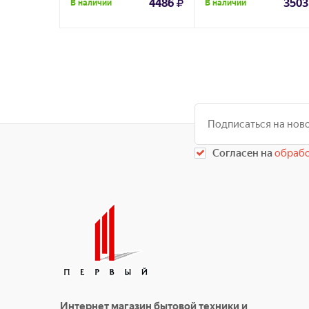
4486
3503
В наличии
В наличии
Согласен на
обрабо
Интернет магазин бытовой техники и