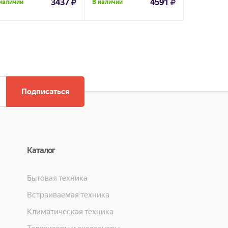
3437
4591
наличии
В наличии
В наличии
Подписаться
Каталог
Бытовая техника
Встраиваемая техника
Климатическая техника