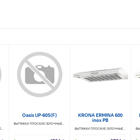
Oasis UP-60S(F)
KRONA ERMINA 600
inox PB
ВЫТЯЖКИ ПЛОСКИЕ (БЛОЧНЫЕ)
OASIS
ВЫТЯЖКИ ПЛОСКИЕ (БЛОЧНЫЕ)
CENTEK
ВЫТЯЖКИ ПЛОСКИЕ (БЛОЧНЫЕ)
KRONA