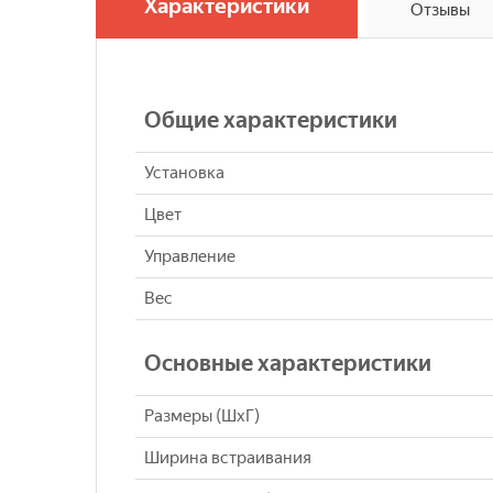
Характеристики
Отзывы
Общие характеристики
Установка
Цвет
Управление
Вес
Основные характеристики
Размеры (ШхГ)
Ширина встраивания