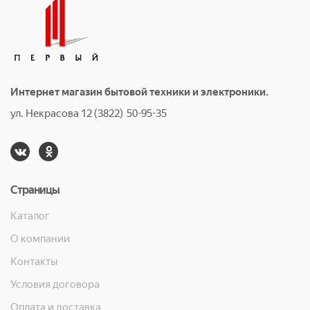
Интернет магазин бытовой техники и электроники.
ул. Некрасова 12 (3822) 50-95-35
Страницы
Каталог
О компании
Контакты
Условия договора
Оплата и доставка