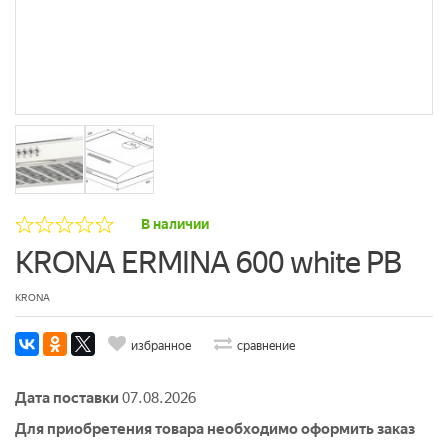
В наличии
KRONA ERMINA 600 white PB
KRONA
избранное
сравнение
Дата поставки
07.08.2026
Для приобретения товара необходимо оформить заказ