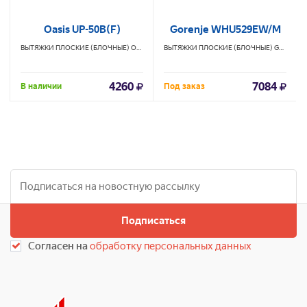
Oasis UP-50B(F)
Gorenje WHU529EW/M
ВЫТЯЖКИ ПЛОСКИЕ (БЛОЧНЫЕ)
OASIS
ВЫТЯЖКИ ПЛОСКИЕ (БЛОЧНЫЕ)
GORENJE
4260
7084
В наличии
Под заказ
Подписаться
Согласен на
обработку персональных данных