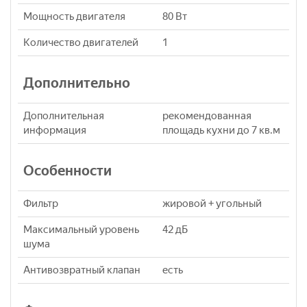
Мощность двигателя
80 Вт
Количество двигателей
1
Дополнительно
Дополнительная
рекомендованная
информация
площадь кухни до 7 кв.м
Особенности
Фильтр
жировой + угольный
Максимальный уровень
42 дБ
шума
Антивозвратный клапан
есть