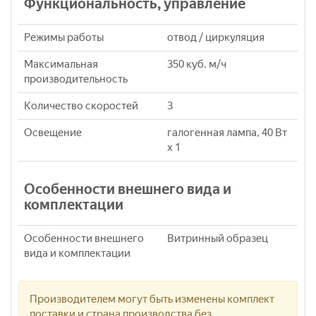
Функциональность, управление
Режимы работы
отвод / циркуляция
Максимальная
350 куб. м/ч
производительность
Количество скоростей
3
Освещение
галогенная лампа, 40 Вт
х 1
Особенности внешнего вида и
комплектации
Особенности внешнего
Витринный образец
вида и комплектации
Производителем могут быть изменены комплект
поставки и страна производства без