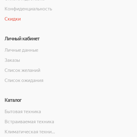
Конфиденциальность
Скидки
Личный кабинет
Личные данные
Заказы
Список желаний
Список ожидания
Каталог
Бытовая техника
Встраиваемая техника
Климатическая техника