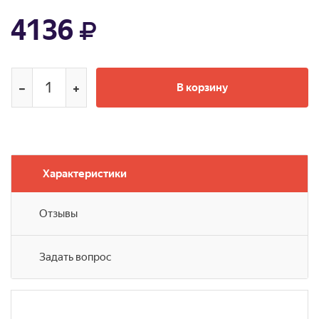
4136
В корзину
Характеристики
Отзывы
Задать вопрос