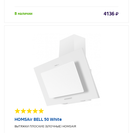
4136
В наличии
HOMSAir BELL 50 White
ВЫТЯЖКИ ПЛОСКИЕ (БЛОЧНЫЕ)
HOMSAIR