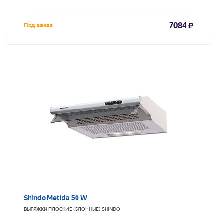
7084
Под заказ
Shindo Metida 50 W
ВЫТЯЖКИ ПЛОСКИЕ (БЛОЧНЫЕ)
SHINDO