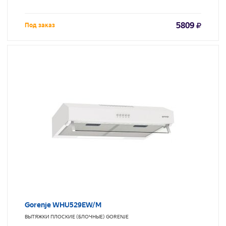
5809
Под заказ
Gorenje WHU529EW/M
ВЫТЯЖКИ ПЛОСКИЕ (БЛОЧНЫЕ)
GORENJE