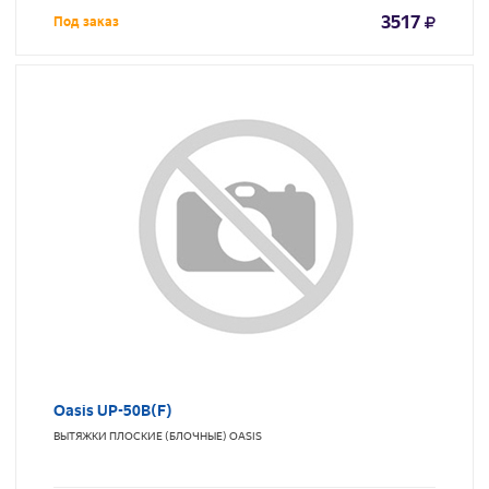
3517
Под заказ
Oasis UP-50B(F)
ВЫТЯЖКИ ПЛОСКИЕ (БЛОЧНЫЕ)
OASIS