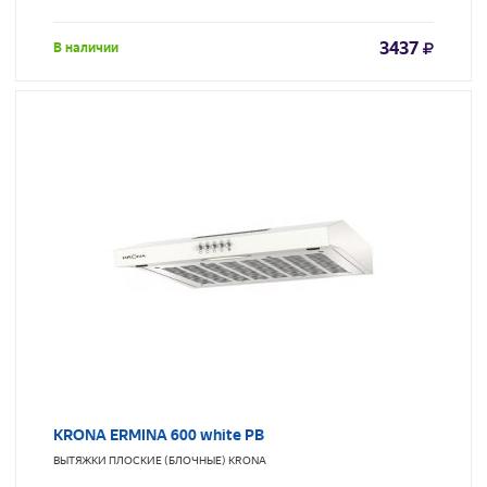
3437
В наличии
KRONA ERMINA 600 white PB
ВЫТЯЖКИ ПЛОСКИЕ (БЛОЧНЫЕ)
KRONA