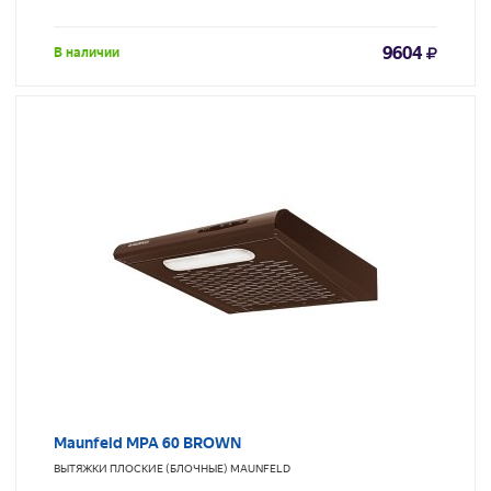
9604
В наличии
Maunfeld MPA 60 BROWN
ВЫТЯЖКИ ПЛОСКИЕ (БЛОЧНЫЕ)
MAUNFELD