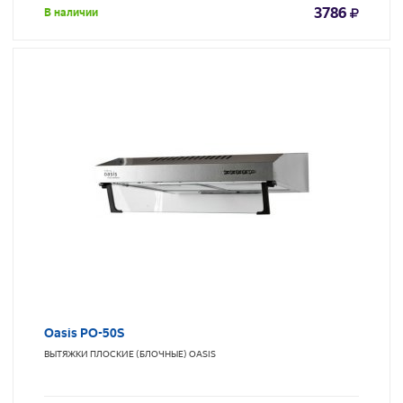
3786
В наличии
Oasis PO-50S
ВЫТЯЖКИ ПЛОСКИЕ (БЛОЧНЫЕ)
OASIS