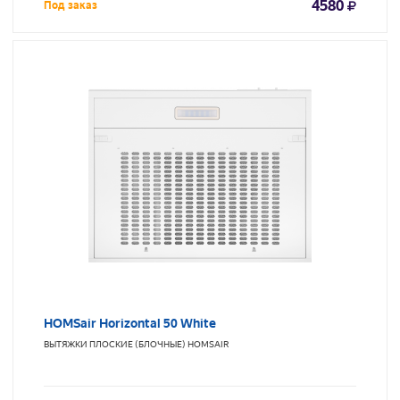
4580
Под заказ
HOMSair Horizontal 50 White
ВЫТЯЖКИ ПЛОСКИЕ (БЛОЧНЫЕ)
HOMSAIR