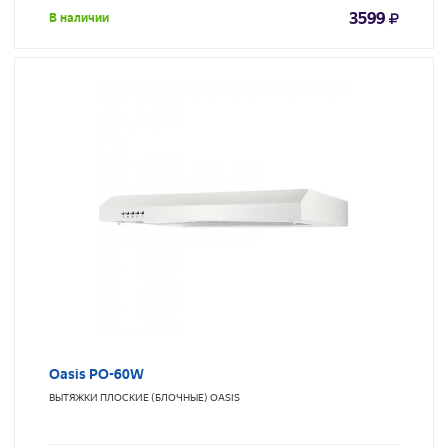
3599
В наличии
Oasis PO-60W
ВЫТЯЖКИ ПЛОСКИЕ (БЛОЧНЫЕ)
OASIS