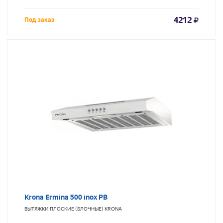
4212
Под заказ
Krona Ermina 500 inox PB
ВЫТЯЖКИ ПЛОСКИЕ (БЛОЧНЫЕ)
KRONA