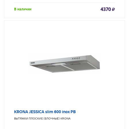
4370
В наличии
KRONA JESSICA slim 600 inox PB
ВЫТЯЖКИ ПЛОСКИЕ (БЛОЧНЫЕ)
KRONA