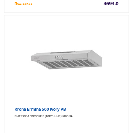
4693
Под заказ
Krona Ermina 500 ivory PB
ВЫТЯЖКИ ПЛОСКИЕ (БЛОЧНЫЕ)
KRONA