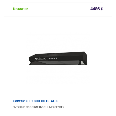
4486
В наличии
Centek CT-1800-60 BLACK
ВЫТЯЖКИ ПЛОСКИЕ (БЛОЧНЫЕ)
CENTEK