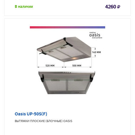
4260
В наличии
Oasis UP-50S(F)
ВЫТЯЖКИ ПЛОСКИЕ (БЛОЧНЫЕ)
OASIS