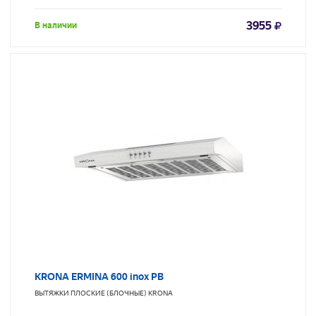
3955
В наличии
KRONA ERMINA 600 inox PB
ВЫТЯЖКИ ПЛОСКИЕ (БЛОЧНЫЕ)
KRONA