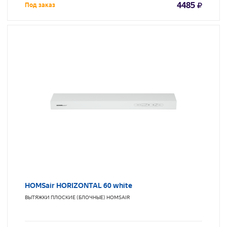
4485
Под заказ
HOMSair HORIZONTAL 60 white
ВЫТЯЖКИ ПЛОСКИЕ (БЛОЧНЫЕ)
HOMSAIR