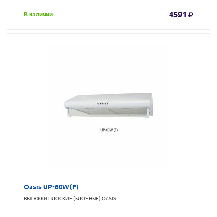
4591
В наличии
Oasis UP-60W(F)
ВЫТЯЖКИ ПЛОСКИЕ (БЛОЧНЫЕ)
OASIS