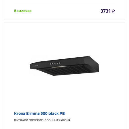
3731
В наличии
Krona Ermina 500 black PB
ВЫТЯЖКИ ПЛОСКИЕ (БЛОЧНЫЕ)
KRONA