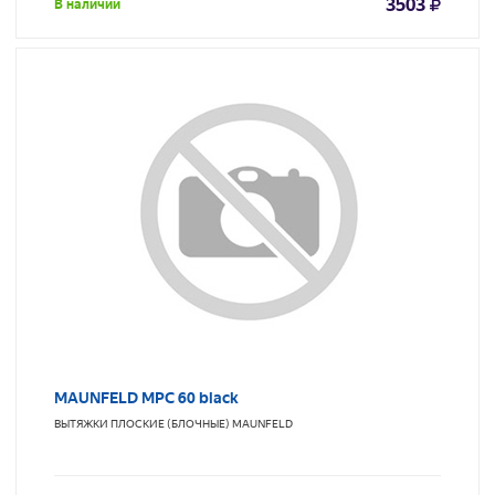
3503
В наличии
MAUNFELD MPC 60 black
ВЫТЯЖКИ ПЛОСКИЕ (БЛОЧНЫЕ)
MAUNFELD