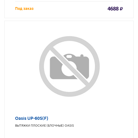
4688
Под заказ
Oasis UP-60S(F)
ВЫТЯЖКИ ПЛОСКИЕ (БЛОЧНЫЕ)
OASIS