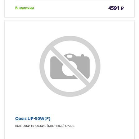
4591
В наличии
Oasis UP-50W(F)
ВЫТЯЖКИ ПЛОСКИЕ (БЛОЧНЫЕ)
OASIS