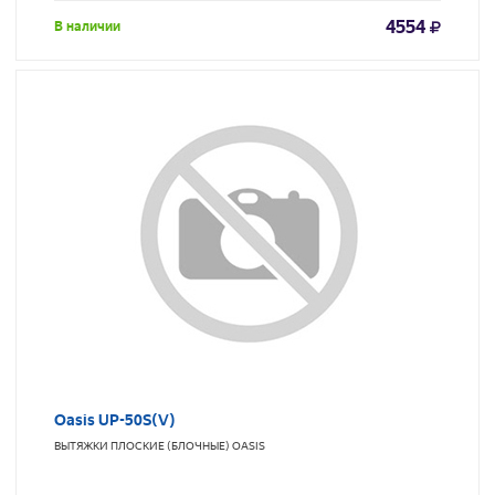
4554
В наличии
Oasis UP-50S(V)
ВЫТЯЖКИ ПЛОСКИЕ (БЛОЧНЫЕ)
OASIS