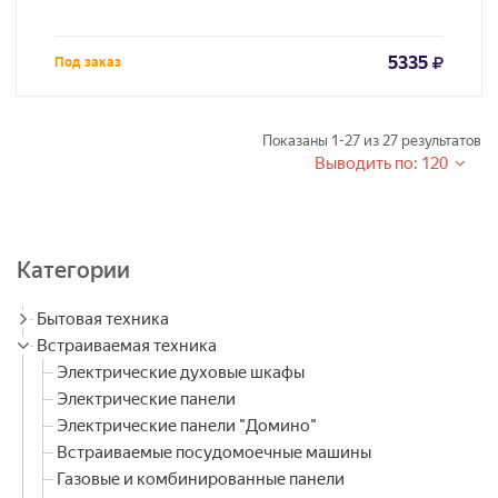
5335
Под заказ
Показаны
1-27
из
27
результатов
Выводить по: 120
Категории
Бытовая техника
Встраиваемая техника
Электрические духовые шкафы
Электрические панели
Электрические панели "Домино"
Встраиваемые посудомоечные машины
Газовые и комбинированные панели