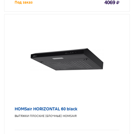
4069
Под заказ
HOMSair HORIZONTAL 60 black
ВЫТЯЖКИ ПЛОСКИЕ (БЛОЧНЫЕ)
HOMSAIR