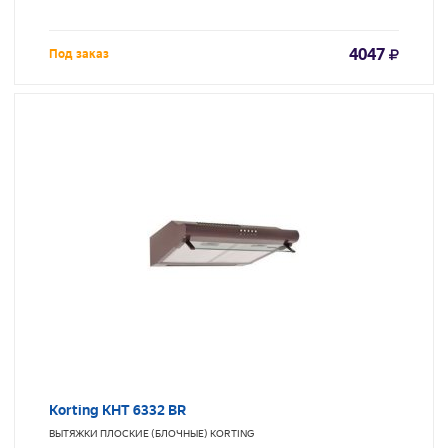
4047
Под заказ
Korting KHT 6332 BR
ВЫТЯЖКИ ПЛОСКИЕ (БЛОЧНЫЕ)
KORTING