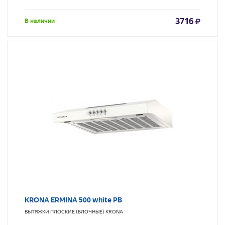
3716
В наличии
KRONA ERMINA 500 white PB
ВЫТЯЖКИ ПЛОСКИЕ (БЛОЧНЫЕ)
KRONA