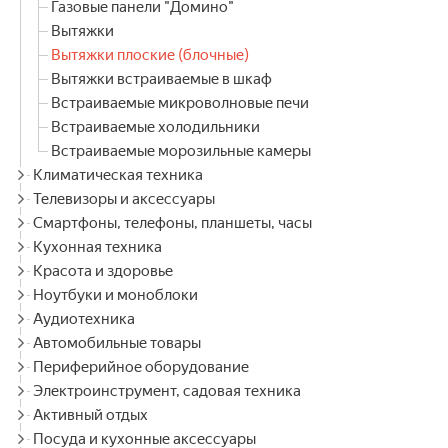
Газовые панели "Домино"
Вытяжки
Вытяжки плоские (блочные)
Вытяжки встраиваемые в шкаф
Встраиваемые микроволновые печи
Встраиваемые холодильники
Встраиваемые морозильные камеры
Климатическая техника
Телевизоры и аксессуары
Смартфоны, телефоны, планшеты, часы
Кухонная техника
Красота и здоровье
Ноутбуки и моноблоки
Аудиотехника
Автомобильные товары
Периферийное оборудование
Электроинструмент, садовая техника
Активный отдых
Посуда и кухонные аксессуары