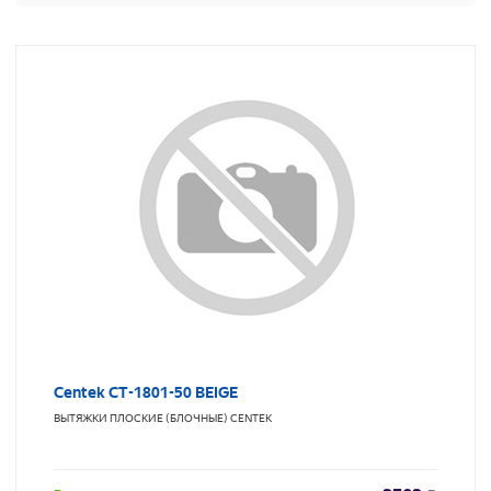
Centek CT-1801-50 BEIGE
ВЫТЯЖКИ ПЛОСКИЕ (БЛОЧНЫЕ)
CENTEK