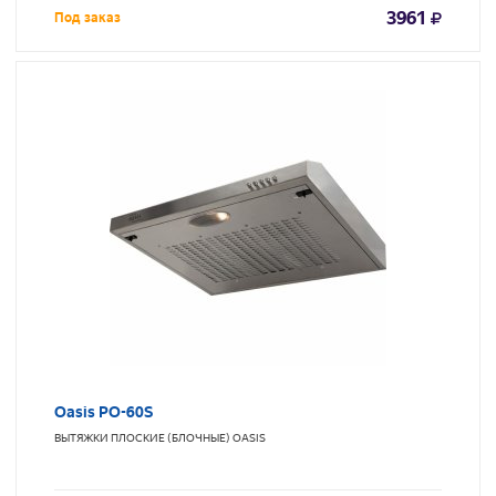
3961
Под заказ
Oasis PO-60S
ВЫТЯЖКИ ПЛОСКИЕ (БЛОЧНЫЕ)
OASIS