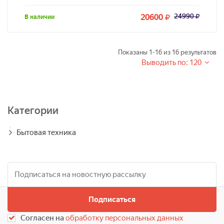
20600
24990
В наличии
Показаны
1-16
из
16
результатов
Выводить по: 120
Категории
Бытовая техника
Подписаться
Согласен на
обработку персональных данных