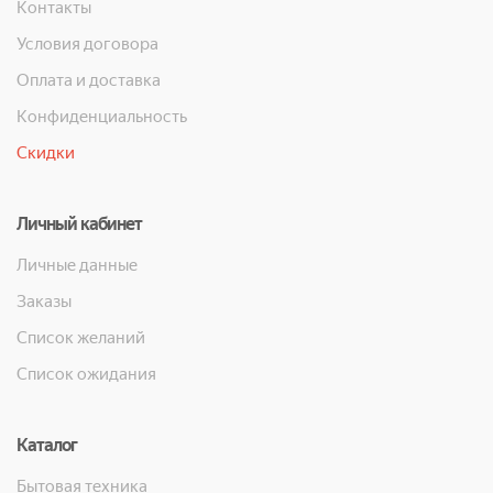
Контакты
Условия договора
Оплата и доставка
Конфиденциальность
Скидки
Личный кабинет
Личные данные
Заказы
Список желаний
Список ожидания
Каталог
Бытовая техника