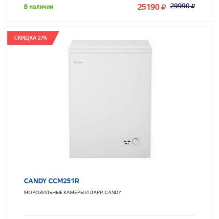
25190
29990
В наличии
СКИДКА 27%
CANDY CCM251R
МОРОЗИЛЬНЫЕ КАМЕРЫ И ЛАРИ
CANDY