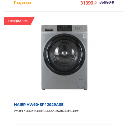
31390
35990
Под заказ
СКИДКА 16%
HAIER HW60-BP12929ASE
СТИРАЛЬНЫЕ МАШИНЫ ФРОНТАЛЬНЫЕ
HAIER