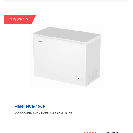
СКИДКА 12%
Haier HCE-150R
МОРОЗИЛЬНЫЕ КАМЕРЫ И ЛАРИ
HAIER