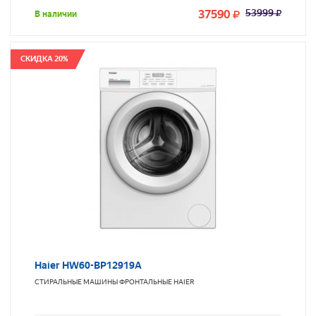
37590
53999
В наличии
СКИДКА 20%
Haier HW60-BP12919A
СТИРАЛЬНЫЕ МАШИНЫ ФРОНТАЛЬНЫЕ
HAIER