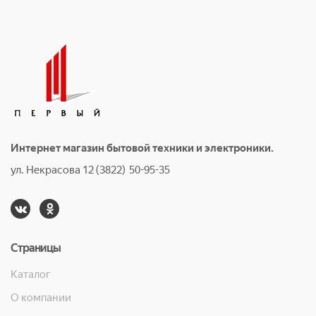
Интернет магазин бытовой техники и электроники.
ул. Некрасова 12 (3822) 50-95-35
Страницы
Каталог
О компании