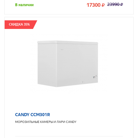
17300
23990
В наличии
СКИДКА 35%
CANDY CCM301R
МОРОЗИЛЬНЫЕ КАМЕРЫ И ЛАРИ
CANDY