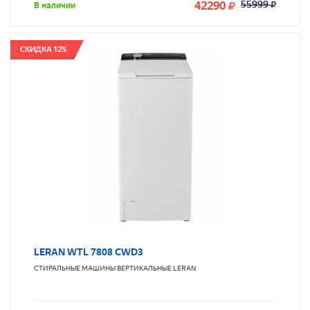
42290
55999
В наличии
СКИДКА 12%
LERAN WTL 7808 CWD3
СТИРАЛЬНЫЕ МАШИНЫ ВЕРТИКАЛЬНЫЕ
LERAN