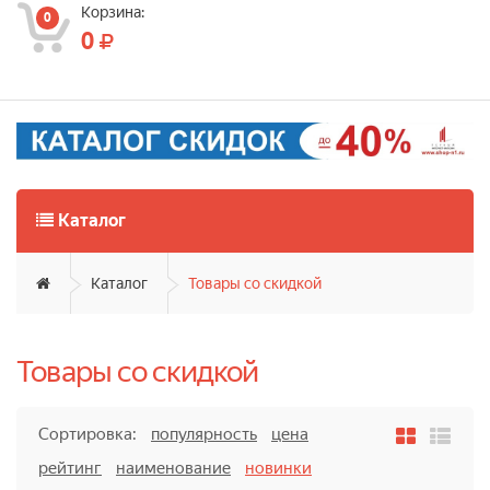
Корзина:
0
0
Каталог
Каталог
Товары со скидкой
Товары со скидкой
Сортировка:
популярность
цена
рейтинг
наименование
новинки