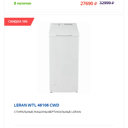
27690
32999
В наличии
СКИДКА 16%
LERAN WTL 46106 CWD
СТИРАЛЬНЫЕ МАШИНЫ ВЕРТИКАЛЬНЫЕ
LERAN