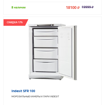
18100
19999
В наличии
СКИДКА 17%
Indesit SFR 100
МОРОЗИЛЬНЫЕ КАМЕРЫ И ЛАРИ
INDESIT