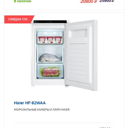
20800
23900
В наличии
СКИДКА 13%
Haier HF-82WAA
МОРОЗИЛЬНЫЕ КАМЕРЫ И ЛАРИ
HAIER