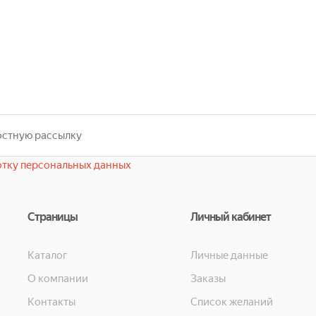
тку персональных данных
Страницы
Личный кабинет
Каталог
Личные данные
О компании
Заказы
Контакты
Список желаний