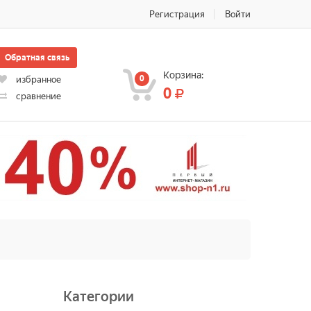
Регистрация
Войти
Обратная связь
Корзина:
0
избранное
0
сравнение
Категории