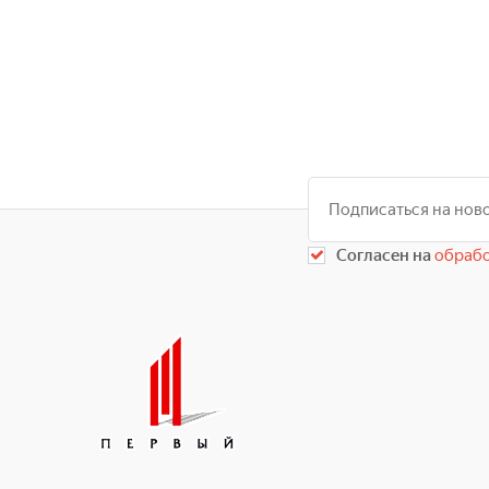
Согласен на
обрабо