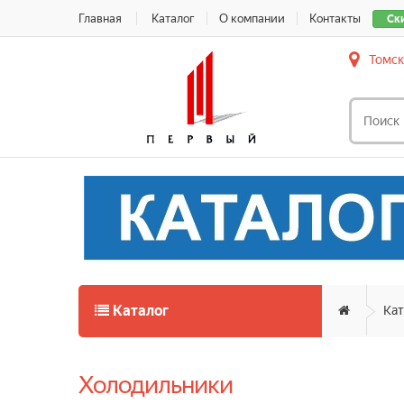
Главная
Каталог
О компании
Контакты
Ск
Томск
Каталог
Кат
Холодильники