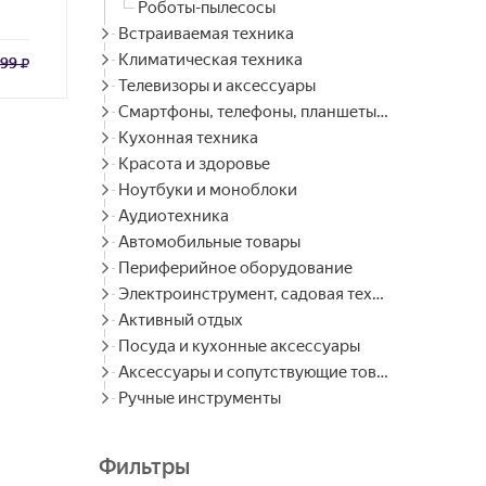
Роботы-пылесосы
Встраиваемая техника
Климатическая техника
99
Телевизоры и аксессуары
Смартфоны, телефоны, планшеты, часы
Кухонная техника
Красота и здоровье
Ноутбуки и моноблоки
Аудиотехника
Автомобильные товары
Периферийное оборудование
Электроинструмент, садовая техника
Активный отдых
Посуда и кухонные аксессуары
Аксессуары и сопутствующие товары
Ручные инструменты
Фильтры