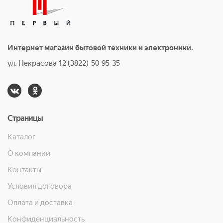
Интернет магазин бытовой техники и электроники.
ул. Некрасова 12 (3822) 50-95-35
Страницы
Каталог
О компании
Контакты
Условия договора
Оплата и доставка
Конфиденциальность