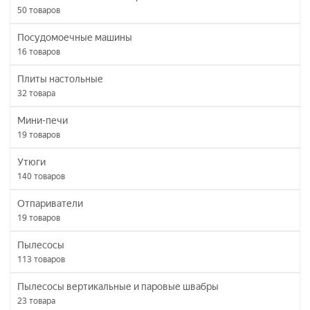
50
товаров
Посудомоечные машины
16
товаров
Плиты настольные
32
товара
Мини-печи
19
товаров
Утюги
140
товаров
Отпариватели
19
товаров
Пылесосы
113
товаров
Пылесосы вертикальные и паровые швабры
23
товара