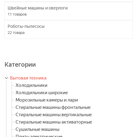
Швейные машины и оверлоги
11
товаров
Роботы-пылесосы
22
товара
Категории
Бытовая техника
Холодильники
Холодильники широкие
Морозильные камеры и лари
Стиральные машины фронтальные
Стиральные машины вертикальные
Стиральные машины активаторные
Сушильные машины
Плиты электрические