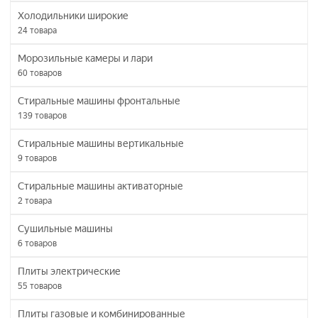
Холодильники широкие
24
товара
Морозильные камеры и лари
60
товаров
Стиральные машины фронтальные
139
товаров
Стиральные машины вертикальные
9
товаров
Стиральные машины активаторные
2
товара
Сушильные машины
6
товаров
Плиты электрические
55
товаров
Плиты газовые и комбинированные