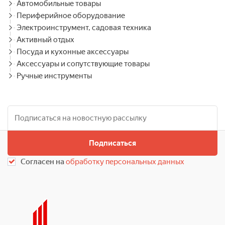
Автомобильные товары
Периферийное оборудование
Электроинструмент, садовая техника
Активный отдых
Посуда и кухонные аксессуары
Аксессуары и сопутствующие товары
Ручные инструменты
Подписаться
Согласен на
обработку персональных данных