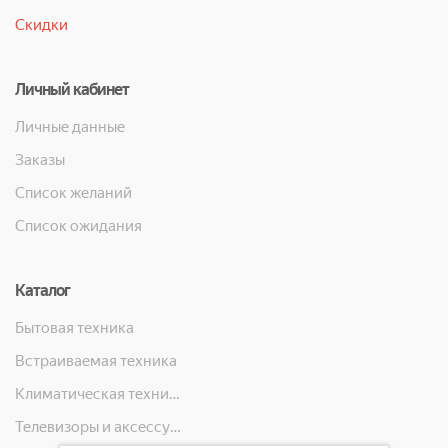
Скидки
Личный кабинет
Личные данные
Заказы
Список желаний
Список ожидания
Каталог
Бытовая техника
Встраиваемая техника
Климатическая техника
Телевизоры и аксессуары