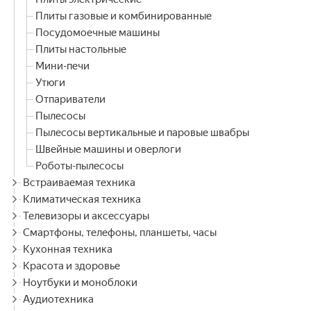
Плиты газовые и комбинированные
Посудомоечные машины
Плиты настольные
Мини-печи
Утюги
Отпариватели
Пылесосы
Пылесосы вертикальные и паровые швабры
Швейные машины и оверлоги
Роботы-пылесосы
Встраиваемая техника
Климатическая техника
Телевизоры и аксессуары
Смартфоны, телефоны, планшеты, часы
Кухонная техника
Красота и здоровье
Ноутбуки и моноблоки
Аудиотехника