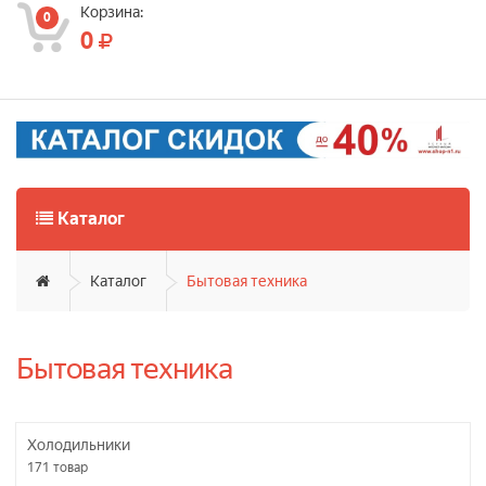
Корзина:
0
0
Каталог
Каталог
Бытовая техника
Бытовая техника
Холодильники
171
товар