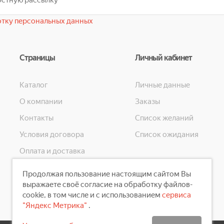
тку персональных данных
Страницы
Личный кабинет
Каталог
Личные данные
О компании
Заказы
Контакты
Список желаний
Условия договора
Список ожидания
Оплата и доставка
Конфиденциальность
Продолжая пользование настоящим сайтом Вы
Скидки
выражаете своё согласие на обработку файлов-
cookie, в том числе и с использованием
сервиса
"Яндекс Метрика"
.