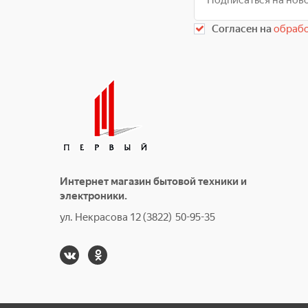
Согласен на
обрабо
Интернет магазин бытовой техники и
электроники.
ул. Некрасова 12 (3822) 50-95-35