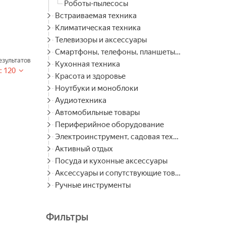
Роботы-пылесосы
Встраиваемая техника
Климатическая техника
Телевизоры и аксессуары
Смартфоны, телефоны, планшеты, часы
зультатов
Кухонная техника
: 120
Красота и здоровье
Ноутбуки и моноблоки
Аудиотехника
Автомобильные товары
Периферийное оборудование
Электроинструмент, садовая техника
Активный отдых
Посуда и кухонные аксессуары
Аксессуары и сопутствующие товары
Ручные инструменты
Фильтры