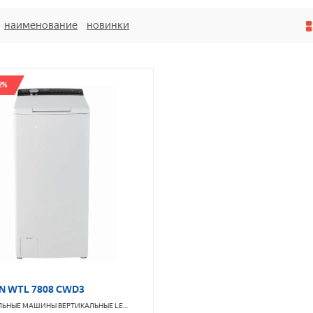
наименование
новинки
2%
N WTL 7808 CWD3
ЛЬНЫЕ МАШИНЫ ВЕРТИКАЛЬНЫЕ
LERAN