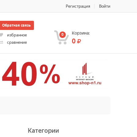
Регистрация
Войти
Обратная связь
Корзина:
0
избранное
0
сравнение
Категории