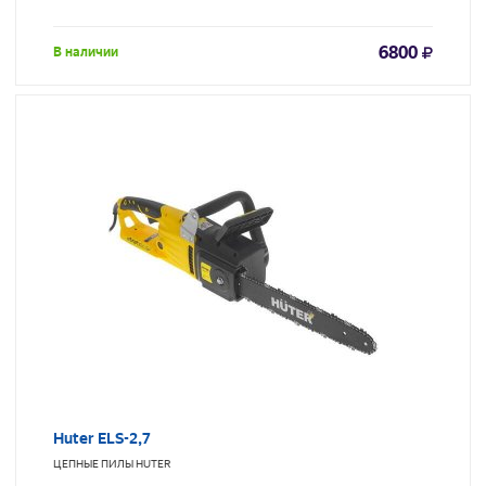
6800
В наличии
Huter ELS-2,7
ЦЕПНЫЕ ПИЛЫ
HUTER