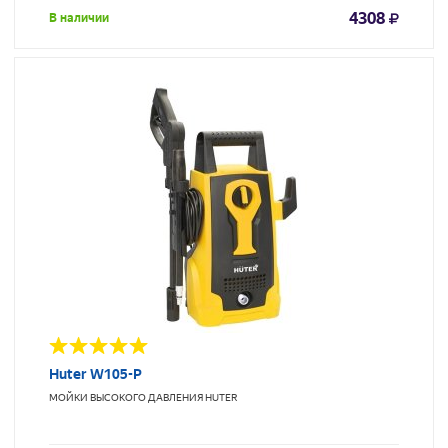
4308
В наличии
Huter W105-P
МОЙКИ ВЫСОКОГО ДАВЛЕНИЯ
HUTER