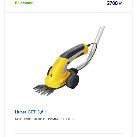
2708
В наличии
Huter GET-3,6H
ГАЗОНОКОСИЛКИ И ТРИММЕРЫ
HUTER