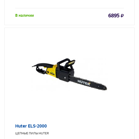
6895
В наличии
Huter ELS-2000
ЦЕПНЫЕ ПИЛЫ
HUTER