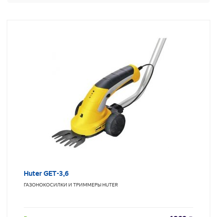
Huter GET-3,6
ГАЗОНОКОСИЛКИ И ТРИММЕРЫ
HUTER