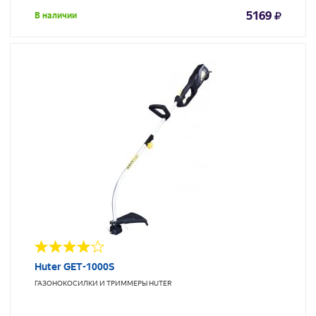
5169
В наличии
Huter GET-1000S
ГАЗОНОКОСИЛКИ И ТРИММЕРЫ
HUTER