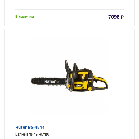
7098
В наличии
Huter BS-4514
ЦЕПНЫЕ ПИЛЫ
HUTER