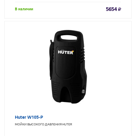
5654
В наличии
Huter W105-Р
МОЙКИ ВЫСОКОГО ДАВЛЕНИЯ
HUTER