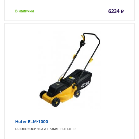
6234
В наличии
Huter ELM-1000
ГАЗОНОКОСИЛКИ И ТРИММЕРЫ
HUTER