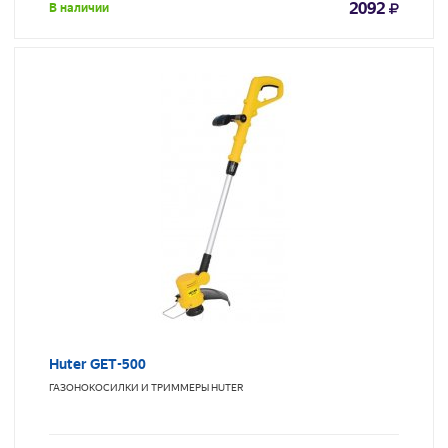
2092
В наличии
Huter GET-500
ГАЗОНОКОСИЛКИ И ТРИММЕРЫ
HUTER