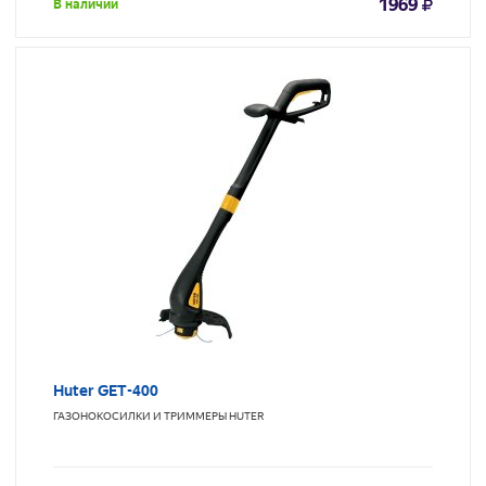
1969
В наличии
Huter GET-400
ГАЗОНОКОСИЛКИ И ТРИММЕРЫ
HUTER