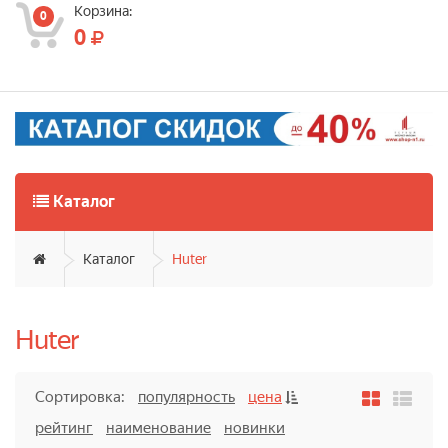
Корзина:
0
0
Каталог
Каталог
Huter
Huter
Сортировка:
популярность
цена
рейтинг
наименование
новинки