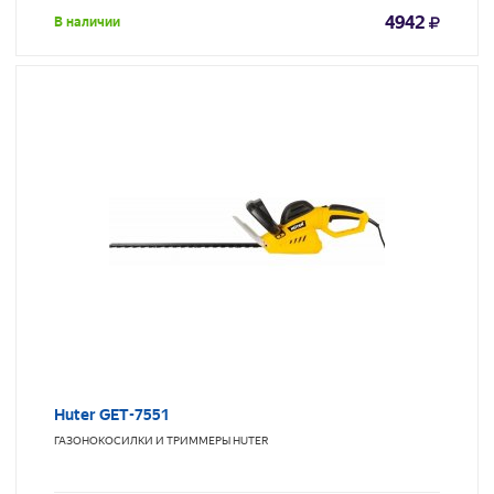
4942
В наличии
Huter GET-7551
ГАЗОНОКОСИЛКИ И ТРИММЕРЫ
HUTER