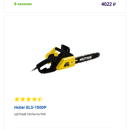
4022
В наличии
Huter ELS-1500P
ЦЕПНЫЕ ПИЛЫ
HUTER