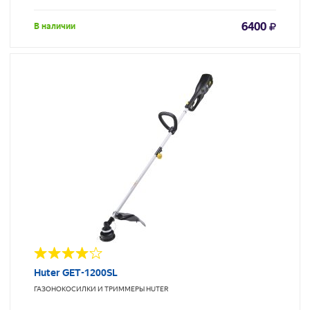
6400
В наличии
Huter GET-1200SL
ГАЗОНОКОСИЛКИ И ТРИММЕРЫ
HUTER