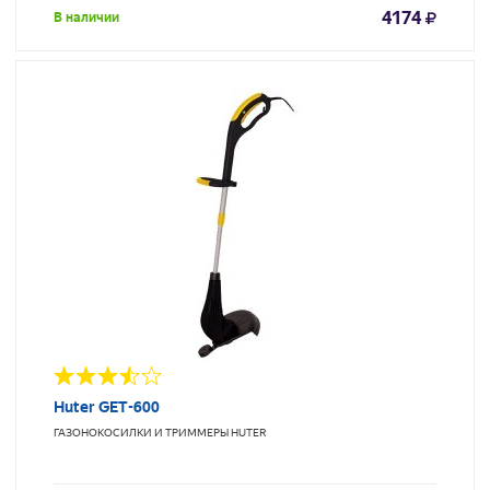
4174
В наличии
Huter GET-600
ГАЗОНОКОСИЛКИ И ТРИММЕРЫ
HUTER