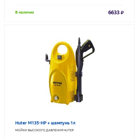
6633
В наличии
Huter M135-HP + шампунь 1л
МОЙКИ ВЫСОКОГО ДАВЛЕНИЯ
HUTER