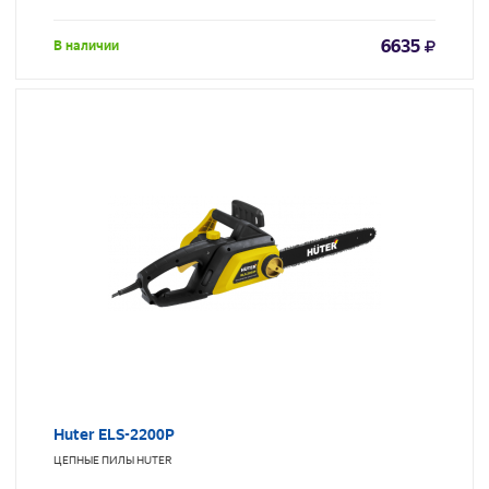
6635
В наличии
Huter ELS-2200P
ЦЕПНЫЕ ПИЛЫ
HUTER