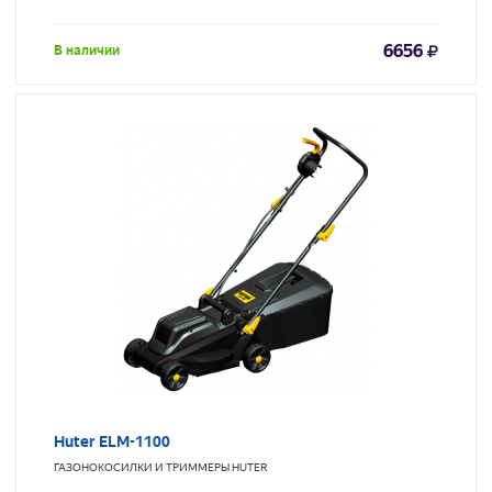
6656
В наличии
Huter ELM-1100
ГАЗОНОКОСИЛКИ И ТРИММЕРЫ
HUTER