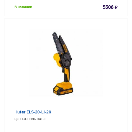
5506
В наличии
Huter ELS-20-Li-2К
ЦЕПНЫЕ ПИЛЫ
HUTER