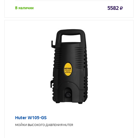
5582
В наличии
Huter W105-GS
МОЙКИ ВЫСОКОГО ДАВЛЕНИЯ
HUTER