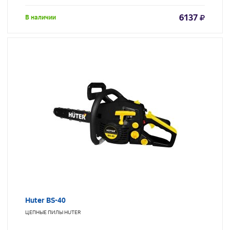
6137
В наличии
Huter BS-40
ЦЕПНЫЕ ПИЛЫ
HUTER