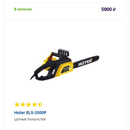
5900
В наличии
Huter ELS-2000P
ЦЕПНЫЕ ПИЛЫ
HUTER