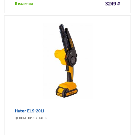
3249
В наличии
Huter ELS-20Li
ЦЕПНЫЕ ПИЛЫ
HUTER