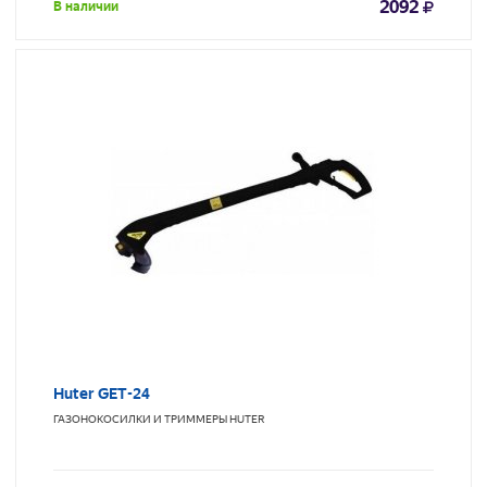
2092
В наличии
Huter GET-24
ГАЗОНОКОСИЛКИ И ТРИММЕРЫ
HUTER