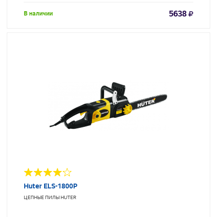
5638
В наличии
Huter ELS-1800P
ЦЕПНЫЕ ПИЛЫ
HUTER