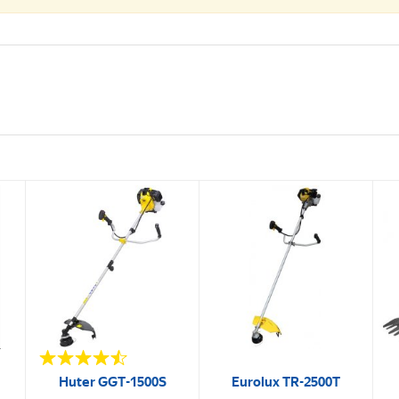
Huter GGT-1500S
Eurolux TR-2500T