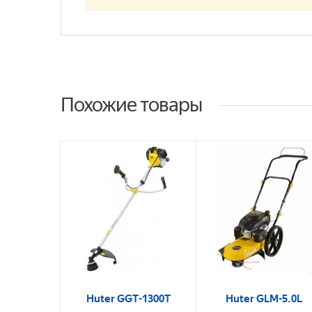
Похожие товары
Huter GGT-1300T
Huter GLM-5.0L