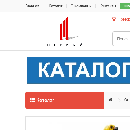
Главная
Каталог
О компании
Контакты
Ск
Томск
Каталог
Кат