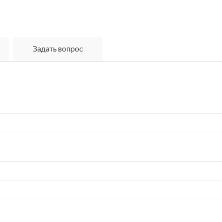
Задать вопрос