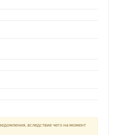
ведомления, вследствие чего на момент