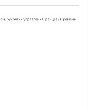
кой, рукоятки управления, ранцевый ремень,