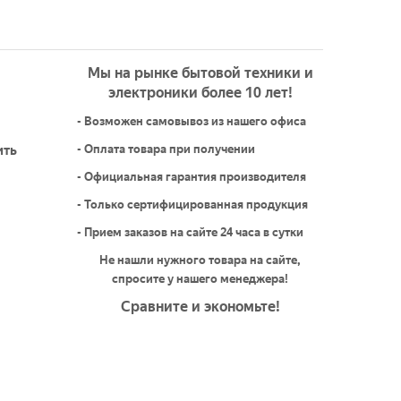
Мы на рынке бытовой техники и
электроники более 10 лет!
- Возможен самовывоз из нашего офиса
ить
- Оплата товара при получении
- Официальная гарантия производителя
- Только сертифицированная продукция
- Прием заказов на сайте 24 часа в сутки
Не нашли нужного товара на сайте,
спросите у нашего менеджера!
Сравните и экономьте!