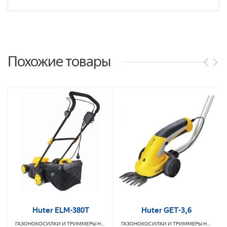
Похожие товары
Huter ELM-380T
Huter GET-3,6
ГАЗОНОКОСИЛКИ И ТРИММЕРЫ
HUTER
ГАЗОНОКОСИЛКИ И ТРИММЕРЫ
HUTER