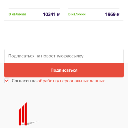
10341
1969
В наличии
В наличии
Подписаться
Согласен на
обработку персональных данных