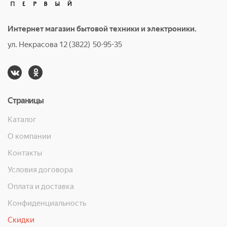
Интернет магазин бытовой техники и электроники.
ул. Некрасова 12 (3822) 50-95-35
Страницы
Каталог
О компании
Контакты
Условия договора
Оплата и доставка
Конфиденциальность
Скидки