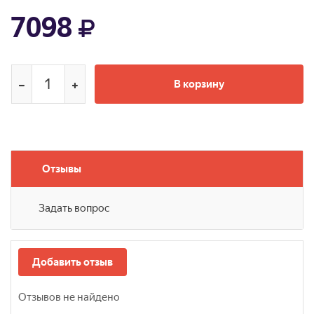
7098
В корзину
Отзывы
Задать вопрос
Добавить отзыв
Отзывов не найдено