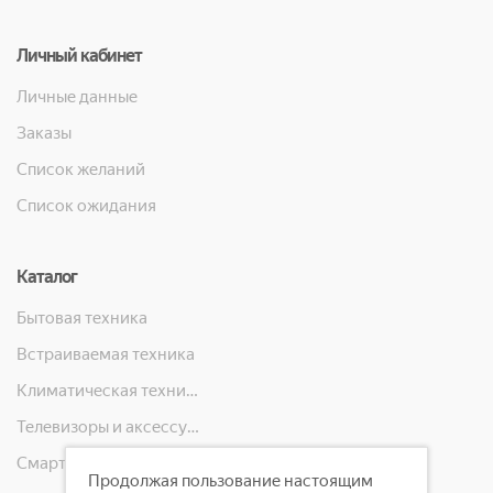
Личный кабинет
Личные данные
Заказы
Список желаний
Список ожидания
Каталог
Бытовая техника
Встраиваемая техника
Климатическая техника
Телевизоры и аксессуары
Смартфоны, телефоны, планшеты, часы
Продолжая пользование настоящим