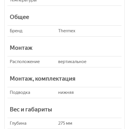
температуры
Общее
Бренд
Thermex
Монтаж
Расположение
вертикальное
Монтаж, комплектация
Подводка
нижняя
Вес и габариты
Глубина
275 мм