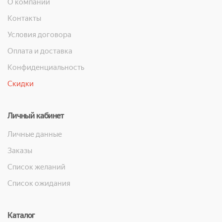
О компании
Контакты
Условия договора
Оплата и доставка
Конфиденциальность
Скидки
Личный кабинет
Личные данные
Заказы
Список желаний
Список ожидания
Каталог