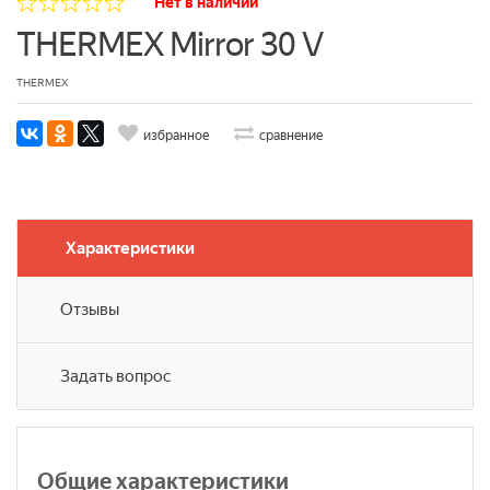
Нет в наличии
THERMEX Mirror 30 V
THERMEX
избранное
сравнение
Характеристики
Отзывы
Задать вопрос
Общие характеристики