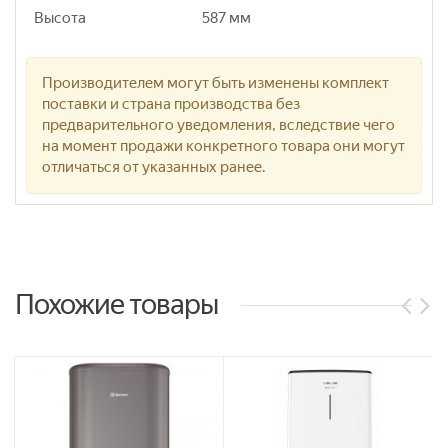
Высота
587 мм
Производителем могут быть изменены комплект
поставки и страна производства без
предварительного уведомления, вследствие чего
на момент продажи конкретного товара они могут
отличаться от указанных ранее.
Похожие товары