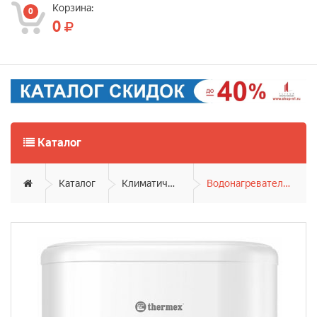
Корзина:
0
0
Каталог
Каталог
Климатическая техника
Водонагреватели накопительные