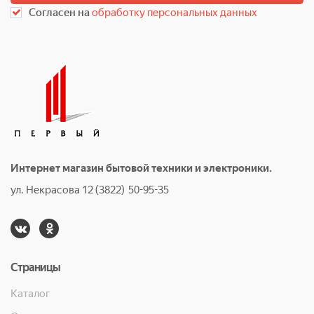
Согласен на
обработку персональных данных
Интернет магазин бытовой техники и электроники.
ул. Некрасова 12 (3822) 50-95-35
Страницы
Каталог