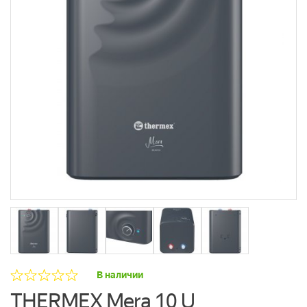
В наличии
THERMEX Mera 10 U