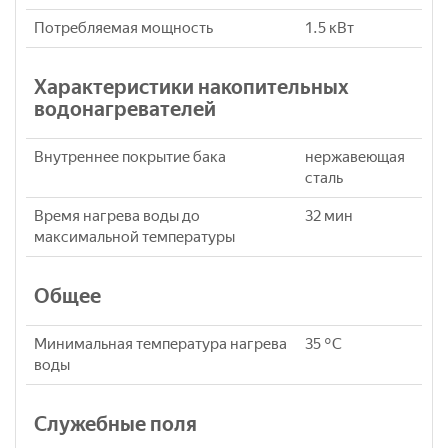
Потребляемая мощность
1.5 кВт
Характеристики накопительных
водонагревателей
Внутреннее покрытие бака
нержавеющая
сталь
Время нагрева воды до
32 мин
максимальной температуры
Общее
Минимальная температура нагрева
35 °C
воды
Служебные поля