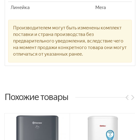
Линейка
Mera
Производителем могут быть изменены комплект
поставки и страна производства без
предварительного уведомления, вследствие чего
на момент продажи конкретного товара они могут
отличаться от указанных ранее.
Похожие товары