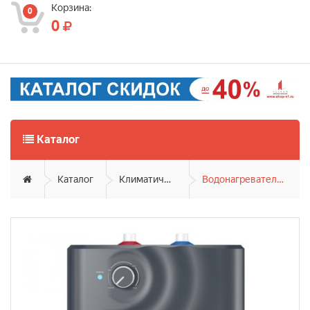
Корзина:
0
0
Каталог
Каталог
Климатическая техника
Водонагреватели накопительные