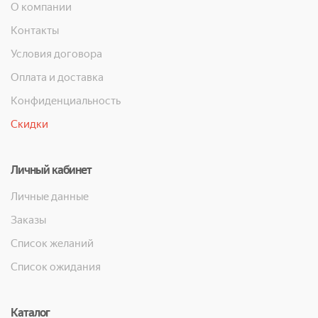
О компании
Контакты
Условия договора
Оплата и доставка
Конфиденциальность
Скидки
Личный кабинет
Личные данные
Заказы
Список желаний
Список ожидания
Каталог