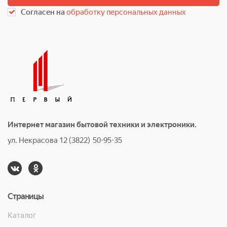
Согласен на
обработку персональных данных
Интернет магазин бытовой техники и электроники.
ул. Некрасова 12 (3822) 50-95-35
Страницы
Каталог