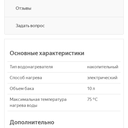
Отзывы
Задать вопрос
Основные характеристики
Тип водонагревателя
накопительный
Способ нагрева
электрический
Объем бака
10 л
Максимальная температура
75 °C
нагрева воды
Дополнительно