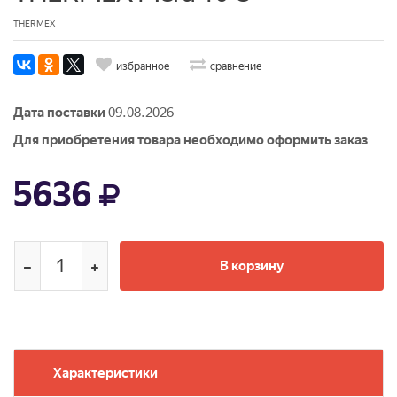
THERMEX
избранное
сравнение
Дата поставки
09.08.2026
Для приобретения товара необходимо оформить заказ
5636
В корзину
Характеристики