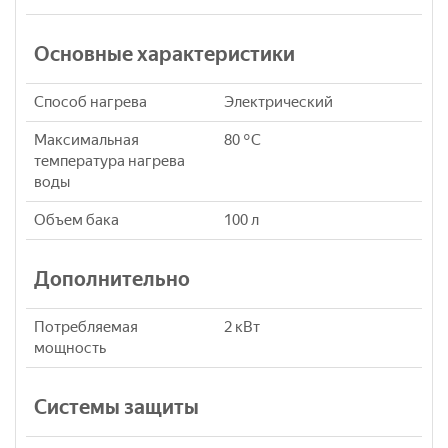
Основные характеристики
Способ нагрева
Электрический
Максимальная
80 °C
температура нагрева
воды
Объем бака
100 л
Дополнительно
Потребляемая
2 кВт
мощность
Системы защиты