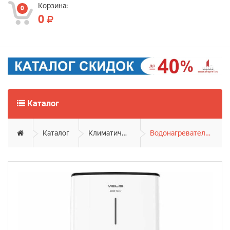
Корзина:
0
0
Каталог
Каталог
Климатическая техника
Водонагреватели накопительные