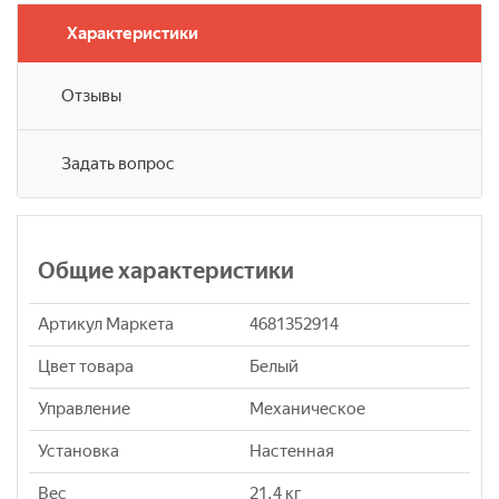
Характеристики
Отзывы
Задать вопрос
Общие характеристики
Артикул Маркета
4681352914
Цвет товара
Белый
Управление
Механическое
Установка
Настенная
Вес
21.4 кг