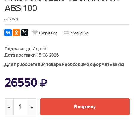
ABS 100
ARISTON
избранное
сравнение
Под заказ
до 7 дней
Дата поставки
15.08.2026
Для приобретения товара необходимо оформить заказ
26550
В корзину