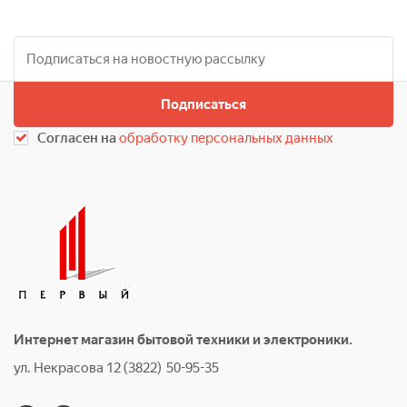
Подписаться
Согласен на
обработку персональных данных
Интернет магазин бытовой техники и электроники.
ул. Некрасова 12 (3822) 50-95-35