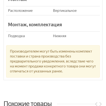
Расположение
Вертикальное
Монтаж, комплектация
Подводка
Нижняя
Производителем могут быть изменены комплект
поставки и страна производства без
предварительного уведомления, вследствие чего
на момент продажи конкретного товара они могут
отличаться от указанных ранее.
Похожие товары