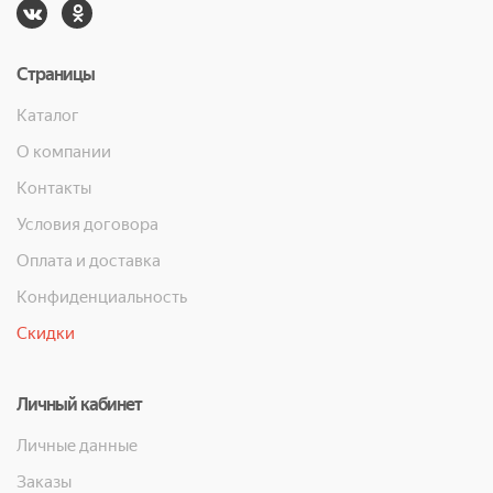
Страницы
Каталог
О компании
Контакты
Условия договора
Оплата и доставка
Конфиденциальность
Скидки
Личный кабинет
Личные данные
Заказы