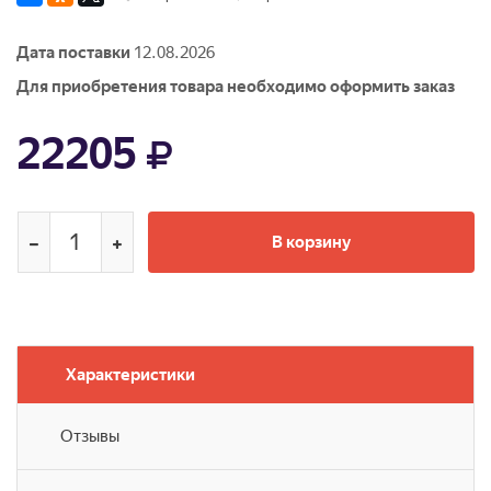
Дата поставки
12.08.2026
Для приобретения товара необходимо оформить заказ
22205
В корзину
Характеристики
Отзывы