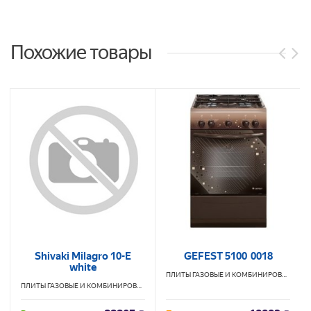
Похожие товары
Shivaki Milagro 10-E
GEFEST 5100 0018
white
ПЛИТЫ ГАЗОВЫЕ И КОМБИНИРОВАННЫЕ
ПЛИТЫ ГАЗОВЫЕ И КОМБИНИРОВАННЫЕ
SHIVAKI