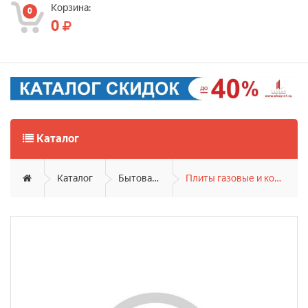
Корзина:
0
0
Каталог
Каталог
Бытовая техника
Плиты газовые и комбинированные