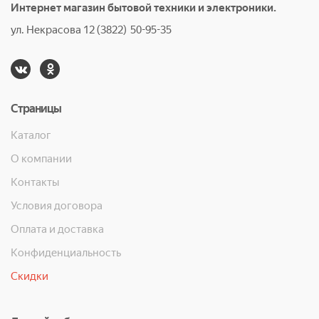
Интернет магазин бытовой техники и электроники.
ул. Некрасова 12 (3822) 50-95-35
Страницы
Каталог
О компании
Контакты
Условия договора
Оплата и доставка
Конфиденциальность
Скидки