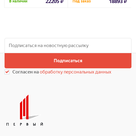
22205
18893
В наличии
Под заказ
Подписаться
Согласен на
обработку персональных данных