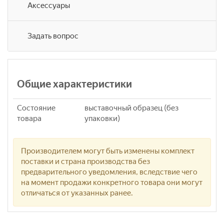
Аксессуары
Задать вопрос
Общие характеристики
Состояние
выставочный образец (без
товара
упаковки)
Производителем могут быть изменены комплект
поставки и страна производства без
предварительного уведомления, вследствие чего
на момент продажи конкретного товара они могут
отличаться от указанных ранее.