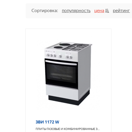
Сортировка:
популярность
цена
рейтинг
ЗВИ 1172 W
ПЛИТЫ ГАЗОВЫЕ И КОМБИНИРОВАННЫЕ
ЗВИ