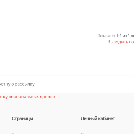
Показаны
1-1
из
1
ре
Выводить по
тку персональных данных
Страницы
Личный кабинет