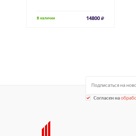
14800
В наличии
Согласен на
обрабо