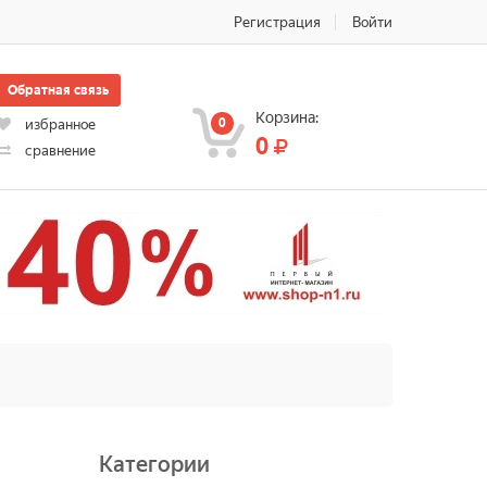
Регистрация
Войти
Обратная связь
Корзина:
0
избранное
0
сравнение
Категории