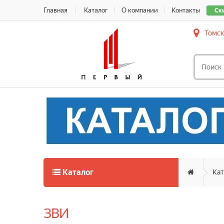
Главная
Каталог
О компании
Контакты
Ск
Томск
Каталог
Кат
ЗВИ