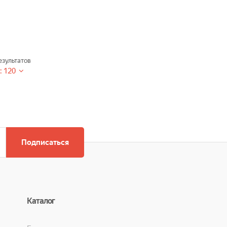
зультатов
: 120
Подписаться
Каталог