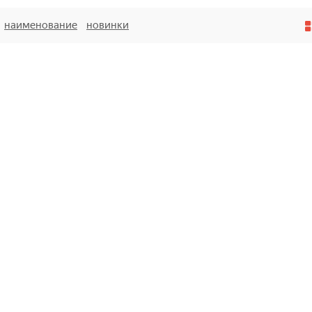
наименование
новинки