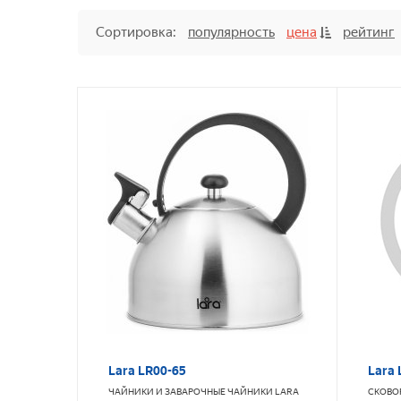
Сортировка:
популярность
цена
рейтинг
Lara LR00-65
Lara 
ЧАЙНИКИ И ЗАВАРОЧНЫЕ ЧАЙНИКИ
LARA
СКОВО