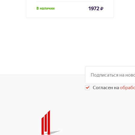
1972
В наличии
Согласен на
обрабо