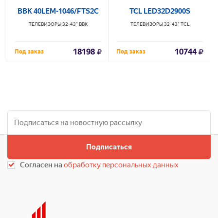
BBK 40LEM-1046/FTS2C
TCL LED32D2900S
ТЕЛЕВИЗОРЫ 32-43"
BBK
ТЕЛЕВИЗОРЫ 32-43"
TCL
18198
10744
Под заказ
Под заказ
Подписаться
Согласен на
обработку персональных данных