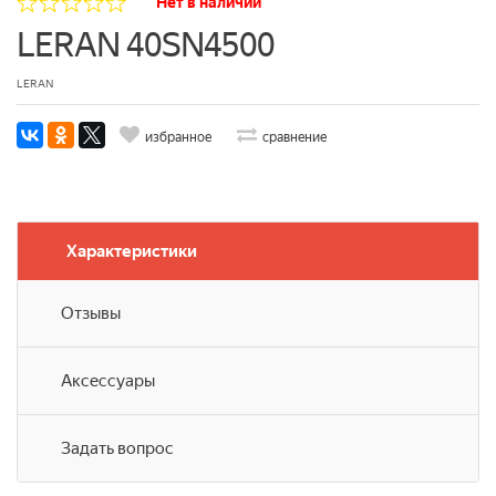
Нет в наличии
LERAN 40SN4500
LERAN
избранное
сравнение
Характеристики
Отзывы
Аксессуары
Задать вопрос