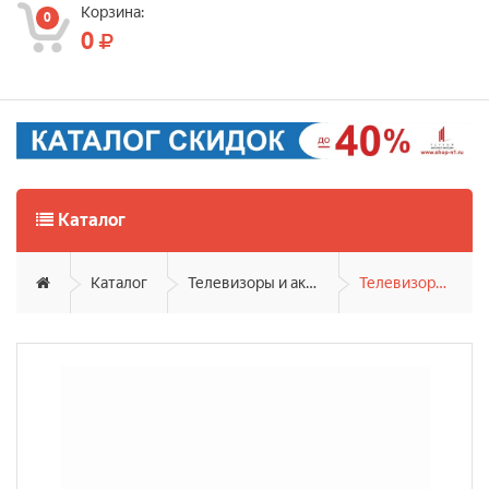
Корзина:
0
0
Каталог
Каталог
Телевизоры и аксессуары
Телевизоры 32-43"