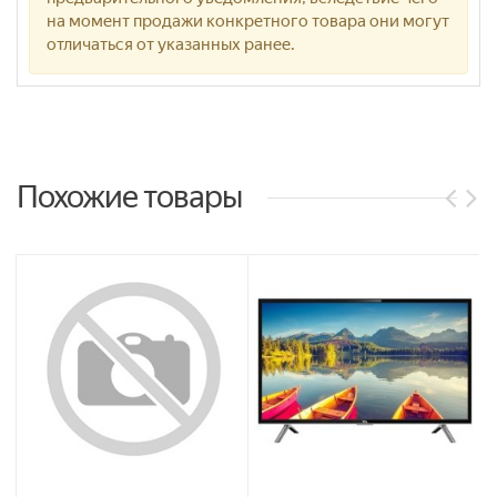
на момент продажи конкретного товара они могут
отличаться от указанных ранее.
Похожие товары