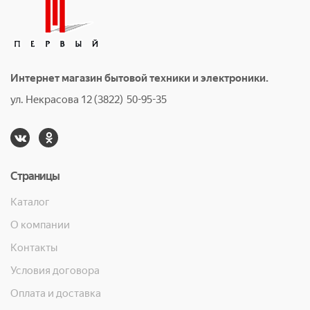
Интернет магазин бытовой техники и электроники.
ул. Некрасова 12 (3822) 50-95-35
Страницы
Каталог
О компании
Контакты
Условия договора
Оплата и доставка