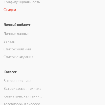
Конфиденциальность
Скидки
Личный кабинет
Личные данные
Заказы
Список желаний
Список ожидания
Каталог
Бытовая техника
Встраиваемая техника
Климатическая техника
Телевизоры и аксессуары