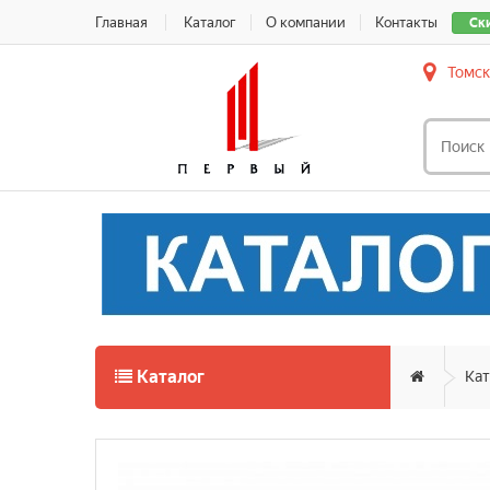
Главная
Каталог
О компании
Контакты
Ск
Томск
Каталог
Кат