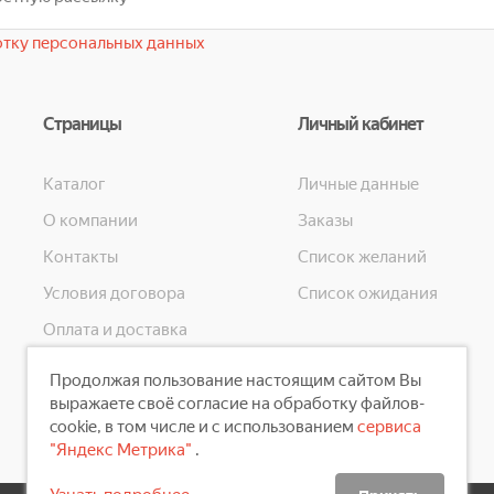
тку персональных данных
Страницы
Личный кабинет
Каталог
Личные данные
О компании
Заказы
Контакты
Список желаний
Условия договора
Список ожидания
Оплата и доставка
Конфиденциальность
Продолжая пользование настоящим сайтом Вы
Скидки
выражаете своё согласие на обработку файлов-
cookie, в том числе и с использованием
сервиса
"Яндекс Метрика"
.