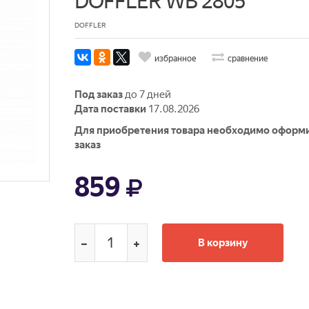
DOFFLER WB 2805
DOFFLER
избранное
сравнение
Под заказ
до 7 дней
Дата поставки
17.08.2026
Для приобретения товара необходимо оформ
заказ
859
В корзину