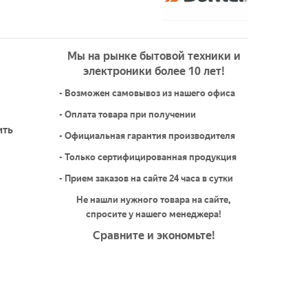
Мы на рынке бытовой техники и
электроники более 10 лет!
- Возможен самовывоз из нашего офиса
- Оплата товара при получении
ить
- Официальная гарантия производителя
- Только сертифицированная продукция
- Прием заказов на сайте 24 часа в сутки
Не нашли нужного товара на сайте,
спросите у нашего менеджера!
Сравните и экономьте!