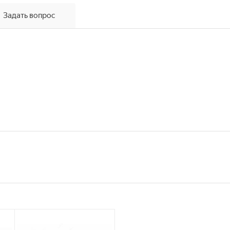
Задать вопрос