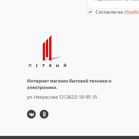
Согласен на
обрабо
Интернет магазин бытовой техники и
электроники.
ул. Некрасова 12 (3822) 50-95-35