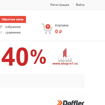
Регистрация
Войти
Обратная связь
Корзина:
0
избранное
0
сравнение