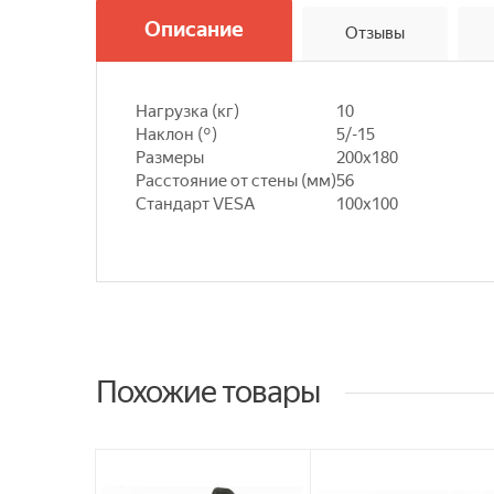
Описание
Отзывы
Нагрузка (кг)
10
Наклон (°)
5/-15
Размеры
200х180
Расстояние от стены (мм)
56
Стандарт VESA
100х100
Похожие товары