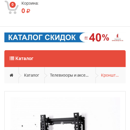
Корзина:
0
0
Каталог
Каталог
Телевизоры и аксессуары
Кронштейны