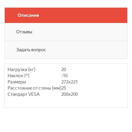
Описание
Отзывы
Задать вопрос
Нагрузка (кг)
20
Наклон (°)
-10
Размеры
272х221
Расстояние от стены (мм)
25
Стандарт VESA
200х200