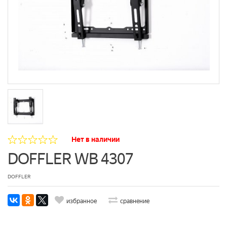
Нет в наличии
DOFFLER WB 4307
DOFFLER
избранное
сравнение