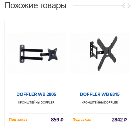
Похожие товары
DOFFLER WB 2805
DOFFLER WB 6815
КРОНШТЕЙНЫ
DOFFLER
КРОНШТЕЙНЫ
DOFFLER
859
2842
Под заказ
Под заказ