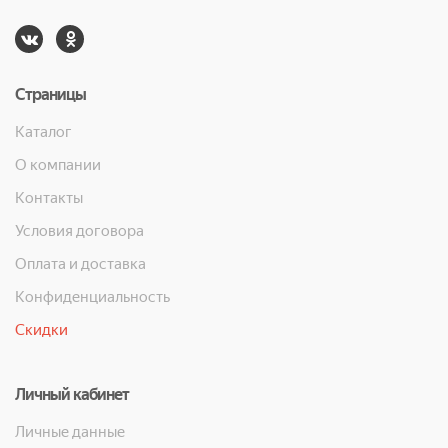
Страницы
Каталог
О компании
Контакты
Условия договора
Оплата и доставка
Конфиденциальность
Скидки
Личный кабинет
Личные данные