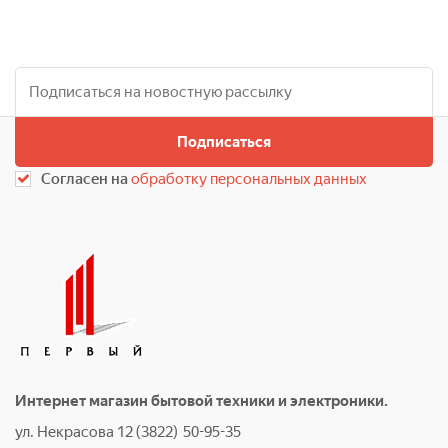
Подписаться
Согласен на
обработку персональных данных
Интернет магазин бытовой техники и электроники.
ул. Некрасова 12 (3822) 50-95-35