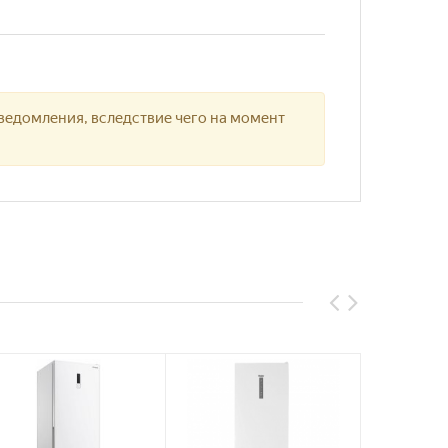
ведомления, вследствие чего на момент