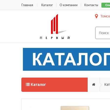
Главная
Каталог
О компании
Контакты
Ск
Томск
Каталог
Кат