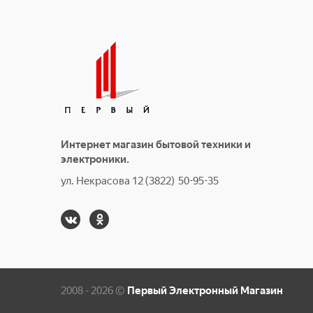
Интернет магазин бытовой техники и
электроники.
ул. Некрасова 12 (3822) 50-95-35
2008 - 2026 ©
Первый Электронный Магазин