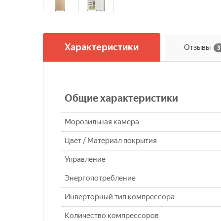
Характеристики
Отзывы
3
Общие характеристики
Морозильная камера
Цвет / Материал покрытия
Управление
Энергопотребление
Инверторный тип компрессора
Количество компрессоров