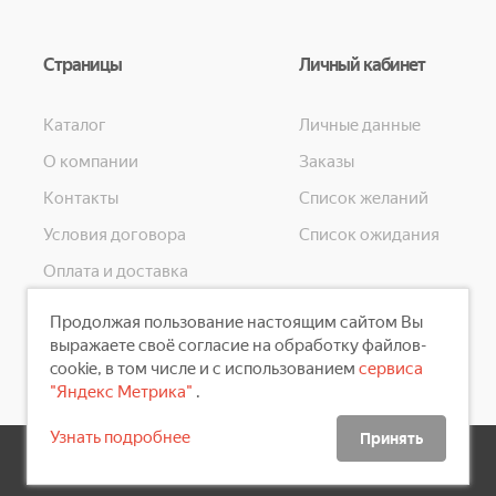
Страницы
Личный кабинет
Каталог
Личные данные
О компании
Заказы
Контакты
Список желаний
Условия договора
Список ожидания
Оплата и доставка
Конфиденциальность
Продолжая пользование настоящим сайтом Вы
Скидки
выражаете своё согласие на обработку файлов-
cookie, в том числе и с использованием
сервиса
"Яндекс Метрика"
.
Узнать подробнее
Принять