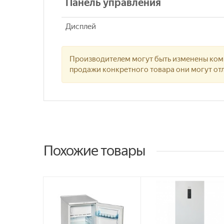
Панель управления
Дисплей
Производителем могут быть изменены комп
продажи конкретного товара они могут отл
Похожие товары