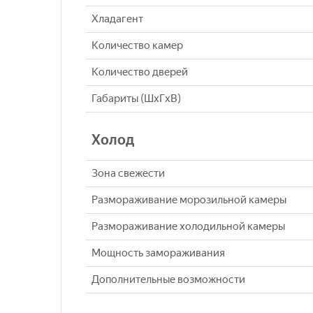
Хладагент
Количество камер
Количество дверей
Габариты (ШxГxВ)
Холод
Зона свежести
Размораживание морозильной камеры
Размораживание холодильной камеры
Мощность замораживания
Дополнительные возможности