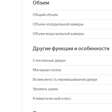
Объем
Общий объем
Объем холодильной камеры
Объем морозильной камеры
Другие функции и особенности
Стеклянные двери
Материал полок
Возможность перевешивания двери
Уровень шума
Климатический класс