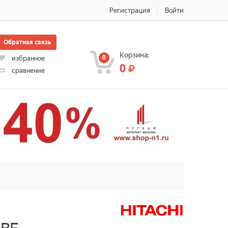
Регистрация
Войти
Обратная связь
Корзина:
0
избранное
0
сравнение