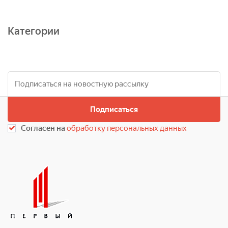
Категории
Подписаться
Согласен на
обработку персональных данных