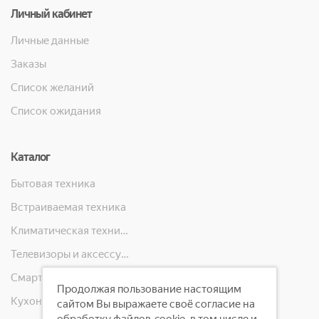
Личный кабинет
Личные данные
Заказы
Список желаний
Список ожидания
Каталог
Бытовая техника
Встраиваемая техника
Климатическая техника
Телевизоры и аксессуары
Смартфоны, телефоны, планшеты, часы
Продолжая пользование настоящим
Кухонная техника
сайтом Вы выражаете своё согласие на