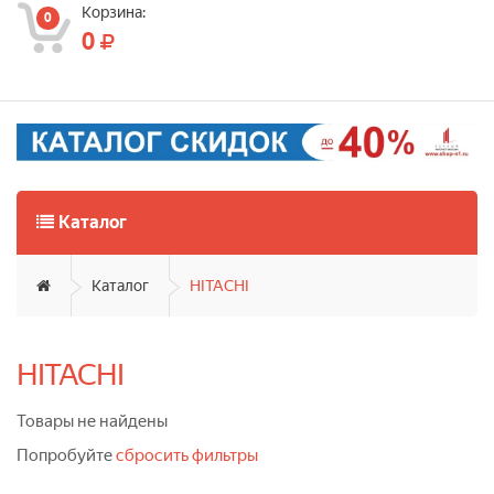
Корзина:
0
0
Каталог
Каталог
HITACHI
HITACHI
Товары не найдены
Попробуйте
сбросить фильтры