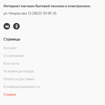
Интернет магазин бытовой техники и электроники.
ул. Некрасова 12 (3822) 50-95-35
Страницы
Каталог
О компании
Контакты
Условия договора
Оплата и доставка
Конфиденциальность
Скидки