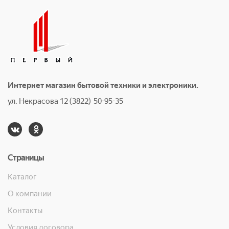
Интернет магазин бытовой техники и электроники.
ул. Некрасова 12 (3822) 50-95-35
Страницы
Каталог
О компании
Контакты
Условия договора