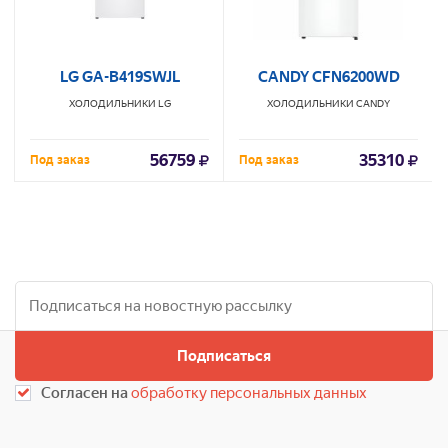
LG GA-B419SWJL
CANDY CFN6200WD
ХОЛОДИЛЬНИКИ
LG
ХОЛОДИЛЬНИКИ
CANDY
56759
35310
Под заказ
Под заказ
Подписаться
Согласен на
обработку персональных данных