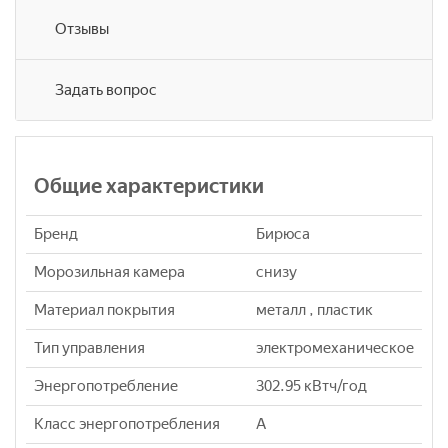
Отзывы
Задать вопрос
Общие характеристики
Бренд
Бирюса
Морозильная камера
снизу
Материал покрытия
металл , пластик
Тип управления
электромеханическое
Энергопотребление
302.95 кВтч/год
Класс энергопотребления
A