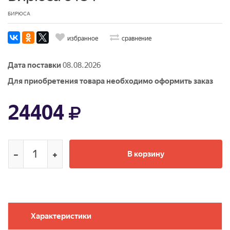
БИРЮСА
избранное
сравнение
Дата поставки
08.08.2026
Для приобретения товара необходимо оформить заказ
24404
В корзину
Характеристики