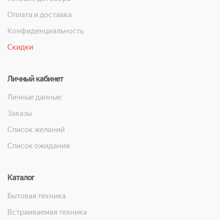
Оплата и доставка
Конфиденциальность
Скидки
Личный кабинет
Личные данные
Заказы
Список желаний
Список ожидания
Каталог
Бытовая техника
Встраиваемая техника