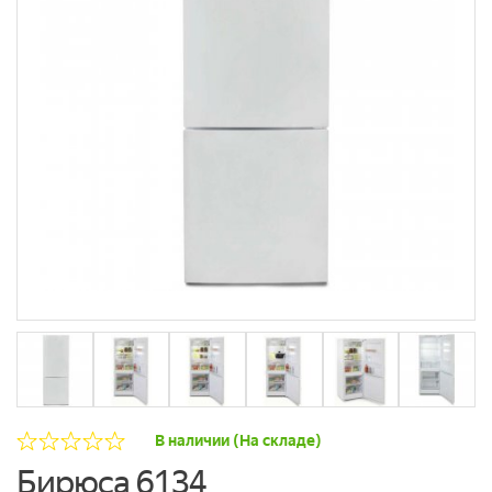
В наличии (На складе)
Бирюса 6134