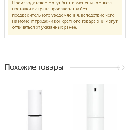
Производителем могут быть изменены комплект
поставки и страна производства без
предварительного уведомления, вследствие чего
на момент продажи конкретного товара они могут
отличаться от указанных ранее.
Похожие товары