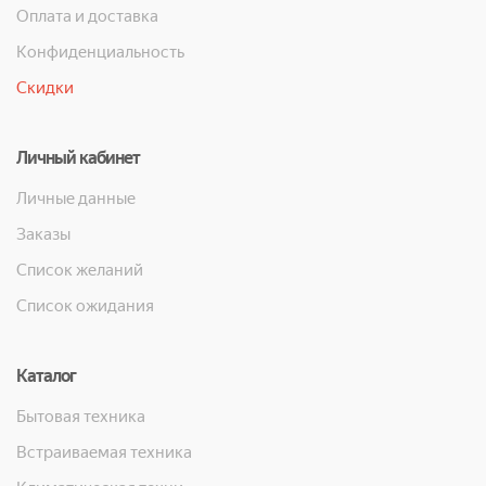
Оплата и доставка
Конфиденциальность
Скидки
Личный кабинет
Личные данные
Заказы
Список желаний
Список ожидания
Каталог
Бытовая техника
Встраиваемая техника