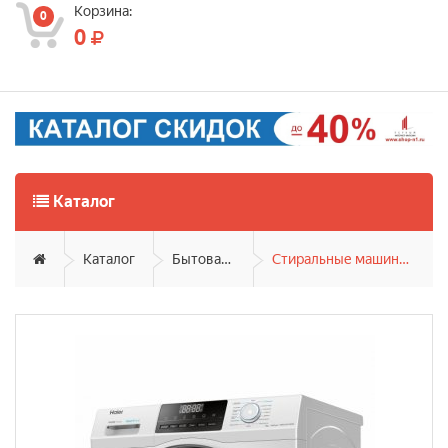
Корзина:
0
0
Каталог
Каталог
Бытовая техника
Стиральные машины фронтальные