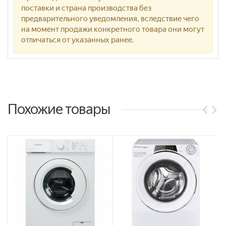
поставки и страна производства без
предварительного уведомления, вследствие чего
на момент продажи конкретного товара они могут
отличаться от указанных ранее.
Похожие товары