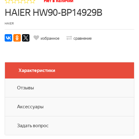
Нет в наличии
HAIER HW90-BP14929B
HAIER
избранное
сравнение
Характеристики
Отзывы
Аксессуары
Задать вопрос