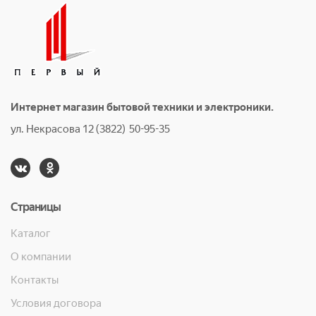
Интернет магазин бытовой техники и электроники.
ул. Некрасова 12 (3822) 50-95-35
Страницы
Каталог
О компании
Контакты
Условия договора