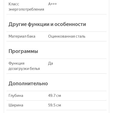
Класс
A+++
энергопотребления
Другие функции и особенности
Материал бака
Оцинкованная сталь
Программы
Функция
Да
дозагрузки белья
Дополнительно
Глубина
49.7 см
Ширина
59.5 см