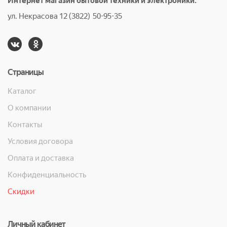
Интернет магазин бытовой техники и электроники.
ул. Некрасова 12 (3822) 50-95-35
Страницы
Каталог
О компании
Контакты
Условия договора
Оплата и доставка
Конфиденциальность
Скидки
Личный кабинет