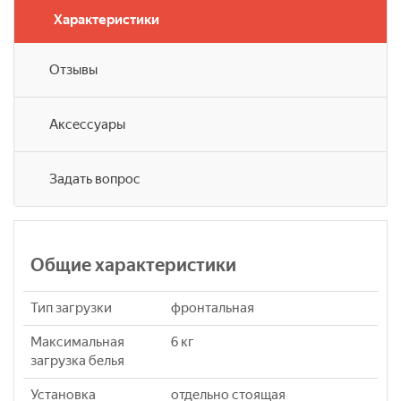
Характеристики
Отзывы
Аксессуары
Задать вопрос
Общие характеристики
Тип загрузки
фронтальная
Максимальная
6 кг
загрузка белья
Установка
отдельно стоящая