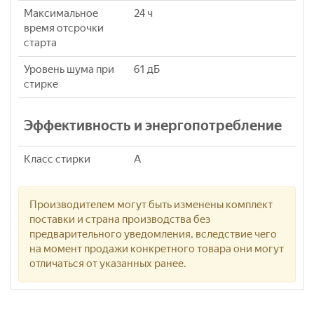
Максимальное
24 ч
время отсрочки
старта
Уровень шума при
61 дБ
стирке
Эффективность и энергопотребление
Класс стирки
A
Производителем могут быть изменены комплект
поставки и страна производства без
предварительного уведомления, вследствие чего
на момент продажи конкретного товара они могут
отличаться от указанных ранее.