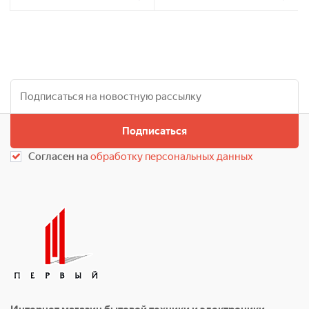
Подписаться
Согласен на
обработку персональных данных