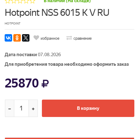
В наличии (На складе)
Hotpoint NSS 6015 K V RU
HOTPOINT
избранное
сравнение
Дата поставки
07.08.2026
Для приобретения товара необходимо оформить заказ
25870
В корзину