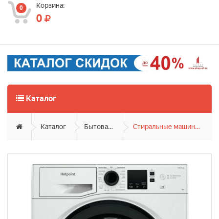
Корзина:
0
0
Каталог
Каталог
Бытовая техника
Стиральные машины фронтальные