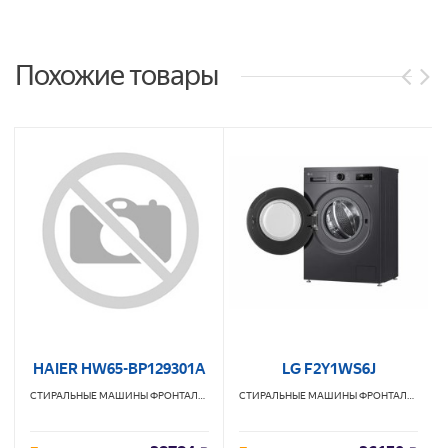
Похожие товары
HAIER HW65-BP129301A
LG F2Y1WS6J
СТИРАЛЬНЫЕ МАШИНЫ ФРОНТАЛЬНЫЕ
HAIER
СТИРАЛЬНЫЕ МАШИНЫ ФРОНТАЛЬНЫЕ
L