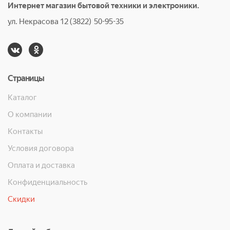
Интернет магазин бытовой техники и электроники.
ул. Некрасова 12 (3822) 50-95-35
Страницы
Каталог
О компании
Контакты
Условия договора
Оплата и доставка
Конфиденциальность
Скидки