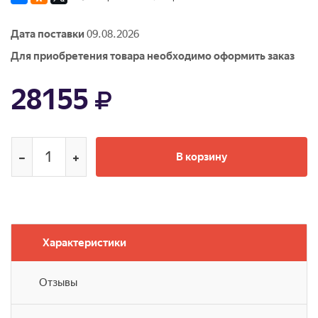
Дата поставки
09.08.2026
Для приобретения товара необходимо оформить заказ
28155
В корзину
Характеристики
Отзывы