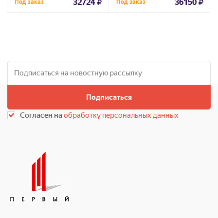
32724
36150
Под заказ
Под заказ
Подписаться
Согласен на
обработку персональных данных