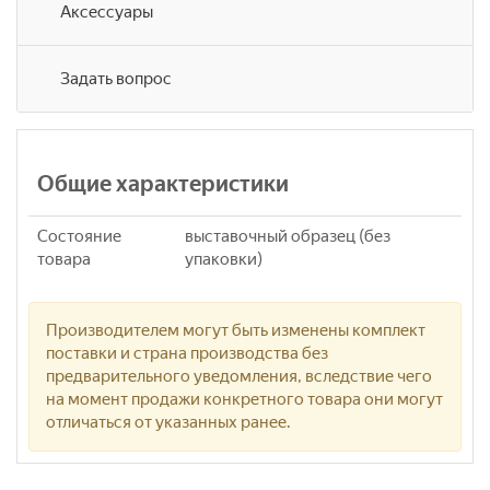
Аксессуары
Задать вопрос
Общие характеристики
Состояние
выставочный образец (без
товара
упаковки)
Производителем могут быть изменены комплект
поставки и страна производства без
предварительного уведомления, вследствие чего
на момент продажи конкретного товара они могут
отличаться от указанных ранее.