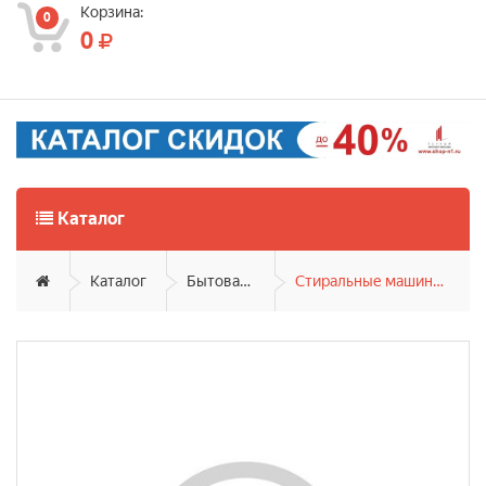
Корзина:
0
0
Каталог
Каталог
Бытовая техника
Стиральные машины фронтальные