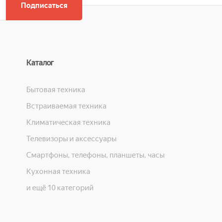
Подписаться
Каталог
Бытовая техника
Встраиваемая техника
Климатическая техника
Телевизоры и аксессуары
Смартфоны, телефоны, планшеты, часы
Кухонная техника
и ещё 10 категорий