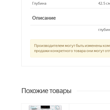
Глубина
42.5 с
Описание
глубин
Производителем могут быть изменены комп
продажи конкретного товара они могут отл
Похожие товары