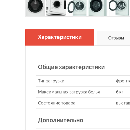
Характеристики
Отзывы
Общие характеристики
Тип загрузки
фронт
Максимальная загрузка белья
6 кг
Состояние товара
выстав
Дополнительно