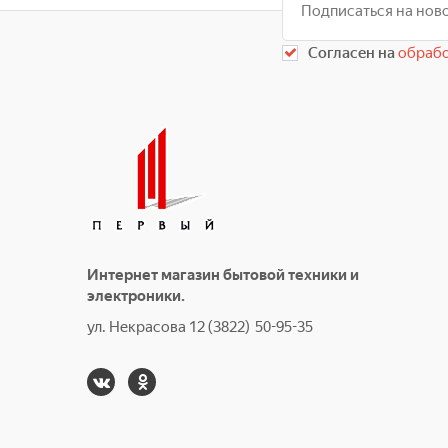
Согласен на
обрабо
Интернет магазин бытовой техники и
электроники.
ул. Некрасова 12 (3822) 50-95-35