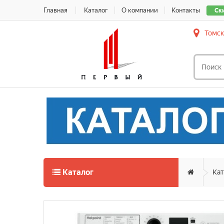
Главная
Каталог
О компании
Контакты
Ск
Томск
Каталог
Кат