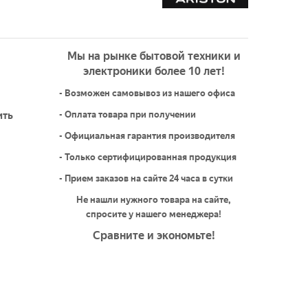
Мы на рынке бытовой техники и
электроники более 10 лет!
- Возможен самовывоз из нашего офиса
ить
- Оплата товара при получении
- Официальная гарантия производителя
- Только сертифицированная продукция
- Прием заказов на сайте 24 часа в сутки
Не нашли нужного товара на сайте,
спросите у нашего менеджера!
Сравните и экономьте!