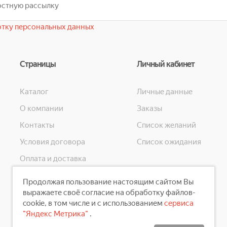
тку персональных данных
Страницы
Личный кабинет
Каталог
Личные данные
О компании
Заказы
Контакты
Список желаний
Условия договора
Список ожидания
Оплата и доставка
Конфиденциальность
Продолжая пользование настоящим сайтом Вы
Скидки
выражаете своё согласие на обработку файлов-
cookie, в том числе и с использованием
сервиса
"Яндекс Метрика"
.