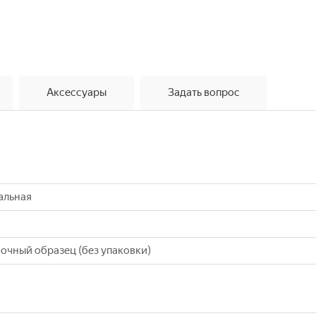
Аксессуары
Задать вопрос
альная
очный образец (без упаковки)