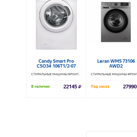
Candy Smart Pro
Leran WMS 73106
CSO34 106T1/2-07
AWD2
СТИРАЛЬНЫЕ МАШИНЫ ФРОНТАЛЬНЫЕ
CANDY
22145
27990
В наличии
Под заказ