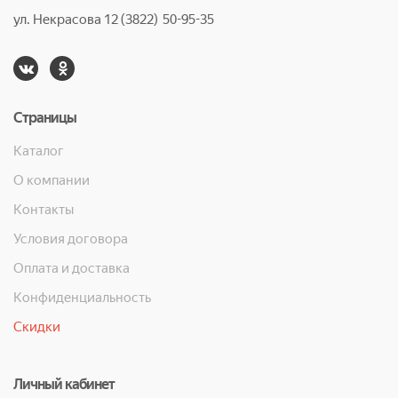
ул. Некрасова 12 (3822) 50-95-35
Страницы
Каталог
О компании
Контакты
Условия договора
Оплата и доставка
Конфиденциальность
Скидки
Личный кабинет