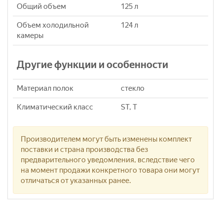
Общий объем
125 л
Объем холодильной
124 л
камеры
Другие функции и особенности
Материал полок
стекло
Климатический класс
ST, T
Производителем могут быть изменены комплект
поставки и страна производства без
предварительного уведомления, вследствие чего
на момент продажи конкретного товара они могут
отличаться от указанных ранее.