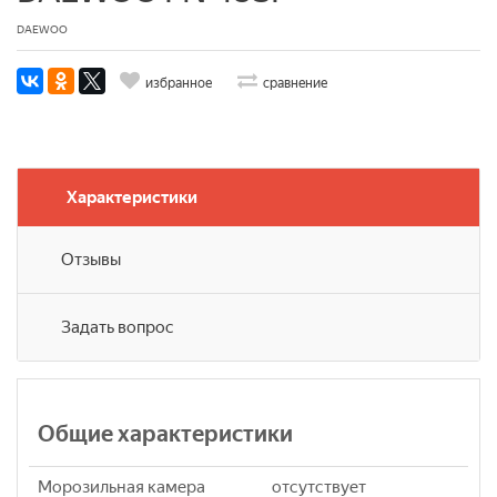
DAEWOO
избранное
сравнение
Характеристики
Отзывы
Задать вопрос
Общие характеристики
Морозильная камера
отсутствует