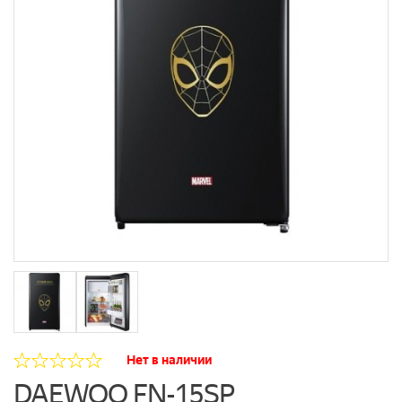
Нет в наличии
DAEWOO FN-15SP