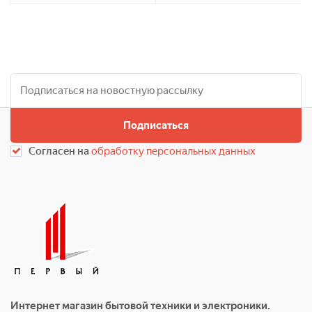
Подписаться
Согласен на
обработку персональных данных
Интернет магазин бытовой техники и электроники.