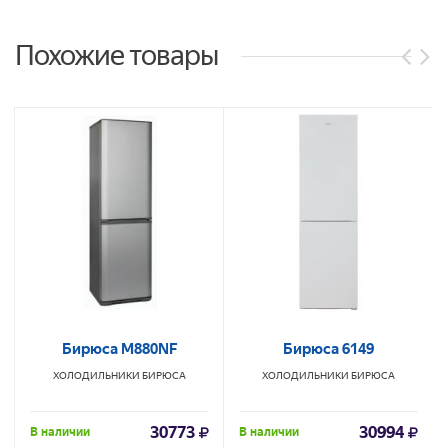
Похожие товары
Бирюса М880NF
Бирюса 6149
ХОЛОДИЛЬНИКИ
БИРЮСА
ХОЛОДИЛЬНИКИ
БИРЮСА
30773
30994
В наличии
В наличии