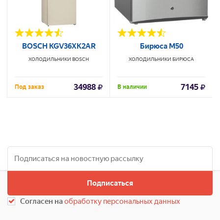
BOSCH KGV36XK2AR
Бирюса М50
ХОЛОДИЛЬНИКИ
BOSCH
ХОЛОДИЛЬНИКИ
БИРЮСА
34988
7145
Под заказ
В наличии
Подписаться
Согласен на
обработку персональных данных