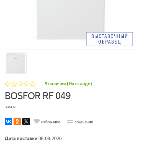
В наличии (На складе)
BOSFOR RF 049
BOSFOR
избранное
сравнение
Дата поставки
08.08.2026