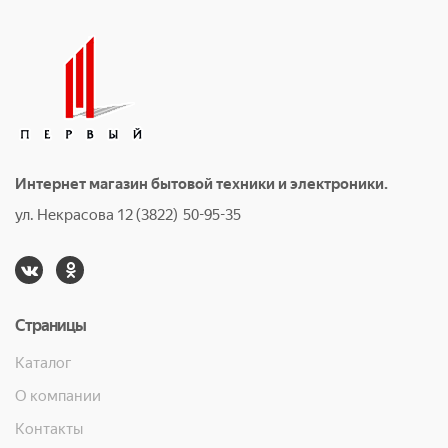
Интернет магазин бытовой техники и электроники.
ул. Некрасова 12 (3822) 50-95-35
Страницы
Каталог
О компании
Контакты