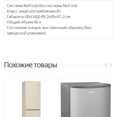
Система NoFrost:
без системы NoFrost
Класс энергопотребления:
A+
Габариты (ВхГхШ):
49,2х45х47,2 см
Общий объем:
45 л
Состояние товара: выставочный образец (без
заводской упаковки)
Похожие товары