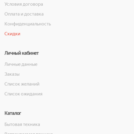
Условия договора
Оплата и доставка
Конфиденциальность
Скидки
Личный кабинет
Личные данные
Заказы
Список желаний
Список ожидания
Каталог
Бытовая техника