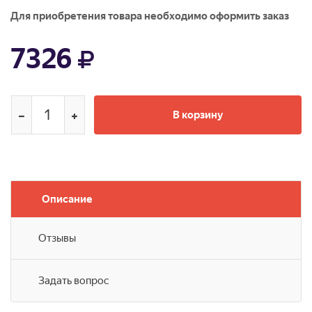
Для приобретения товара необходимо оформить заказ
7326
В корзину
Описание
Отзывы
Задать вопрос