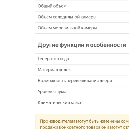
Общий объем
Объем холодильной камеры
Объем морозильной камеры
Другие функции и особенности
Генератор льда
Материал полок
Возможность перевешивания двери
Уровень шума
Климатический класс
Производителем могут быть изменены комп
продажи конкретного товара они могут отл