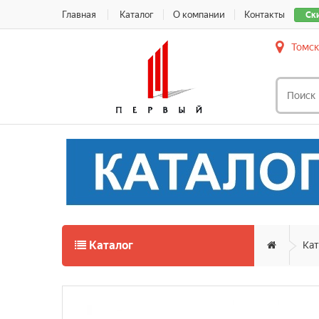
Главная
Каталог
О компании
Контакты
Ск
Томск
Каталог
Кат