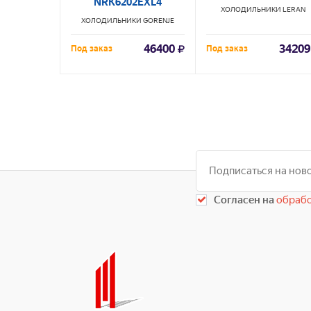
NRK6202EXL4
ХОЛОДИЛЬНИКИ
LERAN
ХОЛОДИЛЬНИКИ
GORENJE
46400
34209
Под заказ
Под заказ
Согласен на
обрабо