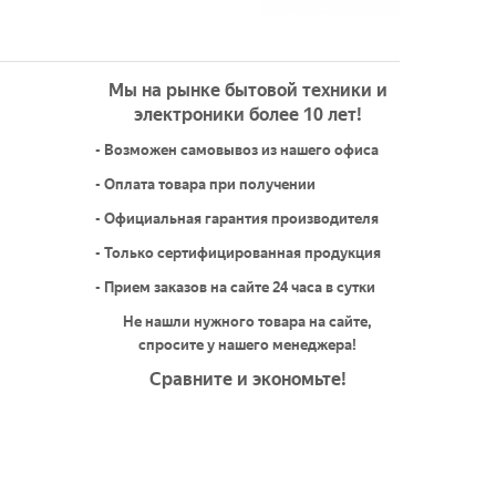
Мы на рынке бытовой техники и
электроники более 10 лет!
- Возможен самовывоз из нашего офиса
- Оплата товара при получении
- Официальная гарантия производителя
- Только сертифицированная продукция
- Прием заказов на сайте 24 часа в сутки
Не нашли нужного товара на сайте,
спросите у нашего менеджера!
Сравните и экономьте!