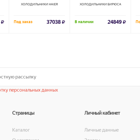
ХОЛОДИЛЬНИКИ
HAIER
ХОЛОДИЛЬНИКИ
БИРЮСА
37038
24849
Под заказ
В наличии
По
тку персональных данных
Страницы
Личный кабинет
Каталог
Личные данные