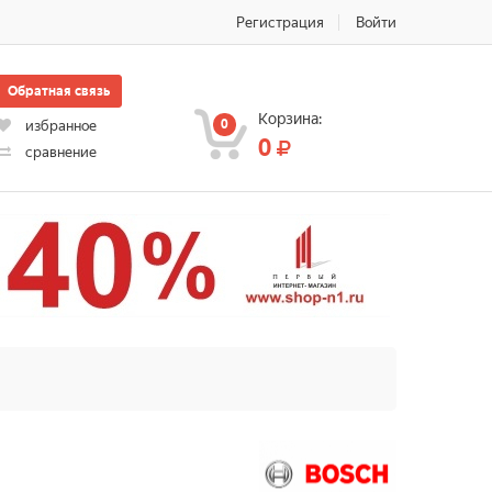
Регистрация
Войти
Обратная связь
Корзина:
0
избранное
0
сравнение