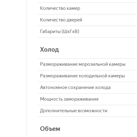
Количество камер
Количество дверей
Габариты (ШxГxВ)
Холод
Размораживание морозильной камеры
Размораживание холодильной камеры
Автономное сохранение холода
Мощность замораживания
Дополнительные возможности
Объем