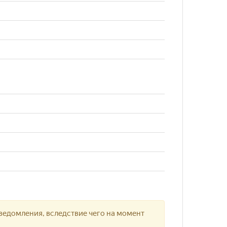
ведомления, вследствие чего на момент