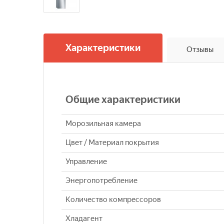
Характеристики
Отзывы
Общие характеристики
Морозильная камера
Цвет / Материал покрытия
Управление
Энергопотребление
Количество компрессоров
Хладагент