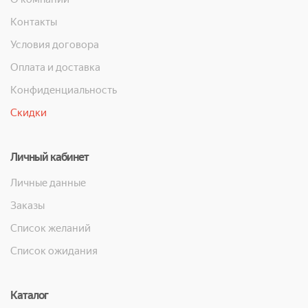
Контакты
Условия договора
Оплата и доставка
Конфиденциальность
Скидки
Личный кабинет
Личные данные
Заказы
Список желаний
Список ожидания
Каталог