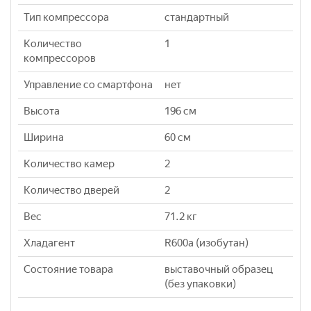
Тип компрессора
стандартный
Количество
1
компрессоров
Управление со смартфона
нет
Высота
196 см
Ширина
60 см
Количество камер
2
Количество дверей
2
Вес
71.2 кг
Хладагент
R600a (изобутан)
Состояние товара
выставочный образец
(без упаковки)