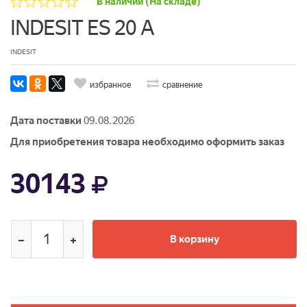
В наличии (На складе)
INDESIT ES 20 A
INDESIT
избранное
сравнение
Дата поставки
09.08.2026
Для приобретения товара необходимо оформить заказ
30143
В корзину