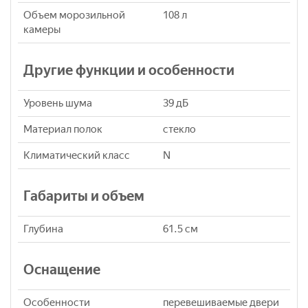
Объем морозильной
108 л
камеры
Другие функции и особенности
Уровень шума
39 дБ
Материал полок
стекло
Климатический класс
N
Габариты и объем
Глубина
61.5 см
Оснащение
Особенности
перевешиваемые двери