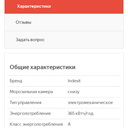
Характеристики
Отзывы
Задать вопрос
Общие характеристики
Бренд
Indesit
Морозильная камера
снизу
Тип управления
электромеханическое
Энергопотребление
365 кВтч/год
Класс энергопотребления
A