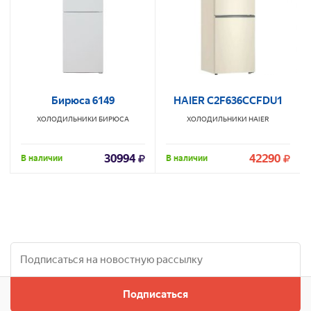
Бирюса 6149
HAIER C2F636CCFDU1
ХОЛОДИЛЬНИКИ
БИРЮСА
ХОЛОДИЛЬНИКИ
HAIER
30994
42290
В наличии
В наличии
Подписаться