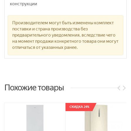
конструкции
Производителем могут быть изменены комплект
поставки и страна производства без
предварительного уведомления, вследствие чего
на момент продажи конкретного товара они могут
отличаться от указанных ранее.
Похожие товары
СКИДКА 24%