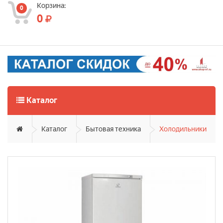
Корзина:
0
0
Каталог
Каталог
Бытовая техника
Холодильники