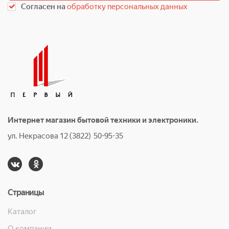
Согласен на
обработку персональных данных
Интернет магазин бытовой техники и электроники.
ул. Некрасова 12 (3822) 50-95-35
Страницы
Каталог
О компании