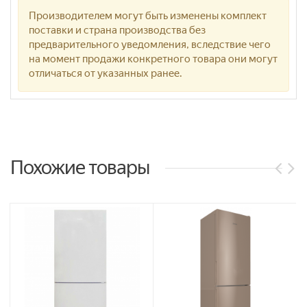
Производителем могут быть изменены комплект
поставки и страна производства без
предварительного уведомления, вследствие чего
на момент продажи конкретного товара они могут
отличаться от указанных ранее.
Похожие товары