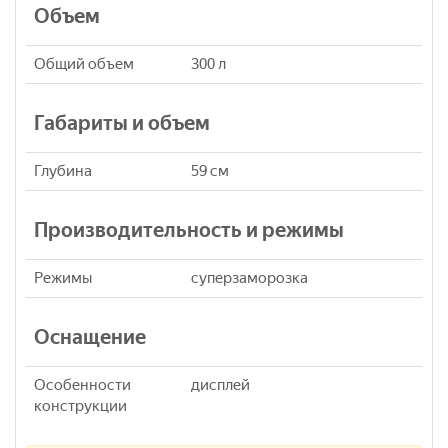
Объем
Общий объем
300 л
Габариты и объем
Глубина
59 см
Производительность и режимы
Режимы
суперзаморозка
Оснащение
Особенности
дисплей
конструкции