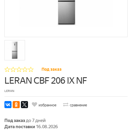
Под заказ
LERAN CBF 206 IX NF
LERAN
избранное
сравнение
Под заказ
до 7 дней
Дата поставки
16.08.2026