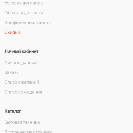
Условия договора
Оплата и доставка
Конфиденциальность
Скидки
Личный кабинет
Личные данные
Заказы
Список желаний
Список ожидания
Каталог
Бытовая техника
Встраиваемая техника