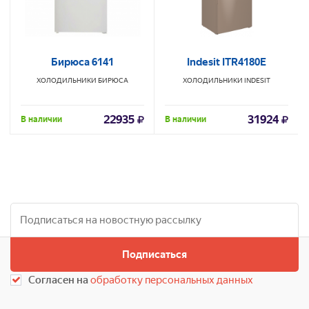
Бирюса 6141
Indesit ITR4180E
ХОЛОДИЛЬНИКИ
БИРЮСА
ХОЛОДИЛЬНИКИ
INDESIT
22935
31924
В наличии
В наличии
Подписаться
Согласен на
обработку персональных данных