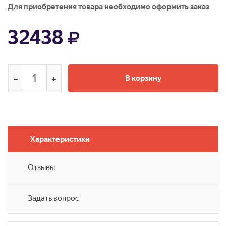
Для приобретения товара необходимо оформить заказ
32438
В корзину
Характеристики
Отзывы
Задать вопрос