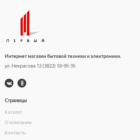
Интернет магазин бытовой техники и электроники.
ул. Некрасова 12 (3822) 50-95-35
Страницы
Каталог
О компании
Контакты