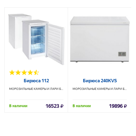
Бирюса 112
Бирюса 240KVS
МОРОЗИЛЬНЫЕ КАМЕРЫ И ЛАРИ
БИРЮСА
МОРОЗИЛЬНЫЕ КАМЕРЫ И ЛАРИ
БИРЮСА
16523
19896
В наличии
В наличии