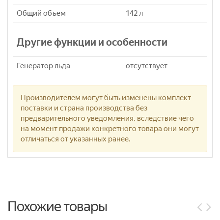
Общий объем
142 л
Другие функции и особенности
Генератор льда
отсутствует
Производителем могут быть изменены комплект
поставки и страна производства без
предварительного уведомления, вследствие чего
на момент продажи конкретного товара они могут
отличаться от указанных ранее.
Похожие товары