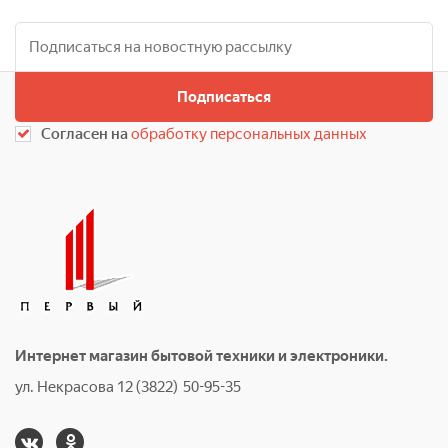
Подписаться
Согласен на
обработку персональных данных
Интернет магазин бытовой техники и электроники.
ул. Некрасова 12 (3822) 50-95-35