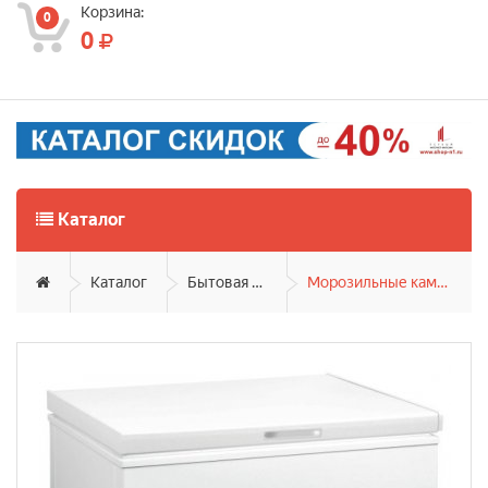
Корзина:
0
0
Каталог
Каталог
Бытовая техника
Морозильные камеры и лари