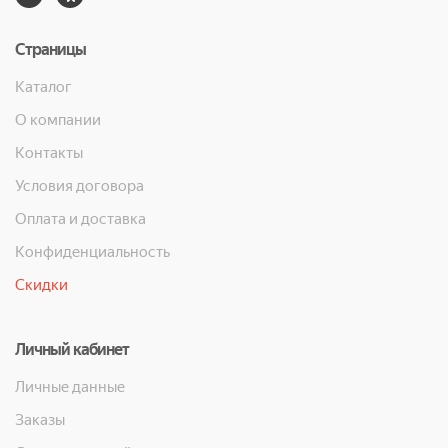
Страницы
Каталог
О компании
Контакты
Условия договора
Оплата и доставка
Конфиденциальность
Скидки
Личный кабинет
Личные данные
Заказы