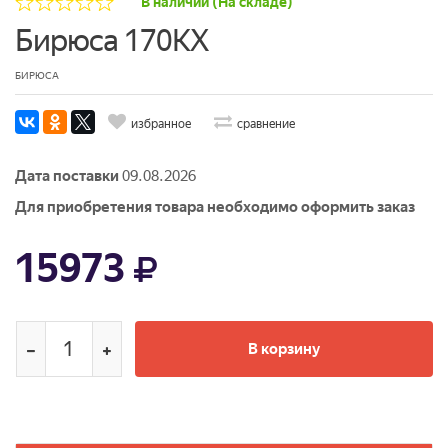
В наличии (На складе)
Бирюса 170KX
БИРЮСА
избранное
сравнение
Дата поставки
09.08.2026
Для приобретения товара необходимо оформить заказ
15973
В корзину