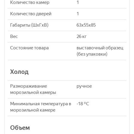
Количество камер
1
Количество дверей
1
Габариты (ШxГxВ)
63x55x85
Вес
26 кг
Состояние товара
выставочный образец
(без упаковки)
Холод
Размораживание
ручное
морозильной камеры
Минимальная температура в
-18 °C
морозильной камере
Объем