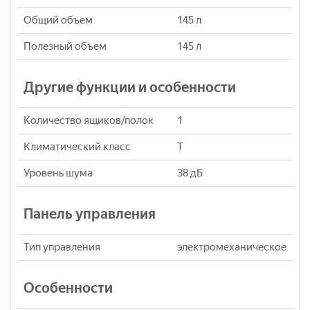
Общий объем
145 л
Полезный объем
145 л
Другие функции и особенности
Количество ящиков/полок
1
Климатический класс
T
Уровень шума
38 дБ
Панель управления
Тип управления
электромеханическое
Особенности