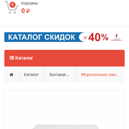
Корзина:
0
0
Каталог
Каталог
Бытовая техника
Морозильные камеры и лари