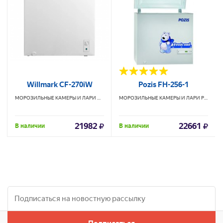
Willmark CF-270iW
Pozis FH-256-1
МОРОЗИЛЬНЫЕ КАМЕРЫ И ЛАРИ
WILLMARK
МОРОЗИЛЬНЫЕ КАМЕРЫ И ЛАРИ
POZIS
21982
22661
В наличии
В наличии