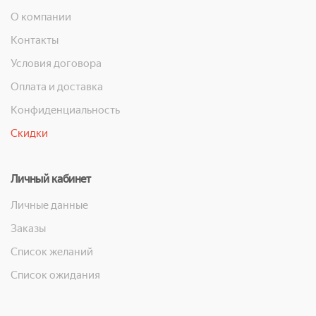
О компании
Контакты
Условия договора
Оплата и доставка
Конфиденциальность
Скидки
Личный кабинет
Личные данные
Заказы
Список желаний
Список ожидания