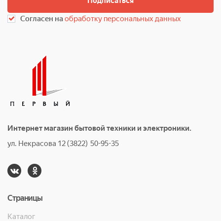
Подписаться
Согласен на
обработку персональных данных
Интернет магазин бытовой техники и электроники.
ул. Некрасова 12 (3822) 50-95-35
Страницы
Каталог