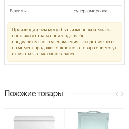
Режимы
суперзаморозка
Производителем могут быть изменены комплект
поставки и страна производства без
предварительного уведомления, вследствие чего
на момент продажи конкретного товара они могут
отличаться от указанных ранее.
Похожие товары