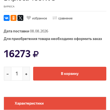
БИРЮСА
избранное
сравнение
Дата поставки
08.08.2026
Для приобретения товара необходимо оформить заказ
16273
В корзину
Характеристики