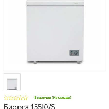
В наличии (На складе)
Бирюса 155KVS