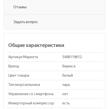
Отзывы
Задать вопрос
Общие характеристики
Артикул Маркета
5488119612
Бренд
Бирюса
Цвет товара
белый
Тип морозильника
ларь
Управление со смартфона
нет
Инверторный компрессор
eсть