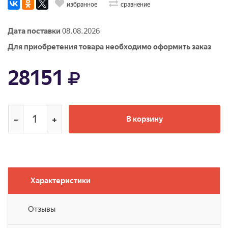
избранное
сравнение
Дата поставки
08.08.2026
Для приобретения товара необходимо оформить заказ
28151
В корзину
Характеристики
Отзывы