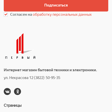
Подписаться
Согласен на
обработку персональных данных
Интернет магазин бытовой техники и электроники.
ул. Некрасова 12 (3822) 50-95-35
Страницы