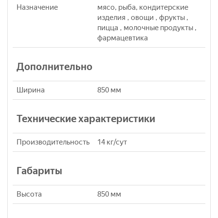
Назначение
мясо, рыба, кондитерские
изделия , овощи , фрукты ,
пицца , молочные продукты ,
фармацевтика
Дополнительно
Ширина
850 мм
Технические характеристики
Производительность
14 кг/сут
Габариты
Высота
850 мм