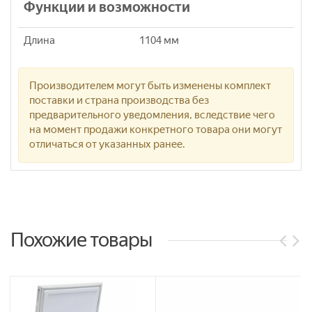
Функции и возможности
Длина
1104 мм
Производителем могут быть изменены комплект
поставки и страна производства без
предварительного уведомления, вследствие чего
на момент продажи конкретного товара они могут
отличаться от указанных ранее.
Похожие товары