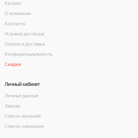
Каталог
О компании
Контакты
Условия договора
Оплата и доставка
Конфиденциальность
Скидки
Личный кабинет
Личные данные
Заказы
Список желаний
Список ожидания