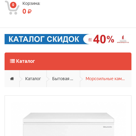
Корзина:
0
0
Каталог
Каталог
Бытовая техника
Морозильные камеры и лари