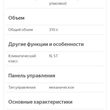
упаковки)
Объем
Общий объем
310 л
Другие функции и особенности
Климатический
N, ST
класс
Панель управления
Тип управления
механическое
Основные характеристики