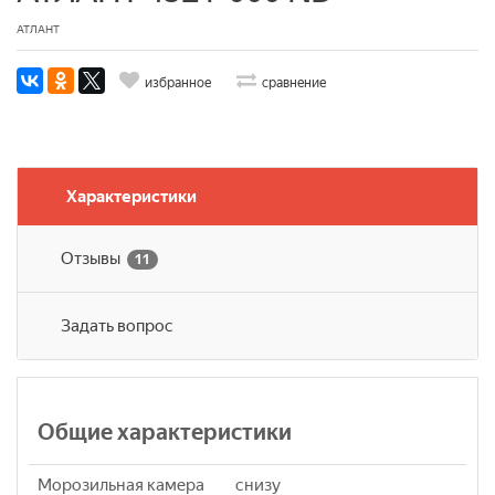
АТЛАНТ
избранное
сравнение
Характеристики
Отзывы
11
Задать вопрос
Общие характеристики
Морозильная камера
снизу