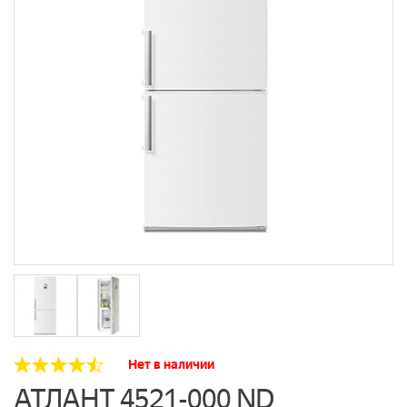
Нет в наличии
АТЛАНТ 4521-000 ND