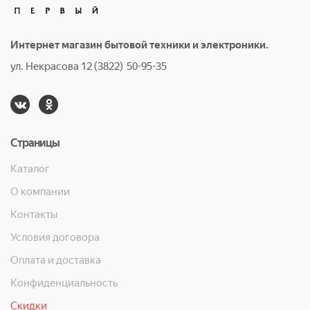
Интернет магазин бытовой техники и электроники.
ул. Некрасова 12 (3822) 50-95-35
Страницы
Каталог
О компании
Контакты
Условия договора
Оплата и доставка
Конфиденциальность
Скидки