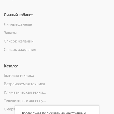
Личный кабинет
Личные данные
Заказы
Список желаний
Список ожидания
Каталог
Бытовая техника
Встраиваемая техника
Климатическая техника
Телевизоры и аксессуары
Смартфоны, телефоны, планшеты, часы
Продолжая пользование настоящим