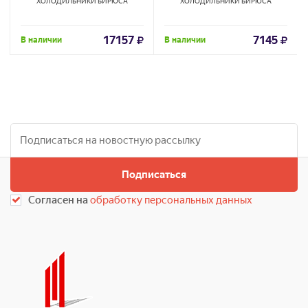
ХОЛОДИЛЬНИКИ
БИРЮСА
ХОЛОДИЛЬНИКИ
БИРЮСА
17157
7145
В наличии
В наличии
Подписаться
Согласен на
обработку персональных данных