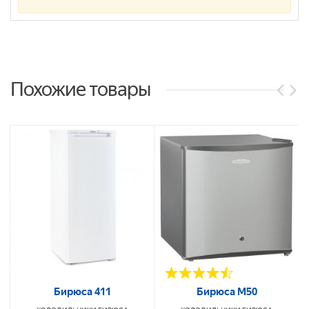
Похожие товары
Бирюса 411
Бирюса М50