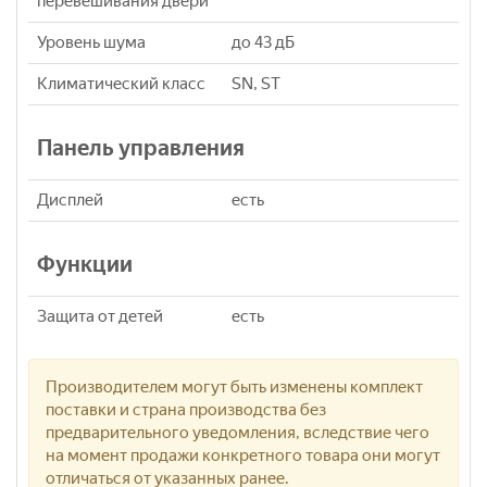
перевешивания двери
Уровень шума
до 43 дБ
Климатический класс
SN, ST
Панель управления
Дисплей
есть
Функции
Защита от детей
есть
Производителем могут быть изменены комплект
поставки и страна производства без
предварительного уведомления, вследствие чего
на момент продажи конкретного товара они могут
отличаться от указанных ранее.