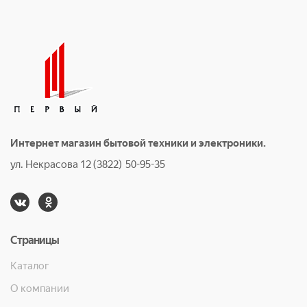
Интернет магазин бытовой техники и электроники.
ул. Некрасова 12 (3822) 50-95-35
Страницы
Каталог
О компании