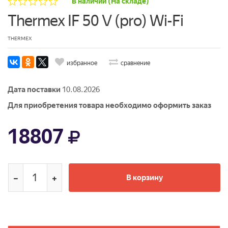
В наличии (На складе)
Thermex IF 50 V (pro) Wi-Fi
THERMEX
избранное
сравнение
Дата поставки
10.08.2026
Для приобретения товара необходимо оформить заказ
18807
В корзину