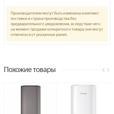
Производителем могут быть изменены комплект
поставки и страна производства без
предварительного уведомления, вследствие чего
на момент продажи конкретного товара они могут
отличаться от указанных ранее.
Похожие товары