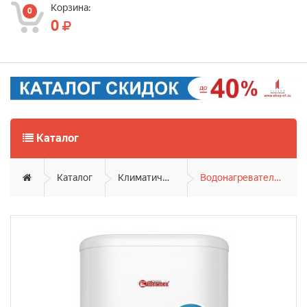
Корзина:
0
0
Каталог
Каталог
Климатическая техника
Водонагреватели накопительные