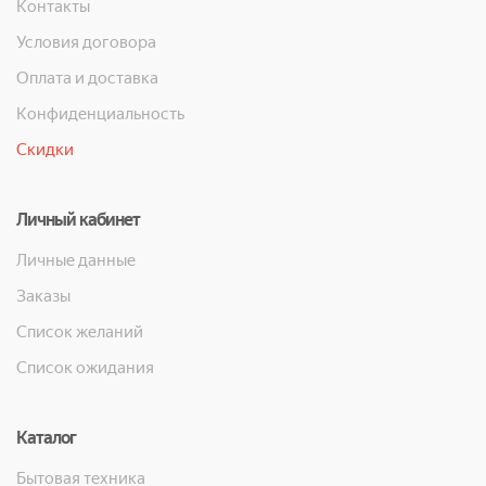
Контакты
Условия договора
Оплата и доставка
Конфиденциальность
Скидки
Личный кабинет
Личные данные
Заказы
Список желаний
Список ожидания
Каталог
Бытовая техника