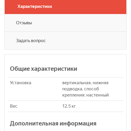
Характеристики
Отзывы
Задать вопрос
Общие характеристики
Установка
вертикальная, нижняя
подводка, способ
крепления: настенный
Вес
12.5 кг
Дополнительная информация