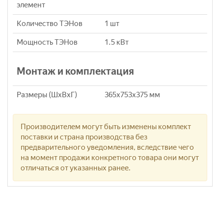
элемент
Количество ТЭНов
1 шт
Мощность ТЭНов
1.5 кВт
Монтаж и комплектация
Размеры (ШхВхГ)
365x753x375 мм
Производителем могут быть изменены комплект
поставки и страна производства без
предварительного уведомления, вследствие чего
на момент продажи конкретного товара они могут
отличаться от указанных ранее.