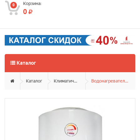
Корзина:
0
0
Каталог
Каталог
Климатическая техника
Водонагреватели накопительные