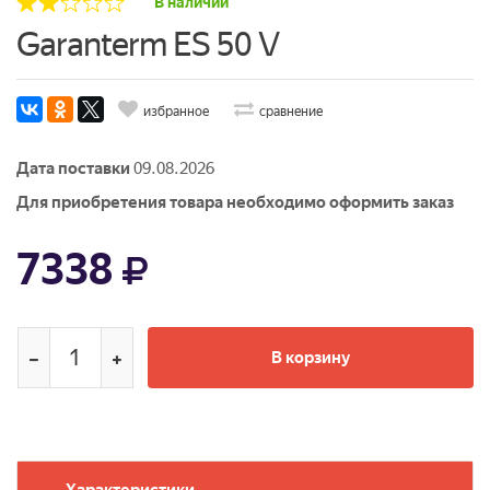
В наличии
Garanterm ES 50 V
избранное
сравнение
Дата поставки
09.08.2026
Для приобретения товара необходимо оформить заказ
7338
В корзину