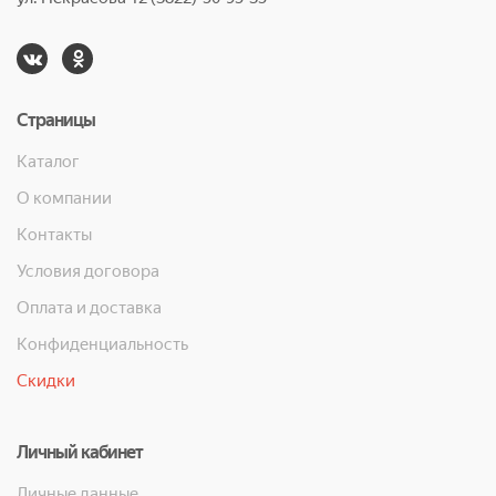
Страницы
Каталог
О компании
Контакты
Условия договора
Оплата и доставка
Конфиденциальность
Скидки
Личный кабинет
Личные данные