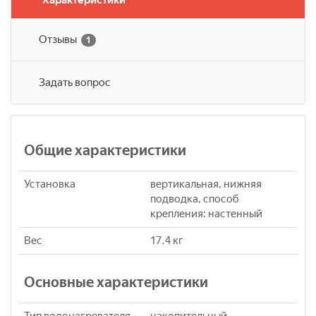
Характеристики
Отзывы
1
Задать вопрос
Общие характеристики
Установка
вертикальная, нижняя
подводка, способ
крепления: настенный
Вес
17.4 кг
Основные характеристики