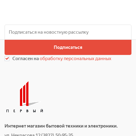
Подписаться
Согласен на
обработку персональных данных
Интернет магазин бытовой техники и электроники.
ул. Некрасова 12 (3822) 50-95-35