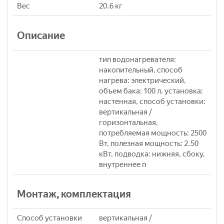
Вес
20.6 кг
Описание
тип водонагревателя:
накопительный, способ
нагрева: электрический,
объем бака: 100 л, установка:
настенная, способ установки:
вертикальная /
горизонтальная,
потребляемая мощность: 2500
Вт, полезная мощность: 2.50
кВт, подводка: нижняя, сбоку,
внутреннее п
Монтаж, комплектация
Способ установки
вертикальная /