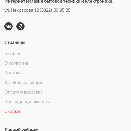
Интернет магазин бытовой техники и электроники.
ул. Некрасова 12 (3822) 50-95-35
Страницы
Каталог
О компании
Контакты
Условия договора
Оплата и доставка
Конфиденциальность
Скидки
Личный кабинет