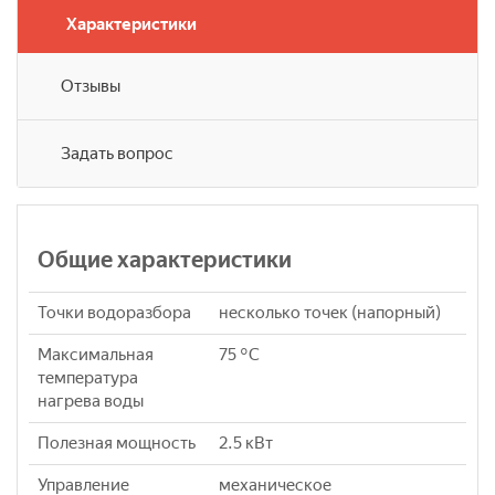
Характеристики
Отзывы
Задать вопрос
Общие характеристики
Точки водоразбора
несколько точек (напорный)
Максимальная
75 °C
температура
нагрева воды
Полезная мощность
2.5 кВт
Управление
механическое