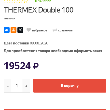
В наличии
THERMEX Double 100
THERMEX
избранное
сравнение
Дата поставки
09.08.2026
Для приобретения товара необходимо оформить заказ
19524
В корзину