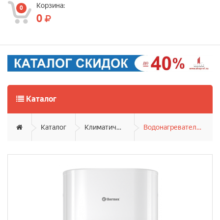
Корзина:
0
0
Каталог
Каталог
Климатическая техника
Водонагреватели накопительные