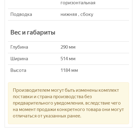
горизонтальная
Подводка
нижняя , сбоку
Вес и габариты
Глубина
290 мм
Ширина
514 мм
Высота
1184 мм
Производителем могут быть изменены комплект
поставки и страна производства без
предварительного уведомления, вследствие чего
на момент продажи конкретного товара они могут
отличаться от указанных ранее.