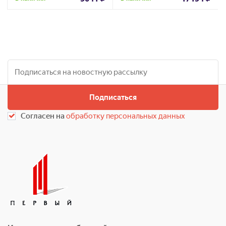
Подписаться
Согласен на
обработку персональных данных