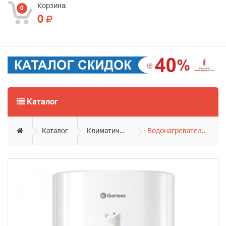
Корзина:
0
0
Каталог
Каталог
Климатическая техника
Водонагреватели накопительные