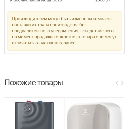
Максимальная мощность
2000 Вт
Производителем могут быть изменены комплект
поставки и страна производства без
предварительного уведомления, вследствие чего
на момент продажи конкретного товара они могут
отличаться от указанных ранее.
Похожие товары