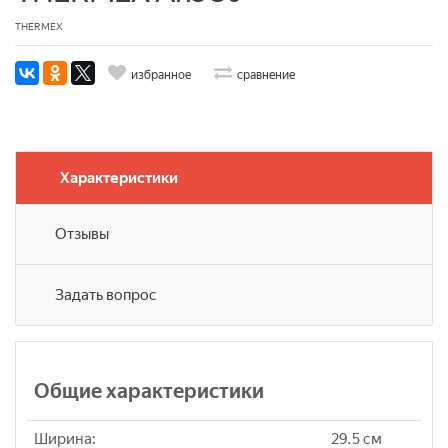
THERMEX
избранное
сравнение
Характеристики
Отзывы
Задать вопрос
Общие характеристики
Ширина:
29.5 см