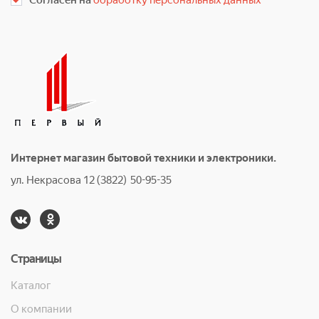
Согласен на
обработку персональных данных
Интернет магазин бытовой техники и электроники.
ул. Некрасова 12 (3822) 50-95-35
Страницы
Каталог
О компании