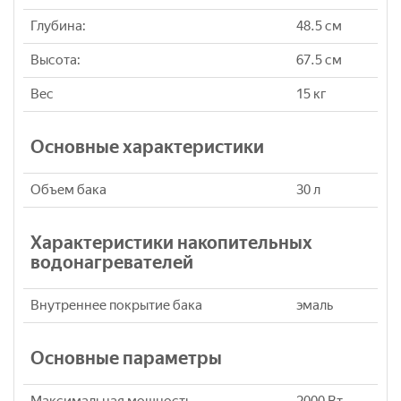
Глубина:
48.5 см
Высота:
67.5 см
Вес
15 кг
Основные характеристики
Объем бака
30 л
Характеристики накопительных
водонагревателей
Внутреннее покрытие бака
эмаль
Основные параметры