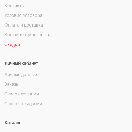
Контакты
Условия договора
Оплата и доставка
Конфиденциальность
Скидки
Личный кабинет
Личные данные
Заказы
Список желаний
Список ожидания
Каталог