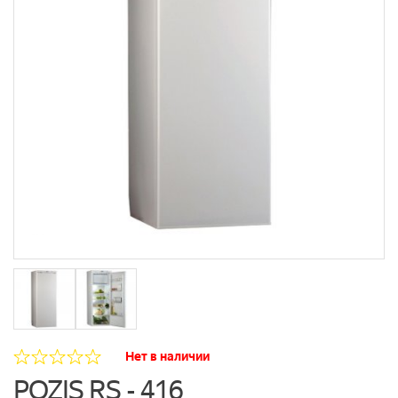
Нет в наличии
POZIS RS - 416