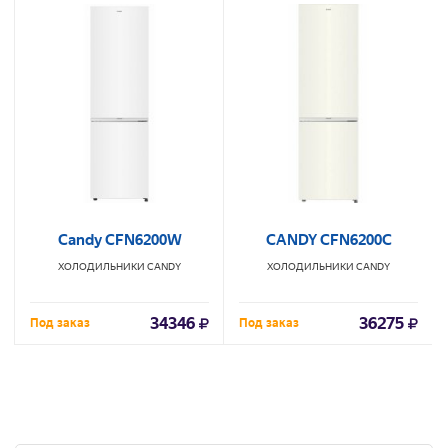
Candy CFN6200W
CANDY CFN6200C
ХОЛОДИЛЬНИКИ
CANDY
ХОЛОДИЛЬНИКИ
CANDY
34346
36275
Под заказ
Под заказ