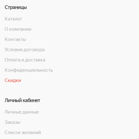
Страницы
Каталог
О компании
Контакты
Условия договора
Оплата и доставка
Конфиденциальность
Скидки
Личный кабинет
Личные данные
Заказы
Список желаний