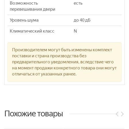
Возможность
есть
перевешивания двери
Уровень шума
до 40 дБ
Климатический класс
N
Производителем могут быть изменены комплект
поставки и страна производства без
предварительного уведомления, вследствие чего
на момент продажи конкретного товара они могут
отличаться от указанных ранее.
Похожие товары