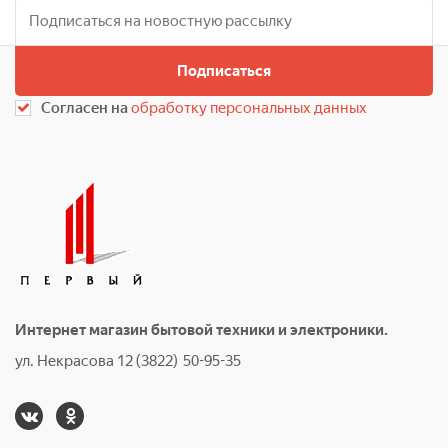
Подписаться
Согласен на
обработку персональных данных
Интернет магазин бытовой техники и электроники.
ул. Некрасова 12 (3822) 50-95-35