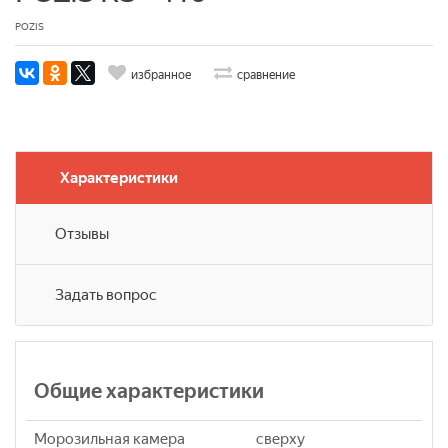
POZIS
избранное
сравнение
Характеристики
Отзывы
Задать вопрос
Общие характеристики
Морозильная камера
сверху